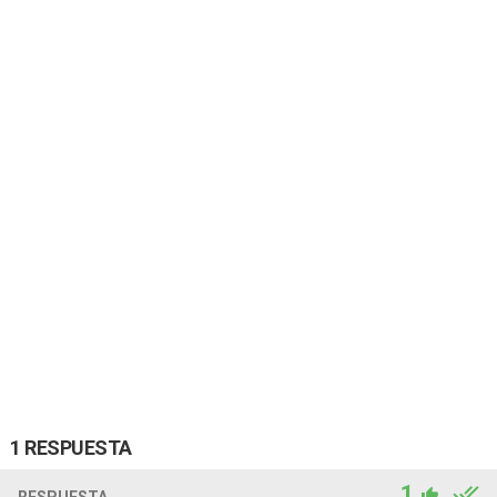
1 RESPUESTA
1
RESPUESTA