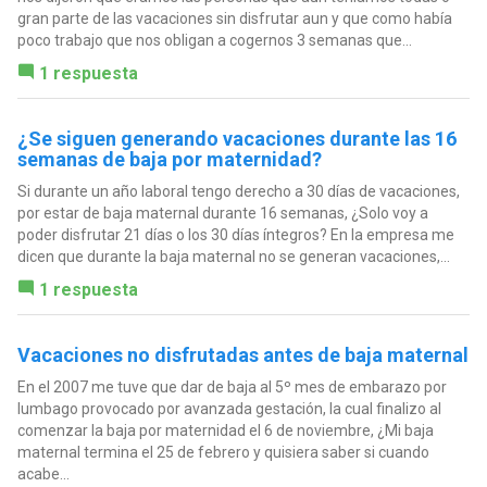
gran parte de las vacaciones sin disfrutar aun y que como había
poco trabajo que nos obligan a cogernos 3 semanas que...
1 respuesta
¿Se siguen generando vacaciones durante las 16
semanas de baja por maternidad?
Si durante un año laboral tengo derecho a 30 días de vacaciones,
por estar de baja maternal durante 16 semanas, ¿Solo voy a
poder disfrutar 21 días o los 30 días íntegros? En la empresa me
dicen que durante la baja maternal no se generan vacaciones,...
1 respuesta
Vacaciones no disfrutadas antes de baja maternal
En el 2007 me tuve que dar de baja al 5º mes de embarazo por
lumbago provocado por avanzada gestación, la cual finalizo al
comenzar la baja por maternidad el 6 de noviembre, ¿Mi baja
maternal termina el 25 de febrero y quisiera saber si cuando
acabe...