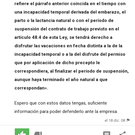
refiere el párrafo anterior coincida en el tiempo con
una incapacidad temporal derivada del embarazo, el
parto o la lactancia natural o con el período de
suspensión del contrato de trabajo previsto en el
artículo 48.4 de esta Ley, se tendrá derecho a
disfrutar las vacaciones en fecha distinta a la de la
incapacidad temporal o a la del disfrute del permiso
que por aplicación de dicho precepto le
correspondiera, al finalizar el período de suspensión,
aunque haya terminado el año natural a que
correspondan».
Espero que con estos datos tengas, suficiente
información para poder defenderlo ante la empresa.
el 18 dic. 08