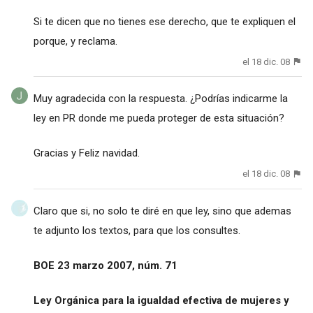
Si te dicen que no tienes ese derecho, que te expliquen el
porque, y reclama.
el 18 dic. 08
Muy agradecida con la respuesta. ¿Podrías indicarme la
ley en PR donde me pueda proteger de esta situación?
Gracias y Feliz navidad.
el 18 dic. 08
Claro que si, no solo te diré en que ley, sino que ademas
te adjunto los textos, para que los consultes.
BOE 23 marzo 2007, núm. 71
Ley Orgánica para la igualdad efectiva de mujeres y