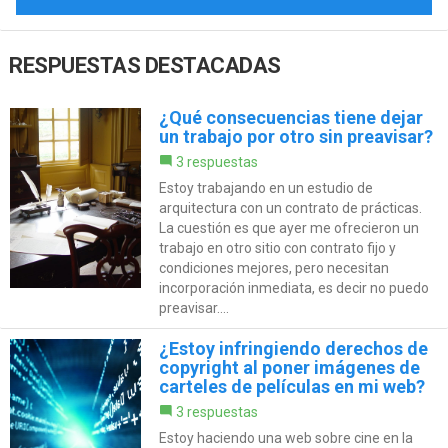
RESPUESTAS DESTACADAS
¿Qué consecuencias tiene dejar
un trabajo por otro sin preavisar?
3 respuestas
Estoy trabajando en un estudio de
arquitectura con un contrato de prácticas.
La cuestión es que ayer me ofrecieron un
trabajo en otro sitio con contrato fijo y
condiciones mejores, pero necesitan
incorporación inmediata, es decir no puedo
preavisar....
¿Estoy infringiendo derechos de
copyright al poner imágenes de
carteles de películas en mi web?
3 respuestas
Estoy haciendo una web sobre cine en la