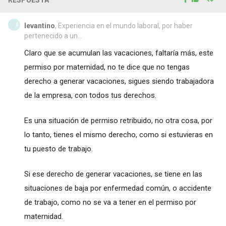
levantino
, Experiencia en el mundo laboral, por haber
pertenecido a un...
Claro que se acumulan las vacaciones, faltaría más, este
permiso por maternidad, no te dice que no tengas
derecho a generar vacaciones, sigues siendo trabajadora
de la empresa, con todos tus derechos.
Es una situación de permiso retribuido, no otra cosa, por
lo tanto, tienes el mismo derecho, como si estuvieras en
tu puesto de trabajo.
Si ese derecho de generar vacaciones, se tiene en las
situaciones de baja por enfermedad común, o accidente
de trabajo, como no se va a tener en el permiso por
maternidad.