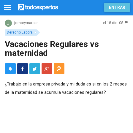
ENTRAR
el 18 dic. 08
jomarymarcan
Derecho Laboral
Vacaciones Regulares vs
maternidad
¿Trabajo en la empresa privada y mi duda es si en los 2 meses
de la maternidad se acumula vacaciones regulares?