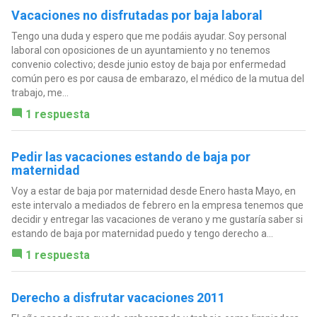
Vacaciones no disfrutadas por baja laboral
Tengo una duda y espero que me podáis ayudar. Soy personal
laboral con oposiciones de un ayuntamiento y no tenemos
convenio colectivo; desde junio estoy de baja por enfermedad
común pero es por causa de embarazo, el médico de la mutua del
trabajo, me...
1 respuesta
Pedir las vacaciones estando de baja por
maternidad
Voy a estar de baja por maternidad desde Enero hasta Mayo, en
este intervalo a mediados de febrero en la empresa tenemos que
decidir y entregar las vacaciones de verano y me gustaría saber si
estando de baja por maternidad puedo y tengo derecho a...
1 respuesta
Derecho a disfrutar vacaciones 2011