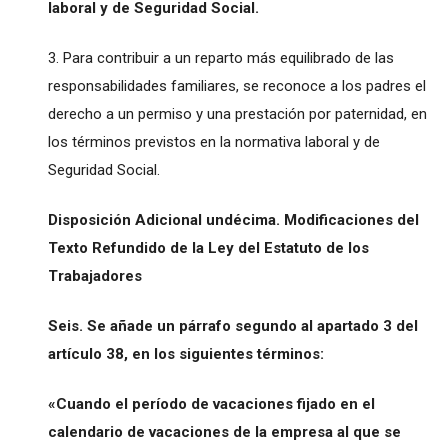
laboral y de Seguridad Social.
3. Para contribuir a un reparto más equilibrado de las
responsabilidades familiares, se reconoce a los padres el
derecho a un permiso y una prestación por paternidad, en
los términos previstos en la normativa laboral y de
Seguridad Social.
Disposición Adicional undécima. Modificaciones del
Texto Refundido de la Ley del Estatuto de los
Trabajadores
Seis. Se añade un párrafo segundo al apartado 3 del
artículo 38, en los siguientes términos:
«Cuando el período de vacaciones fijado en el
calendario de vacaciones de la empresa al que se