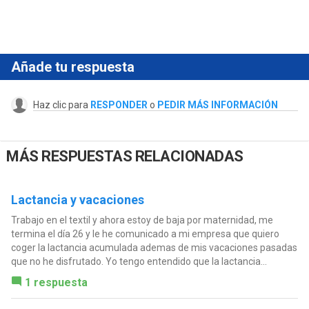
Añade tu respuesta
Haz clic para
RESPONDER
o
PEDIR MÁS INFORMACIÓN
MÁS RESPUESTAS RELACIONADAS
Lactancia y vacaciones
Trabajo en el textil y ahora estoy de baja por maternidad, me
termina el día 26 y le he comunicado a mi empresa que quiero
coger la lactancia acumulada ademas de mis vacaciones pasadas
que no he disfrutado. Yo tengo entendido que la lactancia...
1 respuesta