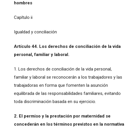
hombres
Capítulo ii
Igualdad y conciliación
Artículo 44. Los derechos de conciliación de la vida
personal, familiar y laboral.
1. Los derechos de conciliación de la vida personal,
familiar y laboral se reconocerán a los trabajadores y las
trabajadoras en forma que fomenten la asunción
equilibrada de las responsabilidades familiares, evitando
toda discriminación basada en su ejercicio.
2. El permiso y la prestación por maternidad se
concederán en los términos previstos en la normativa