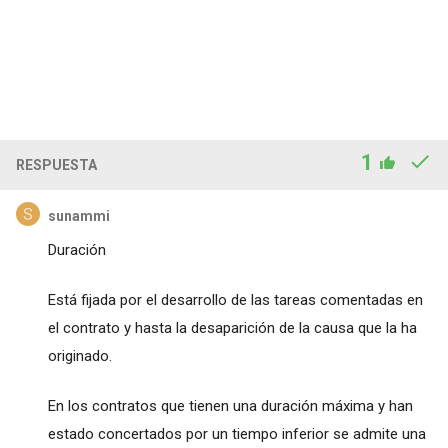
1
RESPUESTA
sunammi
Duración
Está fijada por el desarrollo de las tareas comentadas en
el contrato y hasta la desaparición de la causa que la ha
originado.
En los contratos que tienen una duración máxima y han
estado concertados por un tiempo inferior se admite una