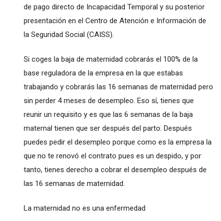
de pago directo de Incapacidad Temporal y su posterior
presentación en el Centro de Atención e Información de
la Seguridad Social (CAISS).
Si coges la baja de maternidad cobrarás el 100% de la
base reguladora de la empresa en la que estabas
trabajando y cobrarás las 16 semanas de maternidad pero
sin perder 4 meses de desempleo. Eso sí, tienes que
reunir un requisito y es que las 6 semanas de la baja
maternal tienen que ser después del parto. Después
puedes pedir el desempleo porque como es la empresa la
que no te renovó el contrato pues es un despido, y por
tanto, tienes derecho a cobrar el desempleo después de
las 16 semanas de maternidad.
La maternidad no es una enfermedad