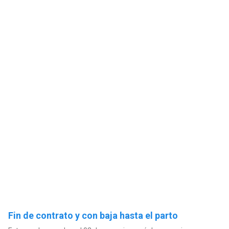
Fin de contrato y con baja hasta el parto