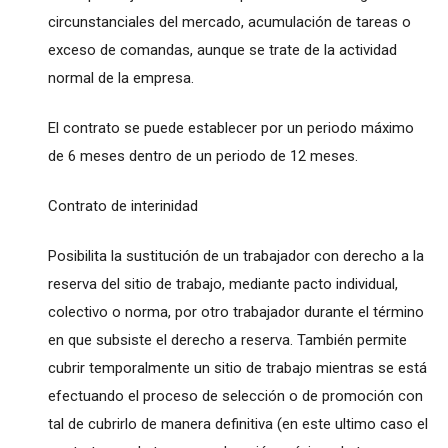
circunstanciales del mercado, acumulación de tareas o
exceso de comandas, aunque se trate de la actividad
normal de la empresa.
El contrato se puede establecer por un periodo máximo
de 6 meses dentro de un periodo de 12 meses.
Contrato de interinidad
Posibilita la sustitución de un trabajador con derecho a la
reserva del sitio de trabajo, mediante pacto individual,
colectivo o norma, por otro trabajador durante el término
en que subsiste el derecho a reserva. También permite
cubrir temporalmente un sitio de trabajo mientras se está
efectuando el proceso de selección o de promoción con
tal de cubrirlo de manera definitiva (en este ultimo caso el