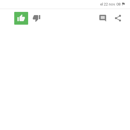
el 22 nov. 08