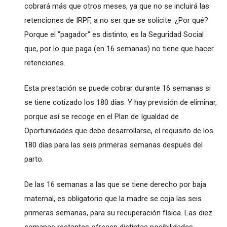
cobrará más que otros meses, ya que no se incluirá las
retenciones de IRPF, a no ser que se solicite. ¿Por qué?
Porque el "pagador" es distinto, es la Seguridad Social
que, por lo que paga (en 16 semanas) no tiene que hacer
retenciones.
Esta prestación se puede cobrar durante 16 semanas si
se tiene cotizado los 180 días. Y hay previsión de eliminar,
porque así se recoge en el Plan de Igualdad de
Oportunidades que debe desarrollarse, el requisito de los
180 días para las seis primeras semanas después del
parto.
De las 16 semanas a las que se tiene derecho por baja
maternal, es obligatorio que la madre se coja las seis
primeras semanas, para su recuperación física. Las diez