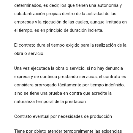
determinados, es decir, los que tienen una autonomía y
substantivación propias dentro de la actividad de las
empresas y la ejecución de las cuales, aunque limitada en
el tiempo, es en principio de duración incierta.
El contrato dura el tiempo exigido para la realización de la
obra o servicio.
Una vez ejecutada la obra o servicio, si no hay denuncia
expresa y se continua prestando servicios, el contrato es
considera prorrogado tácitamente por tiempo indefinido,
sino se tiene una prueba en contra que acredite la
naturaleza temporal de la prestación.
Contrato eventual por necesidades de producción
Tiene por objeto atender temporalmente las exigencias