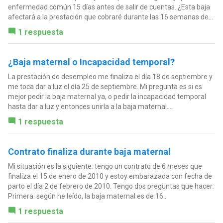
enfermedad común 15 días antes de salir de cuentas. ¿Esta baja
afectará a la prestación que cobraré durante las 16 semanas de...
1 respuesta
¿Baja maternal o Incapacidad temporal?
La prestación de desempleo me finaliza el día 18 de septiembre y
me toca dar a luz el día 25 de septiembre. Mi pregunta es si es
mejor pedir la baja maternal ya, o pedir la incapacidad temporal
hasta dar a luz y entonces unirla a la baja maternal....
1 respuesta
Contrato finaliza durante baja maternal
Mi situación es la siguiente: tengo un contrato de 6 meses que
finaliza el 15 de enero de 2010 y estoy embarazada con fecha de
parto el día 2 de febrero de 2010. Tengo dos preguntas que hacer:
Primera: según he leído, la baja maternal es de 16...
1 respuesta