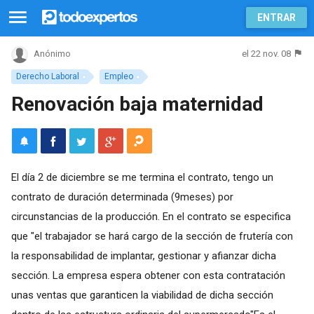
ENTRAR
el 22 nov. 08
Anónimo
Derecho Laboral
Empleo
Renovación baja maternidad
El día 2 de diciembre se me termina el contrato, tengo un
contrato de duración determinada (9meses) por
circunstancias de la producción. En el contrato se especifica
que "el trabajador se hará cargo de la sección de frutería con
la responsabilidad de implantar, gestionar y afianzar dicha
sección. La empresa espera obtener con esta contratación
unas ventas que garanticen la viabilidad de dicha sección