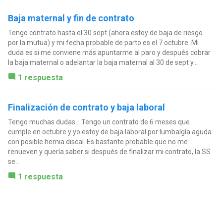
Baja maternal y fin de contrato
Tengo contrato hasta el 30 sept (ahora estoy de baja de riesgo
por la mutua) y mi fecha probable de parto es el 7 octubre. Mi
duda es si me conviene más apuntarme al paro y después cobrar
la baja maternal o adelantar la baja maternal al 30 de sept y...
1 respuesta
Finalización de contrato y baja laboral
Tengo muchas dudas... Tengo un contrato de 6 meses que
cumple en octubre y yo estoy de baja laboral por lumbalgía aguda
con posible hernia discal. Es bastante probable que no me
renueven y quería saber si después de finalizar mi contrato, la SS
se...
1 respuesta