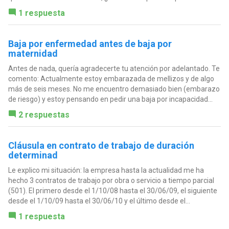
1 respuesta
Baja por enfermedad antes de baja por
maternidad
Antes de nada, quería agradecerte tu atención por adelantado. Te
comento: Actualmente estoy embarazada de mellizos y de algo
más de seis meses. No me encuentro demasiado bien (embarazo
de riesgo) y estoy pensando en pedir una baja por incapacidad...
2 respuestas
Cláusula en contrato de trabajo de duración
determinad
Le explico mi situación: la empresa hasta la actualidad me ha
hecho 3 contratos de trabajo por obra o servicio a tiempo parcial
(501). El primero desde el 1/10/08 hasta el 30/06/09, el siguiente
desde el 1/10/09 hasta el 30/06/10 y el último desde el...
1 respuesta