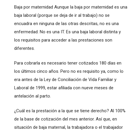
Baja por maternidad Aunque la baja por maternidad es una
baja laboral (porque se deja de ir al trabajo) no se
encuadra en ninguna de las otras descritas, no es una
enfermedad. No es una IT. Es una baja laboral distinta y
los requisitos para acceder a las prestaciones son
diferentes.
Para cobrarla es necesario tener cotizados 180 días en
los últimos cinco años. Pero no es requisito ya, como lo
era antes de la Ley de Conciliación de Vida Familiar y
Laboral de 1999, estar afiliada con nueve meses de
antelación al parto.
¿Cuál es la prestación a la que se tiene derecho? Al 100%
de la base de cotización del mes anterior. Así que, en
situación de baja maternal, la trabajadora o el trabajador