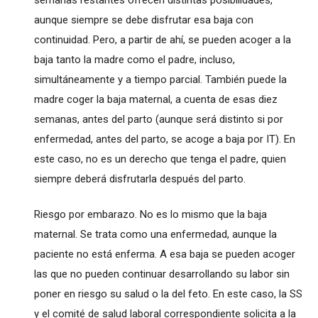
semanas restantes ofrecen distintas posibilidades,
aunque siempre se debe disfrutar esa baja con
continuidad. Pero, a partir de ahí, se pueden acoger a la
baja tanto la madre como el padre, incluso,
simultáneamente y a tiempo parcial. También puede la
madre coger la baja maternal, a cuenta de esas diez
semanas, antes del parto (aunque será distinto si por
enfermedad, antes del parto, se acoge a baja por IT). En
este caso, no es un derecho que tenga el padre, quien
siempre deberá disfrutarla después del parto.
Riesgo por embarazo. No es lo mismo que la baja
maternal. Se trata como una enfermedad, aunque la
paciente no está enferma. A esa baja se pueden acoger
las que no pueden continuar desarrollando su labor sin
poner en riesgo su salud o la del feto. En este caso, la SS
y el comité de salud laboral correspondiente solicita a la