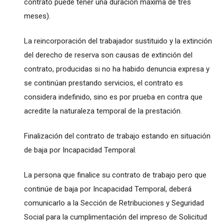
contrato puede tener una duración máxima de tres
meses).
La reincorporación del trabajador sustituido y la extinción
del derecho de reserva son causas de extinción del
contrato, producidas si no ha habido denuncia expresa y
se continúan prestando servicios, el contrato es
considera indefinido, sino es por prueba en contra que
acredite la naturaleza temporal de la prestación.
Finalización del contrato de trabajo estando en situación
de baja por Incapacidad Temporal.
La persona que finalice su contrato de trabajo pero que
continúe de baja por Incapacidad Temporal, deberá
comunicarlo a la Sección de Retribuciones y Seguridad
Social para la cumplimentación del impreso de Solicitud