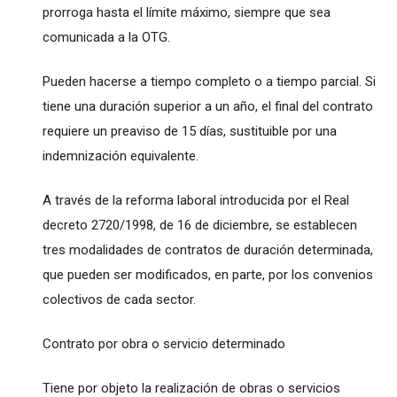
prorroga hasta el límite máximo, siempre que sea
comunicada a la OTG.
Pueden hacerse a tiempo completo o a tiempo parcial. Si
tiene una duración superior a un año, el final del contrato
requiere un preaviso de 15 días, sustituible por una
indemnización equivalente.
A través de la reforma laboral introducida por el Real
decreto 2720/1998, de 16 de diciembre, se establecen
tres modalidades de contratos de duración determinada,
que pueden ser modificados, en parte, por los convenios
colectivos de cada sector.
Contrato por obra o servicio determinado
Tiene por objeto la realización de obras o servicios