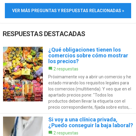
VER MÁS PREGUNTAS Y RESPUESTAS RELACIONADAS »
RESPUESTAS DESTACADAS
¿Qué obligaciones tienen los
comercios sobre cómo mostrar
los precios?
2 respuestas
Próximamente voy a abrir un comercio y he
estado mirando los requisitos legales para
los comercios (multitienda). Y veo que en el
apartado precios pone: "Todos los
productos deben llevar la etiqueta con el
precio correspondiente, fijada sobre estos,...
Si voy a una clínica privada,
¿Puedo conseguir la baja laboral?
2 respuestas