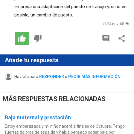
empresa una adaptación del puesto de trabajo y, si no es
posible, un cambio de puesto.
el 24 nov. 08
Añade tu respuesta
Haz clic para
RESPONDER
o
PEDIR MÁS INFORMACIÓN
MÁS RESPUESTAS RELACIONADAS
Baja maternal y prestación
Estoy embarazada y mi niño nacerá a finales de Octubre. Tengo
fuertes dolores de espalda y había pensado coger baja por