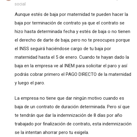
social
Aunque estés de baja por maternidad te pueden hacer la
baja por terminación de contrato ya que el contrato se
hizo hasta determinada fecha y estés de baja o no tienen
el derecho de darte de baja; pero no te preocupes porque
el INSS seguirá haciéndose cargo de tu baja por
maternidad hasta el 5 de enero. Cuando te hayan dado la
baja en la empresa ve al INEM para solicitar el paro y así
podrás cobrar primero el PAGO DIRECTO de la maternidad
y luego el paro.
La empresa no tiene que dar ningún motivo cuando es
baja de un contrato de duración determinada. Pero sí que
te tendrán que dar la indemnización de 8 días por año
trabajado por finalización de contrato, esta indemnización
se la intentan ahorrar pero tu exigela.