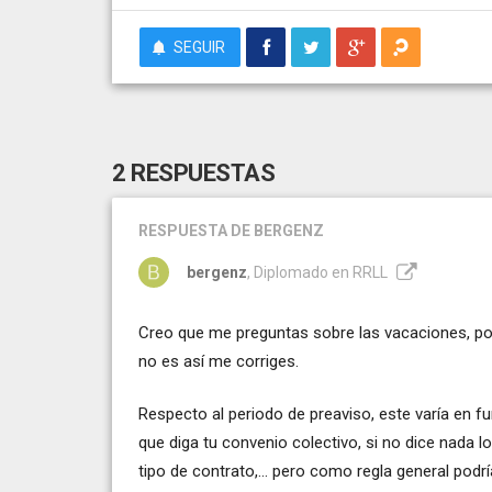
SEGUIR
2 RESPUESTAS
RESPUESTA
DE BERGENZ
bergenz
, Diplomado en RRLL
Creo que me preguntas sobre las vacaciones, por
no es así me corriges.
Respecto al periodo de preaviso, este varía en fu
que diga tu convenio colectivo, si no dice nada lo
tipo de contrato,... pero como regla general podr