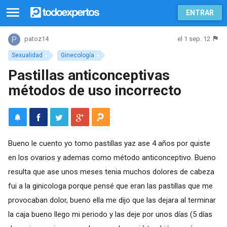
ENTRAR
el 1 sep. 12
patoz14
Sexualidad
Ginecología
Pastillas anticonceptivas
métodos de uso incorrecto
Bueno le cuento yo tomo pastillas yaz ase 4 años por quiste
en los ovarios y ademas como método anticonceptivo. Bueno
resulta que ase unos meses tenia muchos dolores de cabeza
fui a la ginicologa porque pensé que eran las pastillas que me
provocaban dolor, bueno ella me dijo que las dejara al terminar
la caja bueno llego mi periodo y las deje por unos días (5 días