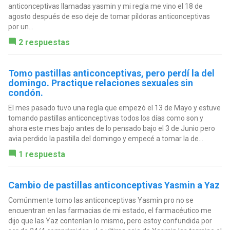
anticonceptivas llamadas yasmin y mi regla me vino el 18 de
agosto después de eso deje de tomar píldoras anticonceptivas
por un...
2 respuestas
Tomo pastillas anticonceptivas, pero perdí la del
domingo. Practique relaciones sexuales sin
condón.
El mes pasado tuvo una regla que empezó el 13 de Mayo y estuve
tomando pastillas anticonceptivas todos los días como son y
ahora este mes bajo antes de lo pensado bajo el 3 de Junio pero
avia perdido la pastilla del domingo y empecé a tomar la de...
1 respuesta
Cambio de pastillas anticonceptivas Yasmin a Yaz
Comúnmente tomo las anticonceptivas Yasmin pro no se
encuentran en las farmacias de mi estado, el farmacéutico me
dijo que las Yaz contenían lo mismo, pero estoy confundida por