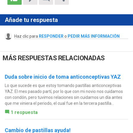
Añade tu respuesta
Haz clic para
RESPONDER
o
PEDIR MÁS INFORMACIÓN
MÁS RESPUESTAS RELACIONADAS
Duda sobre inicio de toma anticonceptivas YAZ
Lo que sucede es que estoy tomando pastillas anticonceptivas
YAZ. El mes pasado partí, por lo que con mi novio nos cuidamos
con condón, pero tuvimos relaciones sin cuidarnos un día antes
que me viniera el periodo, el cual fue en la tercera pastilla...
1 respuesta
Cambio de pastillas ayuda!