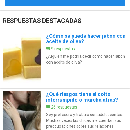
RESPUESTAS DESTACADAS
¿Cómo se puede hacer jabón con
aceite de oliva?
9 respuestas
¿Alguien me podría decir cómo hacer jabón
con aceite de oliva?
¿Qué riesgos tiene el coito
interrumpido o marcha atrás?
26 respuestas
Soy profesora y trabajo con adolescentes.
Muchas veces las chicas me cuentan sus
preocupaciones sobre sus relaciones