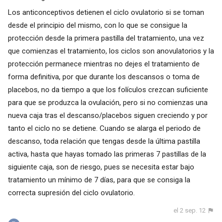
Los anticonceptivos detienen el ciclo ovulatorio si se toman
desde el principio del mismo, con lo que se consigue la
protección desde la primera pastilla del tratamiento, una vez
que comienzas el tratamiento, los ciclos son anovulatorios y la
protección permanece mientras no dejes el tratamiento de
forma definitiva, por que durante los descansos o toma de
placebos, no da tiempo a que los folículos crezcan suficiente
para que se produzca la ovulación, pero si no comienzas una
nueva caja tras el descanso/placebos siguen creciendo y por
tanto el ciclo no se detiene. Cuando se alarga el periodo de
descanso, toda relación que tengas desde la última pastilla
activa, hasta que hayas tomado las primeras 7 pastillas de la
siguiente caja, son de riesgo, pues se necesita estar bajo
tratamiento un mínimo de 7 días, para que se consiga la
correcta supresión del ciclo ovulatorio.
el 2 sep. 12