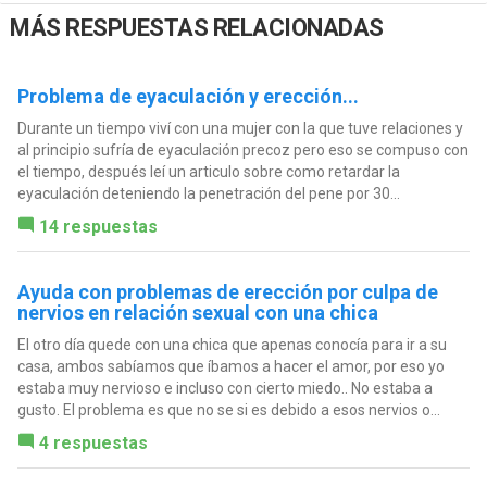
MÁS RESPUESTAS RELACIONADAS
Problema de eyaculación y erección...
Durante un tiempo viví con una mujer con la que tuve relaciones y
al principio sufría de eyaculación precoz pero eso se compuso con
el tiempo, después leí un articulo sobre como retardar la
eyaculación deteniendo la penetración del pene por 30...
14 respuestas
Ayuda con problemas de erección por culpa de
nervios en relación sexual con una chica
El otro día quede con una chica que apenas conocía para ir a su
casa, ambos sabíamos que íbamos a hacer el amor, por eso yo
estaba muy nervioso e incluso con cierto miedo.. No estaba a
gusto. El problema es que no se si es debido a esos nervios o...
4 respuestas