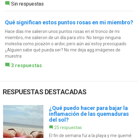
Sin respuestas
Qué significan estos puntos rosas en mi miembro?
Hace días me salieron unos puntos rosas en el tronco de mi
miembro, me salieron de un día para otro. No tengo ninguna
molestia como picazón o ardor, pero aún así estoy preocupado.
¿Alguien sabe qué pueda ser? No me deja agg imágenes de
muestra
3 respuestas
RESPUESTAS DESTACADAS
¿Qué puedo hacer para bajar la
inflamación de las quemaduras
del sol?
25 respuestas
El fin de semana fuí a la playa y me quemé