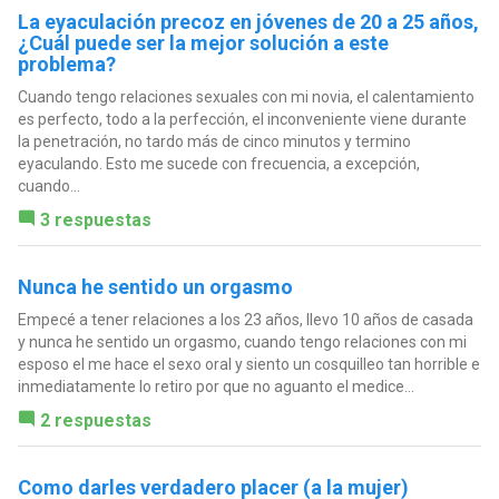
La eyaculación precoz en jóvenes de 20 a 25 años,
¿Cuál puede ser la mejor solución a este
problema?
Cuando tengo relaciones sexuales con mi novia, el calentamiento
es perfecto, todo a la perfección, el inconveniente viene durante
la penetración, no tardo más de cinco minutos y termino
eyaculando. Esto me sucede con frecuencia, a excepción,
cuando...
3 respuestas
Nunca he sentido un orgasmo
Empecé a tener relaciones a los 23 años, llevo 10 años de casada
y nunca he sentido un orgasmo, cuando tengo relaciones con mi
esposo el me hace el sexo oral y siento un cosquilleo tan horrible e
inmediatamente lo retiro por que no aguanto el medice...
2 respuestas
Como darles verdadero placer (a la mujer)