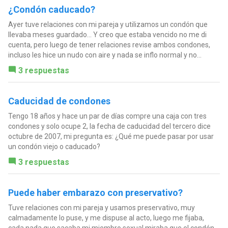
¿Condón caducado?
Ayer tuve relaciones con mi pareja y utilizamos un condón que
llevaba meses guardado... Y creo que estaba vencido no me di
cuenta, pero luego de tener relaciones revise ambos condones,
incluso les hice un nudo con aire y nada se inflo normal y no...
3 respuestas
Caducidad de condones
Tengo 18 años y hace un par de días compre una caja con tres
condones y solo ocupe 2, la fecha de caducidad del tercero dice
octubre de 2007, mi pregunta es: ¿Qué me puede pasar por usar
un condón viejo o caducado?
3 respuestas
Puede haber embarazo con preservativo?
Tuve relaciones con mi pareja y usamos preservativo, muy
calmadamente lo puse, y me dispuse al acto, luego me fijaba,