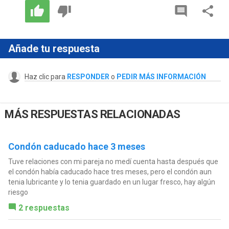
Añade tu respuesta
Haz clic para
RESPONDER
o
PEDIR MÁS INFORMACIÓN
MÁS RESPUESTAS RELACIONADAS
Condón caducado hace 3 meses
Tuve relaciones con mi pareja no medí cuenta hasta después que
el condón había caducado hace tres meses, pero el condón aun
tenia lubricante y lo tenia guardado en un lugar fresco, hay algún
riesgo
2 respuestas