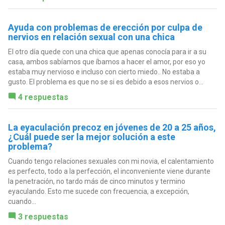
Ayuda con problemas de erección por culpa de
nervios en relación sexual con una chica
El otro día quede con una chica que apenas conocía para ir a su
casa, ambos sabíamos que íbamos a hacer el amor, por eso yo
estaba muy nervioso e incluso con cierto miedo.. No estaba a
gusto. El problema es que no se si es debido a esos nervios o...
4 respuestas
La eyaculación precoz en jóvenes de 20 a 25 años,
¿Cuál puede ser la mejor solución a este
problema?
Cuando tengo relaciones sexuales con mi novia, el calentamiento
es perfecto, todo a la perfección, el inconveniente viene durante
la penetración, no tardo más de cinco minutos y termino
eyaculando. Esto me sucede con frecuencia, a excepción,
cuando...
3 respuestas