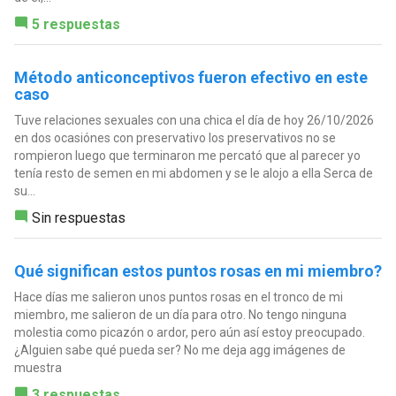
5 respuestas
Método anticonceptivos fueron efectivo en este
caso
Tuve relaciones sexuales con una chica el día de hoy 26/10/2026
en dos ocasiónes con preservativo los preservativos no se
rompieron luego que terminaron me percató que al parecer yo
tenía resto de semen en mi abdomen y se le alojo a ella Serca de
su...
Sin respuestas
Qué significan estos puntos rosas en mi miembro?
Hace días me salieron unos puntos rosas en el tronco de mi
miembro, me salieron de un día para otro. No tengo ninguna
molestia como picazón o ardor, pero aún así estoy preocupado.
¿Alguien sabe qué pueda ser? No me deja agg imágenes de
muestra
3 respuestas