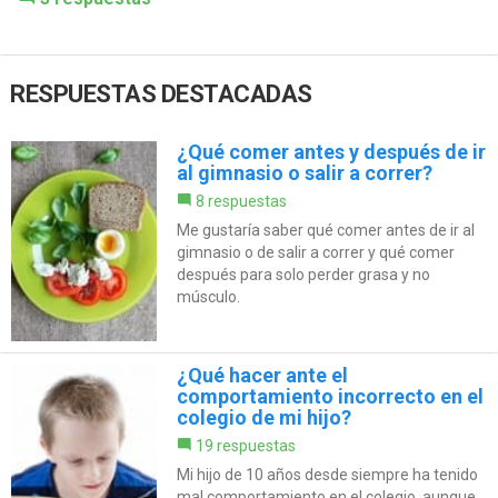
RESPUESTAS DESTACADAS
¿Qué comer antes y después de ir
al gimnasio o salir a correr?
8 respuestas
Me gustaría saber qué comer antes de ir al
gimnasio o de salir a correr y qué comer
después para solo perder grasa y no
músculo.
¿Qué hacer ante el
comportamiento incorrecto en el
colegio de mi hijo?
19 respuestas
Mi hijo de 10 años desde siempre ha tenido
mal comportamiento en el colegio, aunque