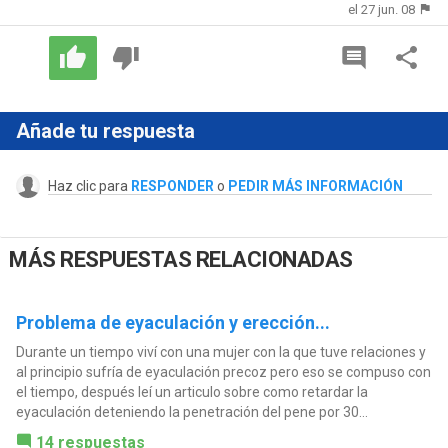
el 27 jun. 08
Añade tu respuesta
Haz clic para
RESPONDER
o
PEDIR MÁS INFORMACIÓN
MÁS RESPUESTAS RELACIONADAS
Problema de eyaculación y erección...
Durante un tiempo viví con una mujer con la que tuve relaciones y
al principio sufría de eyaculación precoz pero eso se compuso con
el tiempo, después leí un articulo sobre como retardar la
eyaculación deteniendo la penetración del pene por 30...
14 respuestas