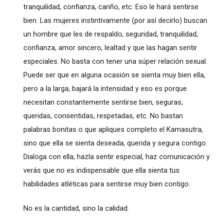
tranquilidad, confianza, cariño, etc. Eso le hará sentirse
bien. Las mujeres instintivamente (por así decirlo) buscan
un hombre que les de respaldo, seguridad, tranquilidad,
confianza, amor sincero, lealtad y que las hagan sentir
especiales. No basta con tener una súper relación sexual.
Puede ser que en alguna ocasión se sienta muy bien ella,
pero a la larga, bajará la intensidad y eso es porque
necesitan constantemente sentirse bien, seguras,
queridas, consentidas, respetadas, etc. No bastan
palabras bonitas o que apliques completo el Kamasutra,
sino que ella se sienta deseada, querida y segura contigo.
Dialoga con ella, hazla sentir especial, haz comunicación y
verás que no es indispensable que ella sienta tus
habilidades atléticas para sentirse muy bien contigo.
No es la cantidad, sino la calidad.