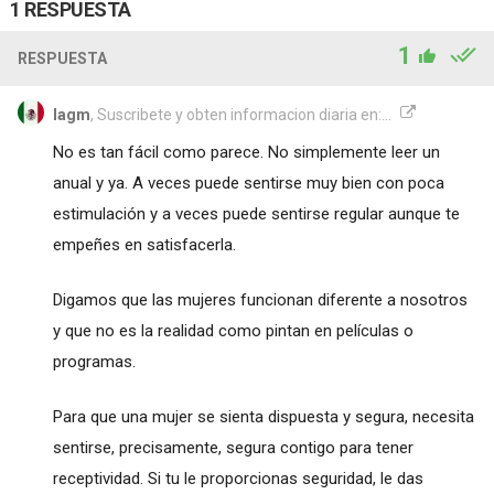
1 RESPUESTA
1
RESPUESTA
lagm
, Suscribete y obten informacion diaria en:...
No es tan fácil como parece. No simplemente leer un
anual y ya. A veces puede sentirse muy bien con poca
estimulación y a veces puede sentirse regular aunque te
empeñes en satisfacerla.
Digamos que las mujeres funcionan diferente a nosotros
y que no es la realidad como pintan en películas o
programas.
Para que una mujer se sienta dispuesta y segura, necesita
sentirse, precisamente, segura contigo para tener
receptividad. Si tu le proporcionas seguridad, le das