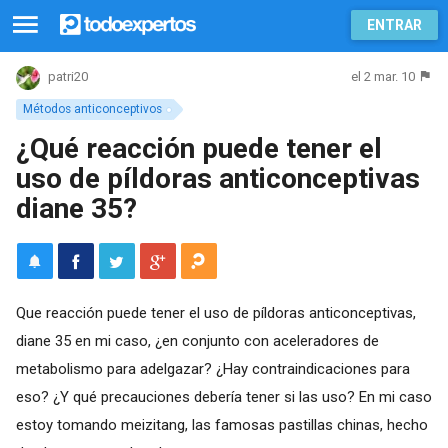
ENTRAR
el 2 mar. 10
patri20
Métodos anticonceptivos
¿Qué reacción puede tener el
uso de píldoras anticonceptivas
diane 35?
Que reacción puede tener el uso de píldoras anticonceptivas,
diane 35 en mi caso, ¿en conjunto con aceleradores de
metabolismo para adelgazar? ¿Hay contraindicaciones para
eso? ¿Y qué precauciones debería tener si las uso? En mi caso
estoy tomando meizitang, las famosas pastillas chinas, hecho