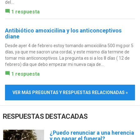
del...
1 respuesta
Antibiótico amoxicilina y los anticonceptivos
diane
Desde ayer 4 de febrero estoy tomando amoxicilina 500 mg por 5
días, ya que me sacron una cordal, y este mismo día termine de
tomar mis anticonceptivos. La pregunta es si a los 8 días ( 12 de
febrero) día que debo empezar mi nueva caja de...
1 respuesta
VER MÁS PREGUNTAS Y RESPUESTAS RELACIONADAS »
RESPUESTAS DESTACADAS
¿Puedo renunciar a una herencia
y no pagar el funeral?