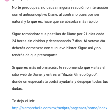
No te preocupes, no causa ninguna reacción o interacción
con el anticonceptivo Diane, al contrario pues por ser
natural y lo que es, hace que se absorba más rápido.
Sigue tomándote tus pastillas de Diane por 21 días cada
24 horas sin olvidos y descansando 7 días. Al octavo día
deberás comenzar con tu nuevo blister. Sigue así y no
tendrás de que preocuparte.
Si quieres más información, te recomiendo que visites el
sitio web de Diane, y entres al "Buzón Ginecológico",
donde un especialista podrá ayudarte y despejar todas tus
dudas.
Te dejo el link:
http://siemprebella.com.mx/scripts/pages/es/home/index.