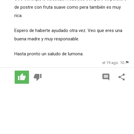
de postre con fruta suave como pera también es muy
rica.
Espero de haberte ayudado otra vez. Veo que eres una
buena madre y muy responsable.
Hasta pronto un saludo de lumona.
el 19 ago. 10