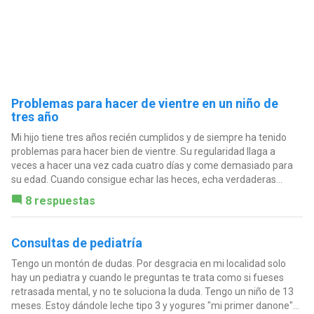
Problemas para hacer de vientre en un niño de
tres año
Mi hijo tiene tres años recién cumplidos y de siempre ha tenido
problemas para hacer bien de vientre. Su regularidad llaga a
veces a hacer una vez cada cuatro días y come demasiado para
su edad. Cuando consigue echar las heces, echa verdaderas...
8 respuestas
Consultas de pediatría
Tengo un montón de dudas. Por desgracia en mi localidad solo
hay un pediatra y cuando le preguntas te trata como si fueses
retrasada mental, y no te soluciona la duda. Tengo un niño de 13
meses. Estoy dándole leche tipo 3 y yogures "mi primer danone"...