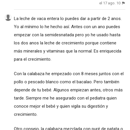
el 17 ago. 10
La leche de vaca entera lo puedes dar a partir de 2 anos.
Yo al mínimo lo he hecho así. Antes con un ano puedes
empezar con la semidesnatada pero yo he usado hasta
los dos anos la leche de crecimiento porque contiene
más minerales y vitaminas que la normal. Es enriquecida
para el crecimiento.
Con la calabaza he empezado con 8 meses juntos con el
pollo o pescado blanco como el bacalao. Pero también
depende de tu bebé. Algunos empiezan antes, otros más
tarde. Siempre me he asegurado con el pediatra quien
conoce mejor el bebé y quien vigila su digestión y
crecimiento.
Otro consejo, la calabaza mezclada con puré de patata o