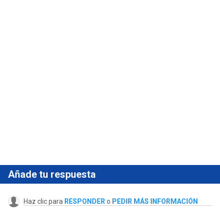
Añade tu respuesta
Haz clic para
RESPONDER
o
PEDIR MÁS INFORMACIÓN