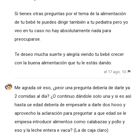
Si tienes otras preguntas por el tema de la alimentación
de tu bebé te puedes dirigir también a tu pediatra pero yo
veo en tu caso no hay absolutamente nada para
preocuparse.
Te deseo mucha suerte y alegría viendo tu bebé crecer
con la buena alimentación que tu le estás dando.
el 17 ago. 10
Me agrada oír eso, ¿peor una pregunta debería de darle ya
2 comidas al día? ¿O continuo dándole solo una y si es así
hasta ue edad debería de empesarle a darle dos hooo y
aprovecho la aclaración para preguntar a que edad se le
empiesa introducir alimentos como calabazas y pollo y
eso y la leche entera e vaca? (La de caja claro)