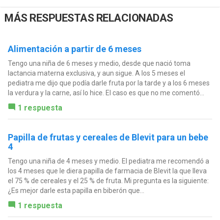
MÁS RESPUESTAS RELACIONADAS
Alimentación a partir de 6 meses
Tengo una niña de 6 meses y medio, desde que nació toma
lactancia materna exclusiva, y aun sigue. A los 5 meses el
pediatra me dijo que podía darle fruta por la tarde y a los 6 meses
la verdura y la carne, así lo hice. El caso es que no me comentó...
1 respuesta
Papilla de frutas y cereales de Blevit para un bebe
4
Tengo una niña de 4 meses y medio. El pediatra me recomendó a
los 4 meses que le diera papilla de farmacia de Blevit la que lleva
el 75 % de cereales y el 25 % de fruta. Mi pregunta es la siguiente:
¿Es mejor darle esta papilla en biberón que...
1 respuesta