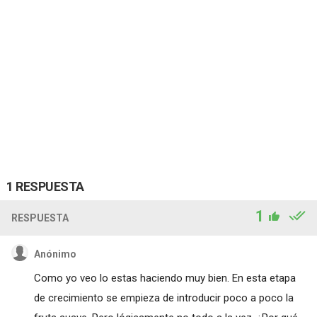
1 RESPUESTA
1
RESPUESTA
Anónimo
Como yo veo lo estas haciendo muy bien. En esta etapa
de crecimiento se empieza de introducir poco a poco la