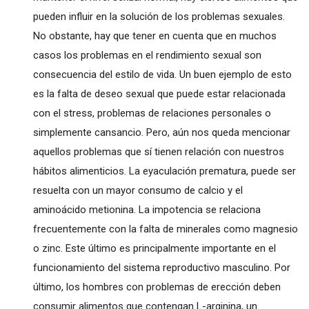
pueden influir en la solución de los problemas sexuales.
No obstante, hay que tener en cuenta que en muchos
casos los problemas en el rendimiento sexual son
consecuencia del estilo de vida. Un buen ejemplo de esto
es la falta de deseo sexual que puede estar relacionada
con el stress, problemas de relaciones personales o
simplemente cansancio. Pero, aún nos queda mencionar
aquellos problemas que sí tienen relación con nuestros
hábitos alimenticios. La eyaculación prematura, puede ser
resuelta con un mayor consumo de calcio y el
aminoácido metionina. La impotencia se relaciona
frecuentemente con la falta de minerales como magnesio
o zinc. Este último es principalmente importante en el
funcionamiento del sistema reproductivo masculino. Por
último, los hombres con problemas de erección deben
consumir alimentos que contengan L-arginina, un