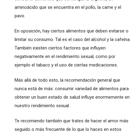
aminoácido que se encuentra en el pollo, la carne y el
pavo.
En oposición, hay ciertos alimentos que deben evitarse o
limitar su consumo. Tal es el caso del alcohol y la cafeína.
También existen ciertos factores que influyen
negativamente en el rendimiento sexual, como por
ejemplo el tabaco y el uso de ciertas medicaciones.
Más allá de todo esto, la recomendación general que
nunca está de más: consumir variedad de alimentos para
obtener un buen estado de salud influye enormemente en
nuestro rendimiento sexual.
Te recomiendo también que trates de hacer el amor más
seguido o más frecuente de lo que lo haces en estos