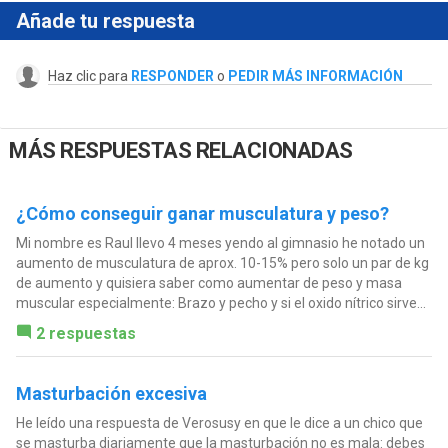
Añade tu respuesta
Haz clic para
RESPONDER
o
PEDIR MÁS INFORMACIÓN
MÁS RESPUESTAS RELACIONADAS
¿Cómo conseguir ganar musculatura y peso?
Mi nombre es Raul llevo 4 meses yendo al gimnasio he notado un
aumento de musculatura de aprox. 10-15% pero solo un par de kg
de aumento y quisiera saber como aumentar de peso y masa
muscular especialmente: Brazo y pecho y si el oxido nítrico sirve...
2 respuestas
Masturbación excesiva
He leído una respuesta de Verosusy en que le dice a un chico que
se masturba diariamente que la masturbación no es mala: debes