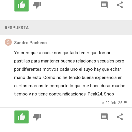
RESPUESTA
Sandro Pacheco
Yo creo que a nadie nos gustaría tener que tomar
pastillas para mantener buenas relaciones sexuales pero
por diferentes motivos cada uno el suyo hay que echar
mano de esto. Cómo no he tenido buena experiencia en
ciertas marcas te comparto lo que me hace durar mucho
tiempo y no tiene contraindicaciones. Peak24. Shop
el 22 feb. 25