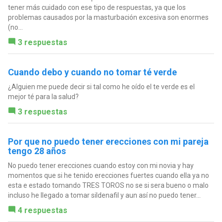
tener más cuidado con ese tipo de respuestas, ya que los
problemas causados por la masturbación excesiva son enormes
(no...
3 respuestas
Cuando debo y cuando no tomar té verde
¿Alguien me puede decir si tal como he oído el te verde es el
mejor té para la salud?
3 respuestas
Por que no puedo tener erecciones con mi pareja
tengo 28 años
No puedo tener erecciones cuando estoy con mi novia y hay
momentos que si he tenido erecciones fuertes cuando ella ya no
esta e estado tomando TRES TOROS no se si sera bueno o malo
incluso he llegado a tomar sildenafil y aun así no puedo tener...
4 respuestas