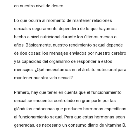
en nuestro nivel de deseo.
Lo que ocurra al momento de mantener relaciones
sexuales seguramente dependerá de lo que hayamos
hecho a nivel nutricional durante los últimos meses o
años. Básicamente, nuestro rendimiento sexual depende
de dos cosas: los mensajes enviados por nuestro cerebro
y la capacidad del organismo de responder a estos
mensajes. ¿Qué necesitamos en el ámbito nutricional para
mantener nuestra vida sexual?
Primero, hay que tener en cuenta que el funcionamiento
sexual se encuentra controlado en gran parte por las
glándulas endocrinas que producen hormonas específicas
al funcionamiento sexual. Para que estas hormonas sean
generadas, es necesario un consumo diario de vitamina B.