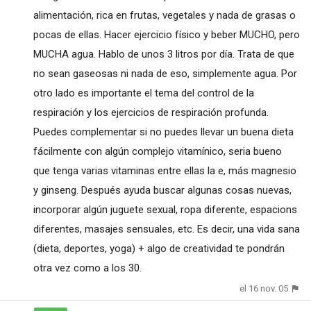
alimentación, rica en frutas, vegetales y nada de grasas o
pocas de ellas. Hacer ejercicio físico y beber MUCHO, pero
MUCHA agua. Hablo de unos 3 litros por día. Trata de que
no sean gaseosas ni nada de eso, simplemente agua. Por
otro lado es importante el tema del control de la
respiración y los ejercicios de respiración profunda.
Puedes complementar si no puedes llevar un buena dieta
fácilmente con algún complejo vitamínico, seria bueno
que tenga varias vitaminas entre ellas la e, más magnesio
y ginseng. Después ayuda buscar algunas cosas nuevas,
incorporar algún juguete sexual, ropa diferente, espacions
diferentes, masajes sensuales, etc. Es decir, una vida sana
(dieta, deportes, yoga) + algo de creatividad te pondrán
otra vez como a los 30.
el 16 nov. 05