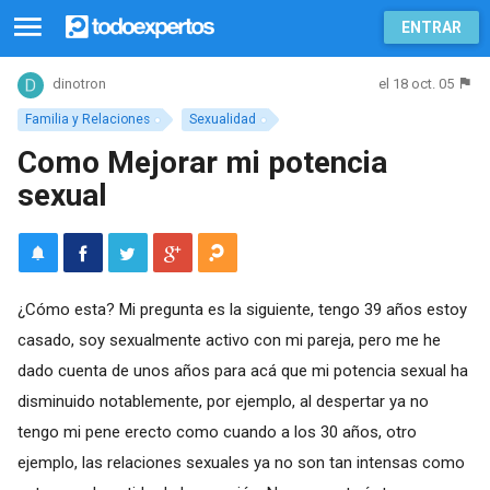
ENTRAR
el 18 oct. 05
dinotron
Familia y Relaciones
Sexualidad
Como Mejorar mi potencia
sexual
¿Cómo esta? Mi pregunta es la siguiente, tengo 39 años estoy
casado, soy sexualmente activo con mi pareja, pero me he
dado cuenta de unos años para acá que mi potencia sexual ha
disminuido notablemente, por ejemplo, al despertar ya no
tengo mi pene erecto como cuando a los 30 años, otro
ejemplo, las relaciones sexuales ya no son tan intensas como