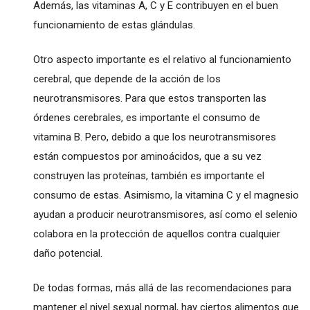
Además, las vitaminas A, C y E contribuyen en el buen
funcionamiento de estas glándulas.
Otro aspecto importante es el relativo al funcionamiento
cerebral, que depende de la acción de los
neurotransmisores. Para que estos transporten las
órdenes cerebrales, es importante el consumo de
vitamina B. Pero, debido a que los neurotransmisores
están compuestos por aminoácidos, que a su vez
construyen las proteínas, también es importante el
consumo de estas. Asimismo, la vitamina C y el magnesio
ayudan a producir neurotransmisores, así como el selenio
colabora en la protección de aquellos contra cualquier
daño potencial.
De todas formas, más allá de las recomendaciones para
mantener el nivel sexual normal, hay ciertos alimentos que