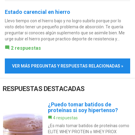
Estado carencial en hierro
Llevo tiempo con el hierro bajo y no logro subirlo porque por lo
visto debo tener un pequeño problema de absorción. Te quería
preguntar si conoces algún suplemento que se asimile bien. Me
urge subir el hierro porque practico deporte de resistencia y...
2 respuestas
VER MÁS PREGUNTAS Y RESPUESTAS RELACIONADAS »
RESPUESTAS DESTACADAS
¿Puedo tomar batidos de
proteínas si soy hipertenso?
4 respuestas
¿Es malo tomar batidos de proteínas como
ELITE WHEY PROTEIN o WHEY PROX