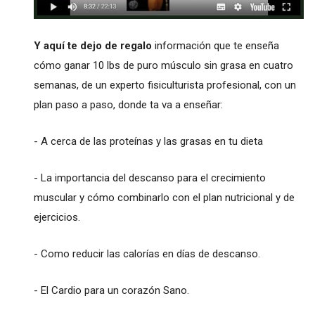
Y aquí te dejo de regalo
información que te enseña
cómo ganar 10 lbs de puro músculo sin grasa en cuatro
semanas, de un experto fisiculturista profesional, con un
plan paso a paso, donde ta va a enseñar:
- A cerca de las proteínas y las grasas en tu dieta
- La importancia del descanso para el crecimiento
muscular y cómo combinarlo con el plan nutricional y de
ejercicios.
- Como reducir las calorías en días de descanso.
- El Cardio para un corazón Sano.