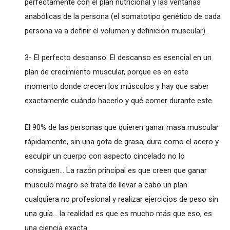
perfectamente con el plan nutricional y las ventanas
anabólicas de la persona (el somatotipo genético de cada
persona va a definir el volumen y definición muscular).
3- El perfecto descanso. El descanso es esencial en un
plan de crecimiento muscular, porque es en este
momento donde crecen los músculos y hay que saber
exactamente cuándo hacerlo y qué comer durante este.
El 90% de las personas que quieren ganar masa muscular
rápidamente, sin una gota de grasa, dura como el acero y
esculpir un cuerpo con aspecto cincelado no lo
consiguen… La razón principal es que creen que ganar
musculo magro se trata de llevar a cabo un plan
cualquiera no profesional y realizar ejercicios de peso sin
una guía… la realidad es que es mucho más que eso, es
una ciencia exacta.