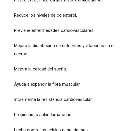
Posee efecto neurotransmisor y antioxidante.
Reduce los niveles de colesterol.
Previene enfermedades cardiovasculares.
Mejora la distribución de nutrientes y vitaminas en el
cuerpo.
Mejora la calidad del sueño.
Ayuda a expandir la fibra muscular.
Incrementa la resistencia cardiovascular.
Propiedades antiinflamatorias.
Lucha contra las células cancerígenas.