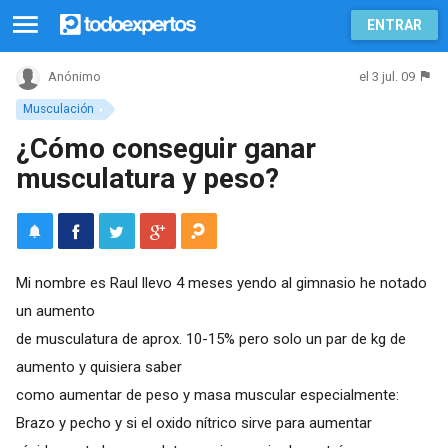
ENTRAR
el 3 jul. 09
Anónimo
Musculación
¿Cómo conseguir ganar
musculatura y peso?
Mi nombre es Raul llevo 4 meses yendo al gimnasio he notado
un aumento
de musculatura de aprox. 10-15% pero solo un par de kg de
aumento y quisiera saber
como aumentar de peso y masa muscular especialmente:
Brazo y pecho y si el oxido nítrico sirve para aumentar