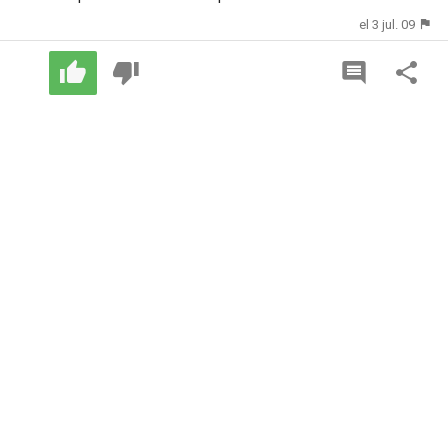
el 3 jul. 09