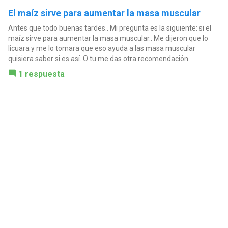
El maíz sirve para aumentar la masa muscular
Antes que todo buenas tardes.. Mi pregunta es la siguiente: si el
maíz sirve para aumentar la masa muscular.. Me dijeron que lo
licuara y me lo tomara que eso ayuda a las masa muscular
quisiera saber si es así. O tu me das otra recomendación.
1 respuesta