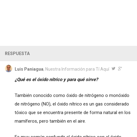
RESPUESTA
Luis Paniagua
, Nuestra Información para Tí Aquí
¿Qué es el óxido nítrico y para qué sirve?
También conocido como óxido de nitrógeno o monóxido
de nitrógeno (NO), el óxido nítrico es un gas considerado
tóxico que se encuentra presente de forma natural en los
mamíferos, pero también en el aire.