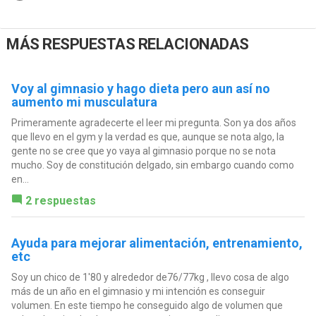
MÁS RESPUESTAS RELACIONADAS
Voy al gimnasio y hago dieta pero aun así no
aumento mi musculatura
Primeramente agradecerte el leer mi pregunta. Son ya dos años
que llevo en el gym y la verdad es que, aunque se nota algo, la
gente no se cree que yo vaya al gimnasio porque no se nota
mucho. Soy de constitución delgado, sin embargo cuando como
en...
2 respuestas
Ayuda para mejorar alimentación, entrenamiento,
etc
Soy un chico de 1'80 y alrededor de76/77kg , llevo cosa de algo
más de un año en el gimnasio y mi intención es conseguir
volumen. En este tiempo he conseguido algo de volumen que