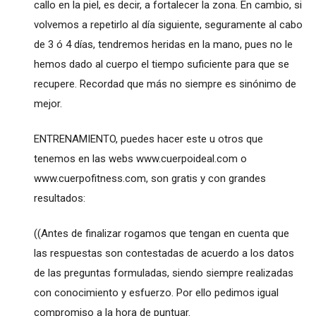
callo en la piel, es decir, a fortalecer la zona. En cambio, si
volvemos a repetirlo al día siguiente, seguramente al cabo
de 3 ó 4 días, tendremos heridas en la mano, pues no le
hemos dado al cuerpo el tiempo suficiente para que se
recupere. Recordad que más no siempre es sinónimo de
mejor.
ENTRENAMIENTO, puedes hacer este u otros que
tenemos en las webs www.cuerpoideal.com o
www.cuerpofitness.com, son gratis y con grandes
resultados:
((Antes de finalizar rogamos que tengan en cuenta que
las respuestas son contestadas de acuerdo a los datos
de las preguntas formuladas, siendo siempre realizadas
con conocimiento y esfuerzo. Por ello pedimos igual
compromiso a la hora de puntuar.