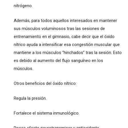
nitrógeno.
Además, para todos aquellos interesados en mantener
sus músculos voluminosos tras las sesiones de
entrenamiento en el gimnasio, cabe decir que el óxido
nítrico ayuda a intensificar esa congestión muscular que
mantiene a los músculos “hinchados” tras la sesión. Esto
es debido al aumento del flujo sanguíneo en los
músculos.
Otros beneficios del óxido nítrico:
Regula la presión.
Fortalece el sistema inmunológico.