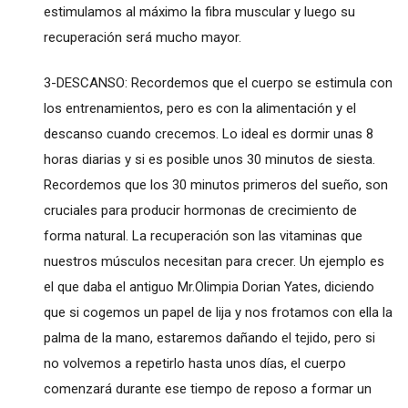
estimulamos al máximo la fibra muscular y luego su
recuperación será mucho mayor.
3-DESCANSO: Recordemos que el cuerpo se estimula con
los entrenamientos, pero es con la alimentación y el
descanso cuando crecemos. Lo ideal es dormir unas 8
horas diarias y si es posible unos 30 minutos de siesta.
Recordemos que los 30 minutos primeros del sueño, son
cruciales para producir hormonas de crecimiento de
forma natural. La recuperación son las vitaminas que
nuestros músculos necesitan para crecer. Un ejemplo es
el que daba el antiguo Mr.Olimpia Dorian Yates, diciendo
que si cogemos un papel de lija y nos frotamos con ella la
palma de la mano, estaremos dañando el tejido, pero si
no volvemos a repetirlo hasta unos días, el cuerpo
comenzará durante ese tiempo de reposo a formar un