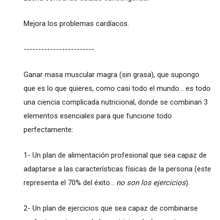
Mejora los problemas cardíacos.
------------------------
Ganar masa muscular magra (sin grasa), que supongo
que es lo que quieres, como casi todo el mundo… es todo
una ciencia complicada nutricional, donde se combinan 3
elementos esenciales para que funcione todo
perfectamente:
1- Un plan de alimentación profesional que sea capaz de
adaptarse a las características físicas de la persona (este
representa el 70% del éxito…
no son los ejercicios
).
2- Un plan de ejercicios que sea capaz de combinarse