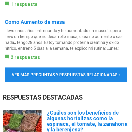
1 respuesta
Como Aumento de masa
Llevo unos años entrenando y he aumentado en musculo, pero
llevo un tiempo que no desarrollo masa, osea no aumento o casi
nada,, tengo28 años. Estoy tomando proteína creatina y oxido
nítrico, entreno 5 días a la semana, te explico mi rutina: Lunes:...
2 respuestas
VER MÁS PREGUNTAS Y RESPUESTAS RELACIONADAS »
RESPUESTAS DESTACADAS
¿Cuáles son los beneficios de
algunas hortalizas como la
espinaca, el tomate, la zanahoria
y la berenjena?