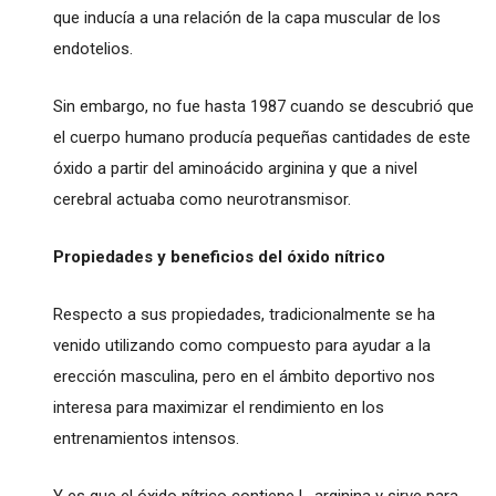
que inducía a una relación de la capa muscular de los
endotelios.
Sin embargo, no fue hasta 1987 cuando se descubrió que
el cuerpo humano producía pequeñas cantidades de este
óxido a partir del aminoácido arginina y que a nivel
cerebral actuaba como neurotransmisor.
Propiedades y beneficios del óxido nítrico
Respecto a sus propiedades, tradicionalmente se ha
venido utilizando como compuesto para ayudar a la
erección masculina, pero en el ámbito deportivo nos
interesa para maximizar el rendimiento en los
entrenamientos intensos.