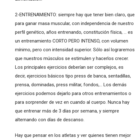
2-ENTRENAMIENTO: siempre hay que tener bien claro, que
para ganar masa muscular, con independencia de nuestro
perfil genético, años entrenando, constitución física, ... es
un entrenamiento CORTO PERO INTENSO, con volumen
mínimo, pero con intensidad superior. Sólo así lograremos
que nuestros músculos se estimulen y hacerlos crecer.
Los principales ejercicios deberían ser complejos, es
decir, ejercicios básicos tipo press de banca, sentadillas,
prensa, dominadas, press militar, fondos,... Los demás
ejercicios podemos dejarlo para otros entrenamientos o
para sorprender de vez en cuando al cuerpo. Nunca hay
que entrenar más de 3 días por semana, y siempre
alternando con días de descanso.
Hay que pensar en los atletas y ver quienes tienen mejor