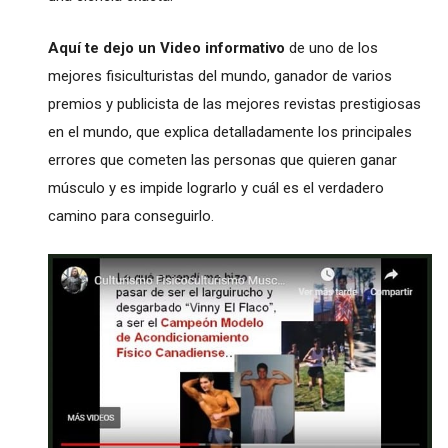
Aquí te dejo un Video informativo
de uno de los
mejores fisiculturistas del mundo, ganador de varios
premios y publicista de las mejores revistas prestigiosas
en el mundo, que explica detalladamente los principales
errores que cometen las personas que quieren ganar
músculo y es impide lograrlo y cuál es el verdadero
camino para conseguirlo.