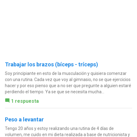
Trabajar los brazos (bíceps - tríceps)
Soy principiante en esto de la musculación y quisiera comenzar
con una rutina. Cada vez que voy al gimnasio, no se que ejercicios
hacer y por eso pienso que a no ser que pregunte a alguien estaré
perdiendo el tiempo. Ya se que se necesita mucha...
1 respuesta
Peso a levantar
Tengo 20 años y estoy realizando una rutina de 4 días de
volumen, me cuido en mi dieta realizada a base de nutricionista y