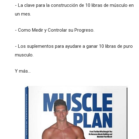
- La clave para la construcción de 10 libras de músculo en
un mes.
- Como Medir y Controlar su Progreso.
- Los suplementos para ayudare a ganar 10 libras de puro
musculo.
Y más…