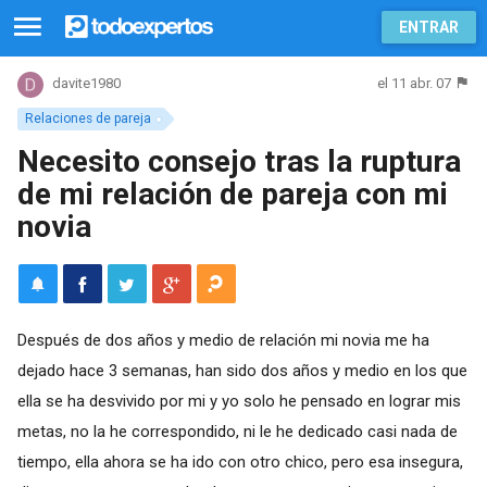
ENTRAR
el 11 abr. 07
davite1980
Relaciones de pareja
Necesito consejo tras la ruptura
de mi relación de pareja con mi
novia
Después de dos años y medio de relación mi novia me ha
dejado hace 3 semanas, han sido dos años y medio en los que
ella se ha desvivido por mi y yo solo he pensado en lograr mis
metas, no la he correspondido, ni le he dedicado casi nada de
tiempo, ella ahora se ha ido con otro chico, pero esa insegura,