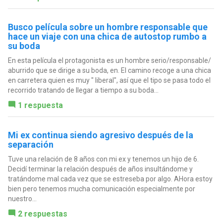
Busco película sobre un hombre responsable que
hace un viaje con una chica de autostop rumbo a
su boda
En esta película el protagonista es un hombre serio/responsable/
aburrido que se dirige a su boda, en. El camino recoge a una chica
en carretera quien es muy " liberal", así que el tipo se pasa todo el
recorrido tratando de llegar a tiempo a su boda...
1 respuesta
Mi ex continua siendo agresivo después de la
separación
Tuve una relación de 8 años con mi ex y tenemos un hijo de 6.
Decidí terminar la relación después de años insultándome y
tratándome mal cada vez que se estreseba por algo. AHora estoy
bien pero tenemos mucha comunicación especialmente por
nuestro...
2 respuestas