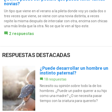
novias?
Un tipo que viene en el verano a la pileta donde voy yo cada dos o
tres veces que viene, se viene con una novia distinta, a veces
repite la misma después de intercalar con otra, encima son chicas
una más linda que la otra. No se que le ven al tipo este.
2 respuestas
RESPUESTAS DESTACADAS
¿Puede desarrollar un hombre un
instinto paternal?
18 respuestas
Necesito su opinión sobre todo la de los
hombres. ¿Puede un padre querer a su hijo
como una madre? ¿O se necesita pasar
tiempo con la criatura para quererlo?