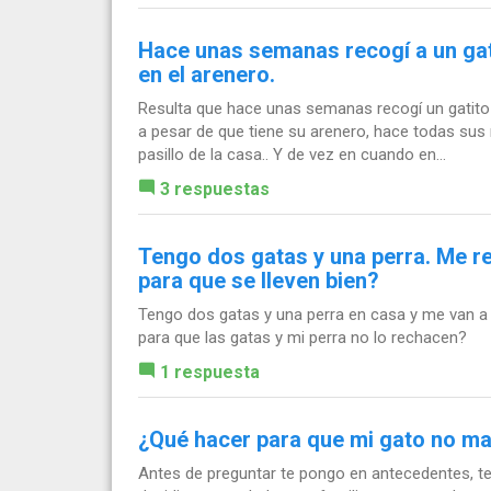
Hace unas semanas recogí a un gati
en el arenero.
Resulta que hace unas semanas recogí un gatito 
a pesar de que tiene su arenero, hace todas sus
pasillo de la casa.. Y de vez en cuando en...
3 respuestas
Tengo dos gatas y una perra. Me 
para que se lleven bien?
Tengo dos gatas y una perra en casa y me van 
para que las gatas y mi perra no lo rechacen?
1 respuesta
¿Qué hacer para que mi gato no ma
Antes de preguntar te pongo en antecedentes, t