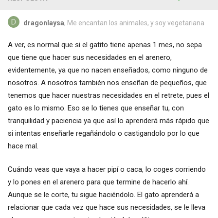
dragonlaysa
, Me encantan los animales, y soy vegetariana
A ver, es normal que si el gatito tiene apenas 1 mes, no sepa
que tiene que hacer sus necesidades en el arenero,
evidentemente, ya que no nacen enseñados, como ninguno de
nosotros. A nosotros también nos enseñan de pequeños, que
tenemos que hacer nuestras necesidades en el retrete, pues el
gato es lo mismo. Eso se lo tienes que enseñar tu, con
tranquilidad y paciencia ya que así lo aprenderá más rápido que
si intentas enseñarle regañándolo o castigandolo por lo que
hace mal.
Cuándo veas que vaya a hacer pipí o caca, lo coges corriendo
y lo pones en el arenero para que termine de hacerlo ahí.
Aunque se le corte, tu sigue haciéndolo. El gato aprenderá a
relacionar que cada vez que hace sus necesidades, se le lleva