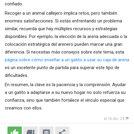
confiado.
Recoger a un animal callejero implica retos, pero también
enormes satisfacciones. Si estás enfrentando un problema
similar, recuerda que hay múltiples recursos y estrategias
disponibles. Por ejemplo, la elección de la arena adecuada o la
colocación estratégica del arenero pueden marcar una gran
diferencia. Si necesitas más consejos sobre este tema, esta
página sobre cómo enseñar a un gatito a usar su caja de arena
es un excelente punto de partida para superar este tipo de
dificultades.
En resumen, la clave es la paciencia y la comprensión. Ayudar
a un gatito a adaptarse a su nuevo hogar no solo refuerza su
confianza, sino que también fortalece el vínculo especial que
creamos con ellos.
el 16 dic. 24