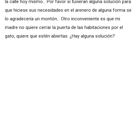
la calle hoy mismo... Por favor si tuvieran alguna solución para
que hiciese sus necesidades en el arenero de alguna forma se
lo agradecería un montón... Otro inconveniente es que mi
madre no quiere cerrar la puerta de las habitaciones por el
gato, quiere que estén abiertas. ¿Hay alguna solución?