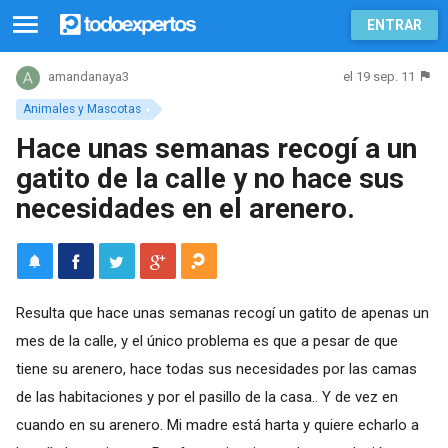
ENTRAR
el 19 sep. 11
amandanaya3
Animales y Mascotas
Hace unas semanas recogí a un
gatito de la calle y no hace sus
necesidades en el arenero.
Resulta que hace unas semanas recogí un gatito de apenas un
mes de la calle, y el único problema es que a pesar de que
tiene su arenero, hace todas sus necesidades por las camas
de las habitaciones y por el pasillo de la casa.. Y de vez en
cuando en su arenero. Mi madre está harta y quiere echarlo a