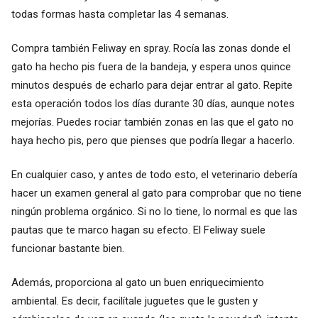
todas formas hasta completar las 4 semanas.
Compra también Feliway en spray. Rocía las zonas donde el
gato ha hecho pis fuera de la bandeja, y espera unos quince
minutos después de echarlo para dejar entrar al gato. Repite
esta operación todos los días durante 30 días, aunque notes
mejorías. Puedes rociar también zonas en las que el gato no
haya hecho pis, pero que pienses que podría llegar a hacerlo.
En cualquier caso, y antes de todo esto, el veterinario debería
hacer un examen general al gato para comprobar que no tiene
ningún problema orgánico. Si no lo tiene, lo normal es que las
pautas que te marco hagan su efecto. El Feliway suele
funcionar bastante bien.
Además, proporciona al gato un buen enriquecimiento
ambiental. Es decir, facilítale juguetes que le gusten y