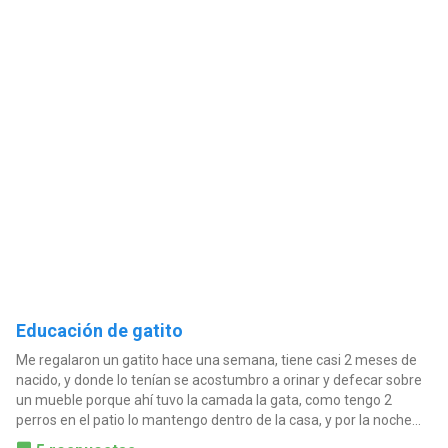
Educación de gatito
Me regalaron un gatito hace una semana, tiene casi 2 meses de
nacido, y donde lo tenían se acostumbro a orinar y defecar sobre
un mueble porque ahí tuvo la camada la gata, como tengo 2
perros en el patio lo mantengo dentro de la casa, y por la noche...