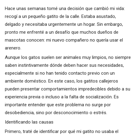
Hace unas semanas tomé una decisión que cambió mi vida:
recogí a un pequeño gatito de la calle. Estaba asustado,
delgado y necesitaba urgentemente un hogar. Sin embargo,
pronto me enfrenté a un desafío que muchos dueños de
mascotas conocen: mi nuevo compañero no quería usar el
arenero.
Aunque los gatos suelen ser animales muy limpios, no siempre
saben instintivamente dónde deben hacer sus necesidades,
especialmente si no han tenido contacto previo con un
ambiente doméstico. En este caso, los gatitos callejeros
pueden presentar comportamientos impredecibles debido a su
experiencia previa o incluso a la falta de socialización. Es
importante entender que este problema no surge por
desobediencia, sino por desconocimiento o estrés.
Identificando las causas
Primero, traté de identificar por qué mi gatito no usaba el