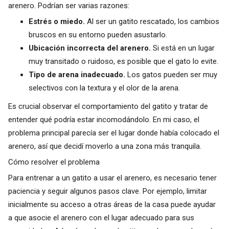
arenero. Podrían ser varias razones:
Estrés o miedo.
Al ser un gatito rescatado, los cambios
bruscos en su entorno pueden asustarlo.
Ubicación incorrecta del arenero.
Si está en un lugar
muy transitado o ruidoso, es posible que el gato lo evite.
Tipo de arena inadecuado.
Los gatos pueden ser muy
selectivos con la textura y el olor de la arena.
Es crucial observar el comportamiento del gatito y tratar de
entender qué podría estar incomodándolo. En mi caso, el
problema principal parecía ser el lugar donde había colocado el
arenero, así que decidí moverlo a una zona más tranquila.
Cómo resolver el problema
Para entrenar a un gatito a usar el arenero, es necesario tener
paciencia y seguir algunos pasos clave. Por ejemplo, limitar
inicialmente su acceso a otras áreas de la casa puede ayudar
a que asocie el arenero con el lugar adecuado para sus