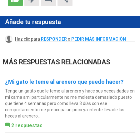
Añade tu respuesta
Haz clic para
RESPONDER
o
PEDIR MÁS INFORMACIÓN
MÁS RESPUESTAS RELACIONADAS
¿Mi gato le teme al arenero que puedo hacer?
Tengo un gatito que le teme al arenero y hace sus necesidades en
mi cama ami particularmente no me molesta demasiado puesto
que tiene 4 semanas pero como lleva 3 días con ese
comportamiento me preocupa un poco ya intente llevarle las
heces al arenero...
2 respuestas