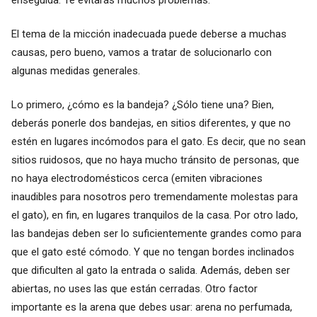
El tema de la micción inadecuada puede deberse a muchas
causas, pero bueno, vamos a tratar de solucionarlo con
algunas medidas generales.
Lo primero, ¿cómo es la bandeja? ¿Sólo tiene una? Bien,
deberás ponerle dos bandejas, en sitios diferentes, y que no
estén en lugares incómodos para el gato. Es decir, que no sean
sitios ruidosos, que no haya mucho tránsito de personas, que
no haya electrodomésticos cerca (emiten vibraciones
inaudibles para nosotros pero tremendamente molestas para
el gato), en fin, en lugares tranquilos de la casa. Por otro lado,
las bandejas deben ser lo suficientemente grandes como para
que el gato esté cómodo. Y que no tengan bordes inclinados
que dificulten al gato la entrada o salida. Además, deben ser
abiertas, no uses las que están cerradas. Otro factor
importante es la arena que debes usar: arena no perfumada,