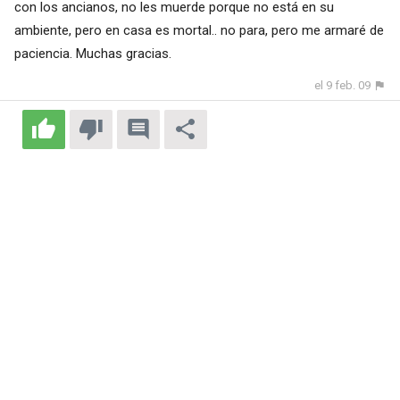
con los ancianos, no les muerde porque no está en su
ambiente, pero en casa es mortal.. no para, pero me armaré de
paciencia. Muchas gracias.
el 9 feb. 09