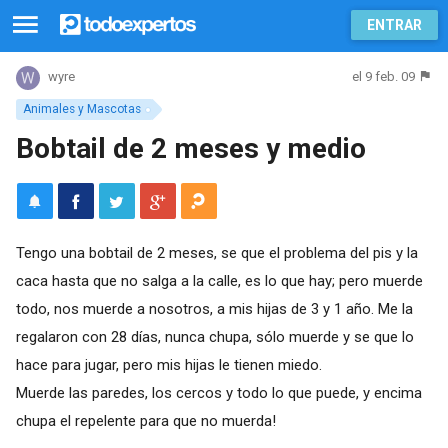
ENTRAR
el 9 feb. 09
wyre
Animales y Mascotas
Bobtail de 2 meses y medio
Tengo una bobtail de 2 meses, se que el problema del pis y la
caca hasta que no salga a la calle, es lo que hay; pero muerde
todo, nos muerde a nosotros, a mis hijas de 3 y 1 año. Me la
regalaron con 28 días, nunca chupa, sólo muerde y se que lo
hace para jugar, pero mis hijas le tienen miedo.
Muerde las paredes, los cercos y todo lo que puede, y encima
chupa el repelente para que no muerda!