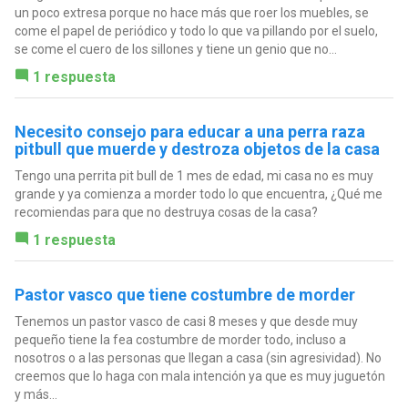
un poco extresa porque no hace más que roer los muebles, se
come el papel de periódico y todo lo que va pillando por el suelo,
se come el cuero de los sillones y tiene un genio que no...
1 respuesta
Necesito consejo para educar a una perra raza
pitbull que muerde y destroza objetos de la casa
Tengo una perrita pit bull de 1 mes de edad, mi casa no es muy
grande y ya comienza a morder todo lo que encuentra, ¿Qué me
recomiendas para que no destruya cosas de la casa?
1 respuesta
Pastor vasco que tiene costumbre de morder
Tenemos un pastor vasco de casi 8 meses y que desde muy
pequeño tiene la fea costumbre de morder todo, incluso a
nosotros o a las personas que llegan a casa (sin agresividad). No
creemos que lo haga con mala intención ya que es muy juguetón
y más...