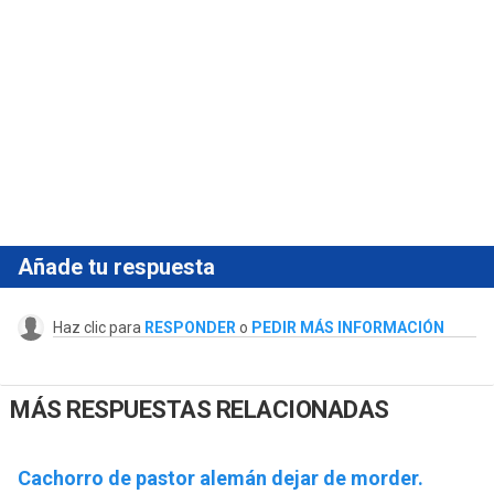
Añade tu respuesta
Haz clic para
RESPONDER
o
PEDIR MÁS INFORMACIÓN
MÁS RESPUESTAS RELACIONADAS
Cachorro de pastor alemán dejar de morder.