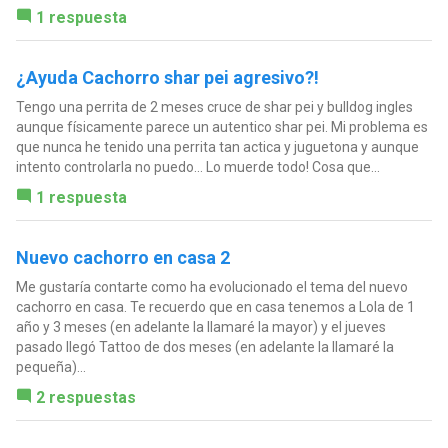
1 respuesta
¿Ayuda Cachorro shar pei agresivo?!
Tengo una perrita de 2 meses cruce de shar pei y bulldog ingles
aunque físicamente parece un autentico shar pei. Mi problema es
que nunca he tenido una perrita tan actica y juguetona y aunque
intento controlarla no puedo... Lo muerde todo! Cosa que...
1 respuesta
Nuevo cachorro en casa 2
Me gustaría contarte como ha evolucionado el tema del nuevo
cachorro en casa. Te recuerdo que en casa tenemos a Lola de 1
año y 3 meses (en adelante la llamaré la mayor) y el jueves
pasado llegó Tattoo de dos meses (en adelante la llamaré la
pequeña)...
2 respuestas