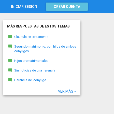
INICIAR SESIÓN
CREAR CUENTA
MÁS RESPUESTAS DE ESTOS TEMAS
Clausula en testamento
Segundo matrimonio, con hijos de ambos
cónyuges.
Hijos prematrimoniales
Sin noticias de una herencia
Herencia del cónyuge
VER MÁS »