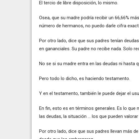
El tercio de libre disposición, lo mismo.
Osea, que su madre podría recibir un 66,66% más 
número de hermanos, no puedo darle cifra exact
Por otro lado, dice que sus padres tenían deudas
en gananciales. Su padre no recibe nada. Solo re
No se si su madre entra en las deudas ni hasta q
Pero todo lo dicho, es haciendo testamento.
Y en el testamento, también le puede dejar el usu
En fin, esto es en términos generales. Es lo que
las deudas, la situación ... los que pueden valorar 
Por otro lado, dice que sus padres llevan más de