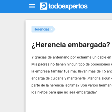
Herencias
¿Herencia embargada?
Y gracias de antemano por echarme un cable en
Mis padres no tienen ningún tipo de posesiones 
la empresa familiar fue mal, llevan más de 15 añ
encarga de cuidarle y mantenerle, ¿tendría algún 
parte de la herencia legítima? Son varios herman
los nietos para que no sea embargada?