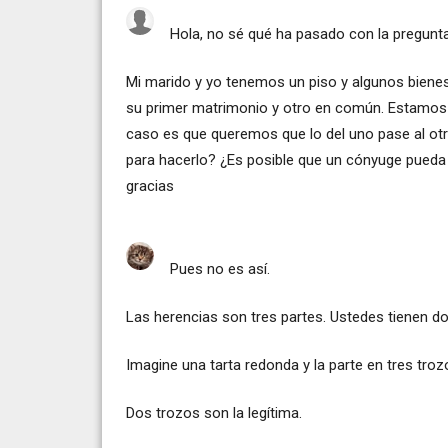
Hola, no sé qué ha pasado con la pregunta
Mi marido y yo tenemos un piso y algunos bienes
su primer matrimonio y otro en común. Estamos 
caso es que queremos que lo del uno pase al otro
para hacerlo? ¿Es posible que un cónyuge pueda
gracias
Pues no es así.
Las herencias son tres partes. Ustedes tienen dos
Imagine una tarta redonda y la parte en tres troz
Dos trozos son la legítima.