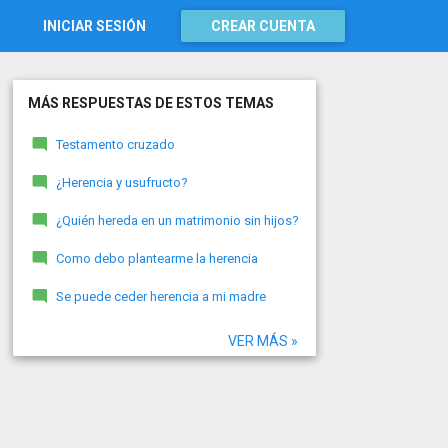
INICIAR SESIÓN
CREAR CUENTA
MÁS RESPUESTAS DE ESTOS TEMAS
Testamento cruzado
¿Herencia y usufructo?
¿Quién hereda en un matrimonio sin hijos?
Como debo plantearme la herencia
Se puede ceder herencia a mi madre
VER MÁS »