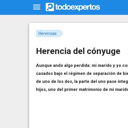
Herencias
Herencia del cónyuge
Aunque ando algo perdida: mi marido y yo co
casados bajo el régimen de separación de bie
de uno de los dos, la parte del uno pase ínt
hijos, uno del primer matrimonio de mi marid