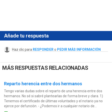
Añade tu respuesta
Haz clic para
RESPONDER
o
PEDIR MÁS INFORMACIÓN
MÁS RESPUESTAS RELACIONADAS
Reparto herencia entre dos hermanos
Tengo varias dudas sobre el reparto de una herencia entre dos
hermanos. No sé si sabré plantearlas de forma breve y clara. 1)
Tenemos el certificado de últimas voluntades y el notario ya no
ejerce por defunción. - ¿Podemos ir a cualquier notario de...