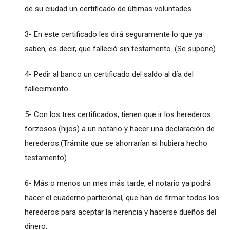
de su ciudad un certificado de últimas voluntades.
3- En este certificado les dirá seguramente lo que ya
saben, es decir, que falleció sin testamento. (Se supone).
4- Pedir al banco un certificado del saldo al día del
fallecimiento.
5- Con los tres certificados, tienen que ir los herederos
forzosos (hijos) a un notario y hacer una declaración de
herederos.(Trámite que se ahorrarían si hubiera hecho
testamento).
6- Más o menos un mes más tarde, el notario ya podrá
hacer el cuaderno particional, que han de firmar todos los
herederos para aceptar la herencia y hacerse dueños del
dinero.