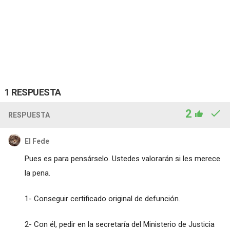
1 RESPUESTA
2
RESPUESTA
El Fede
Pues es para pensárselo. Ustedes valorarán si les merece
la pena.
1- Conseguir certificado original de defunción.
2- Con él, pedir en la secretaría del Ministerio de Justicia