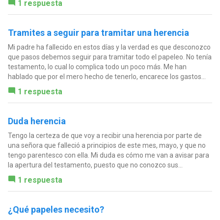
1 respuesta
Tramites a seguir para tramitar una herencia
Mi padre ha fallecido en estos días y la verdad es que desconozco
que pasos debemos seguir para tramitar todo el papeleo. No tenía
testamento, lo cual lo complica todo un poco más. Me han
hablado que por el mero hecho de tenerlo, encarece los gastos...
1 respuesta
Duda herencia
Tengo la certeza de que voy a recibir una herencia por parte de
una señora que falleció a principios de este mes, mayo, y que no
tengo parentesco con ella. Mi duda es cómo me van a avisar para
la apertura del testamento, puesto que no conozco sus...
1 respuesta
¿Qué papeles necesito?