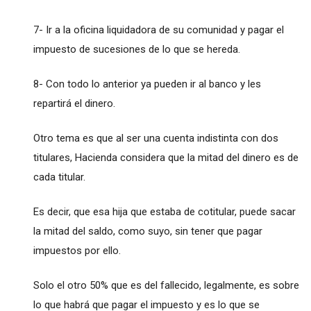
7- Ir a la oficina liquidadora de su comunidad y pagar el
impuesto de sucesiones de lo que se hereda.
8- Con todo lo anterior ya pueden ir al banco y les
repartirá el dinero.
Otro tema es que al ser una cuenta indistinta con dos
titulares, Hacienda considera que la mitad del dinero es de
cada titular.
Es decir, que esa hija que estaba de cotitular, puede sacar
la mitad del saldo, como suyo, sin tener que pagar
impuestos por ello.
Solo el otro 50% que es del fallecido, legalmente, es sobre
lo que habrá que pagar el impuesto y es lo que se