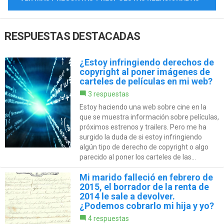
RESPUESTAS DESTACADAS
¿Estoy infringiendo derechos de
copyright al poner imágenes de
carteles de películas en mi web?
3 respuestas
Estoy haciendo una web sobre cine en la
que se muestra información sobre películas,
próximos estrenos y trailers. Pero me ha
surgido la duda de si estoy infringiendo
algún tipo de derecho de copyright o algo
parecido al poner los carteles de las...
Mi marido falleció en febrero de
2015, el borrador de la renta de
2014 le sale a devolver.
¿Podemos cobrarlo mi hija y yo?
4 respuestas