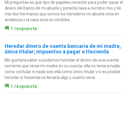
Mi preguntas es que tipo de papeles necesito para poder sacar el
dinero del banco de mi abuela y ponerla casa a nombre mio y de
mis dos hermanos que somos los herederos mi abuela vivía en
andalucia y la casa esta en córdoba.
1 respuesta
Heredar dinero de cuenta bancaria de mi madre,
única titular; impuestos a pagar a Hacienda
Me gustaría saber si podemos heredar el dinero de una cuenta
corriente que tenia mi madre en su cuenta, ella no tenia a nadie
como cotitular ni nada solo ella como único titular y si es posible
heredar si hacienda se llevaría algo y cuanto seria.
1 respuesta