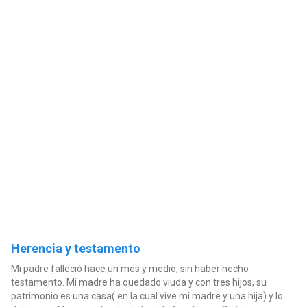
Herencia y testamento
Mi padre falleció hace un mes y medio, sin haber hecho
testamento. Mi madre ha quedado viuda y con tres hijos, su
patrimonio es una casa( en la cual vive mi madre y una hija) y lo