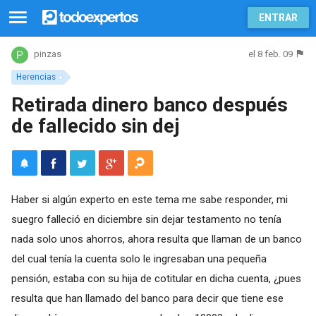
ENTRAR
el 8 feb. 09
pinzas
Herencias
Retirada dinero banco después
de fallecido sin dej
Haber si algún experto en este tema me sabe responder, mi
suegro falleció en diciembre sin dejar testamento no tenía
nada solo unos ahorros, ahora resulta que llaman de un banco
del cual tenía la cuenta solo le ingresaban una pequeña
pensión, estaba con su hija de cotitular en dicha cuenta, ¿pues
resulta que han llamado del banco para decir que tiene ese