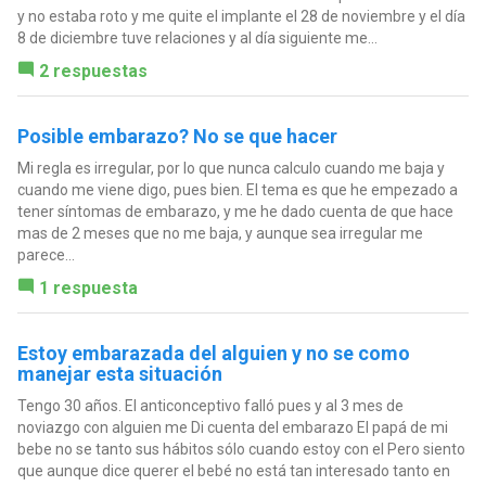
y no estaba roto y me quite el implante el 28 de noviembre y el día
8 de diciembre tuve relaciones y al día siguiente me...
2 respuestas
Posible embarazo? No se que hacer
Mi regla es irregular, por lo que nunca calculo cuando me baja y
cuando me viene digo, pues bien. El tema es que he empezado a
tener síntomas de embarazo, y me he dado cuenta de que hace
mas de 2 meses que no me baja, y aunque sea irregular me
parece...
1 respuesta
Estoy embarazada del alguien y no se como
manejar esta situación
Tengo 30 años. El anticonceptivo falló pues y al 3 mes de
noviazgo con alguien me Di cuenta del embarazo El papá de mi
bebe no se tanto sus hábitos sólo cuando estoy con el Pero siento
que aunque dice querer el bebé no está tan interesado tanto en