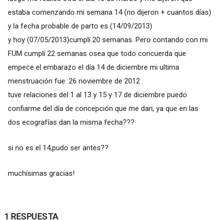
estaba comenzando mi semana 14 (no dijeron + cuantos días)
y la fecha probable de parto es (14/09/2013)
y hoy (07/05/2013)cumplí 20 semanas. Pero contando con mi
FUM cumplí 22 semanas osea que todo concuerda que
empece el embarazo el día 14 de diciembre mi ultima
menstruación fue :26 noviembre de 2012
tuve relaciones del 1 al 13 y 15 y 17 de diciembre puedo
confiarme del día de concepción que me dan, ya que en las
dos ecografías dan la misma fecha???
si no es el 14,pudo ser antes??
muchísimas gracias!
1 RESPUESTA