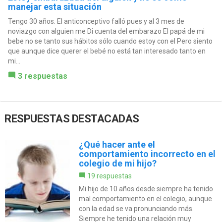
manejar esta situación
Tengo 30 años. El anticonceptivo falló pues y al 3 mes de
noviazgo con alguien me Di cuenta del embarazo El papá de mi
bebe no se tanto sus hábitos sólo cuando estoy con el Pero siento
que aunque dice querer el bebé no está tan interesado tanto en
mi...
3 respuestas
RESPUESTAS DESTACADAS
¿Qué hacer ante el
comportamiento incorrecto en el
colegio de mi hijo?
19 respuestas
Mi hijo de 10 años desde siempre ha tenido
mal comportamiento en el colegio, aunque
con la edad se va pronunciando más.
Siempre he tenido una relación muy