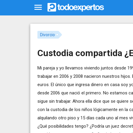
Divorcio
Custodia compartida ¿E
Mi pareja y yo llevamos viviendo juntos desde 19
trabajar en 2006 y 2008 nacieron nuestros hijos
euros. El único que ingresa dinero en casa soy yo
desde 2006 que nació el primero. No estamos ca
sigue sin trabajar. Ahora ella dice que se quiere 
con la custodia de los niños lógicamente en la 
alquilando otro piso y 15 días cada uno al mes v
¿Qué posibilidades tengo? ¿Podría un juez decreta