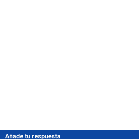
Añade tu respuesta