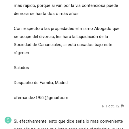
más rápido, porque si van por la vía contenciosa puede
demorarse hasta dos o más años.
Con respecto a las propiedades el mismo Abogado que
se ocupe del divorcio, les hará la Liquidación de la
Sociedad de Gananciales, si está casados bajo este
régimen.
Saludos
Despacho de Familia, Madrid
cfernandez1952@gmail.com
el 1 oct. 12
Si, efectivamente, esto que dice seria lo mas conveniente