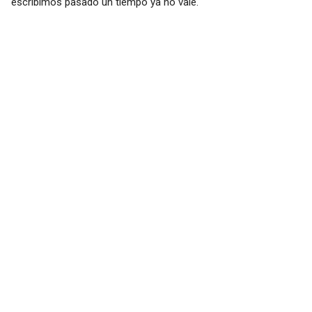
escribimos pasado un tiempo ya no vale.