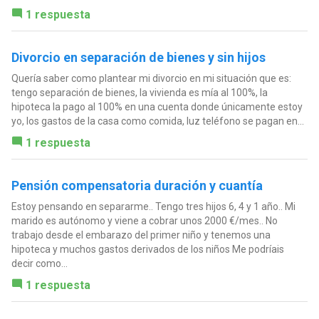
1 respuesta
Divorcio en separación de bienes y sin hijos
Quería saber como plantear mi divorcio en mi situación que es:
tengo separación de bienes, la vivienda es mía al 100%, la
hipoteca la pago al 100% en una cuenta donde únicamente estoy
yo, los gastos de la casa como comida, luz teléfono se pagan en...
1 respuesta
Pensión compensatoria duración y cuantía
Estoy pensando en separarme.. Tengo tres hijos 6, 4 y 1 año.. Mi
marido es autónomo y viene a cobrar unos 2000 €/mes.. No
trabajo desde el embarazo del primer niño y tenemos una
hipoteca y muchos gastos derivados de los niños Me podríais
decir como...
1 respuesta