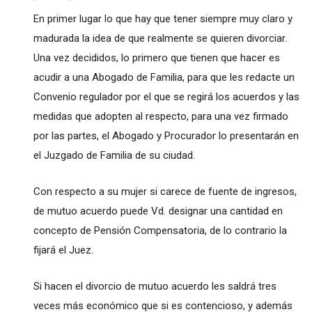
En primer lugar lo que hay que tener siempre muy claro y
madurada la idea de que realmente se quieren divorciar.
Una vez decididos, lo primero que tienen que hacer es
acudir a una Abogado de Familia, para que les redacte un
Convenio regulador por el que se regirá los acuerdos y las
medidas que adopten al respecto, para una vez firmado
por las partes, el Abogado y Procurador lo presentarán en
el Juzgado de Familia de su ciudad.
Con respecto a su mujer si carece de fuente de ingresos,
de mutuo acuerdo puede Vd. designar una cantidad en
concepto de Pensión Compensatoria, de lo contrario la
fijará el Juez.
Si hacen el divorcio de mutuo acuerdo les saldrá tres
veces más económico que si es contencioso, y además