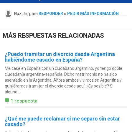
Haz clic para
RESPONDER
o
PEDIR MÁS INFORMACIÓN
MÁS RESPUESTAS RELACIONADAS
¿Puedo tramitar un divorcio desde Argentina
habiéndome casado en España?
Me case en España con un ciudadano argentino, yo tengo doble
ciudadanía argentina-española. Dicho matrimonio no ha sido
asentado en la Argentina. Ahora ambos vivimos en Argentina y
quisiéramos tramitar el divorcio desde aquí. ¿Es posible? Si
alguno...
1 respuesta
¿Qué me puede reclamar si me separo sin estar
casado?