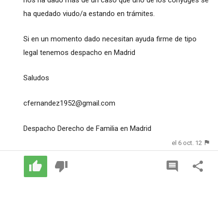
ha quedado viudo/a estando en trámites.
Si en un momento dado necesitan ayuda firme de tipo
legal tenemos despacho en Madrid
Saludos
cfernandez1952@gmail.com
Despacho Derecho de Familia en Madrid
el 6 oct. 12