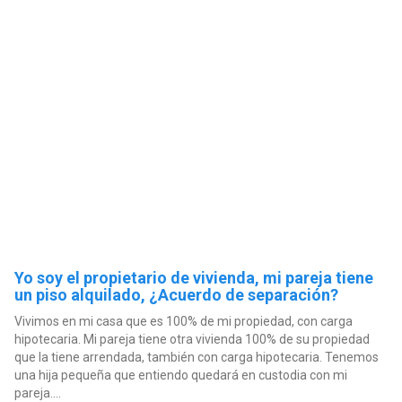
Yo soy el propietario de vivienda, mi pareja tiene
un piso alquilado, ¿Acuerdo de separación?
Vivimos en mi casa que es 100% de mi propiedad, con carga
hipotecaria. Mi pareja tiene otra vivienda 100% de su propiedad
que la tiene arrendada, también con carga hipotecaria. Tenemos
una hija pequeña que entiendo quedará en custodia con mi
pareja....