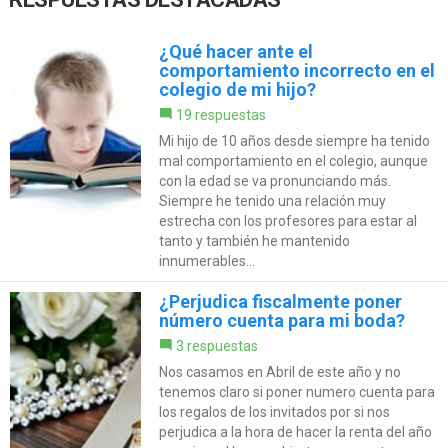
¿Qué hacer ante el
comportamiento incorrecto en el
colegio de mi hijo?
19 respuestas
Mi hijo de 10 años desde siempre ha tenido
mal comportamiento en el colegio, aunque
con la edad se va pronunciando más.
Siempre he tenido una relación muy
estrecha con los profesores para estar al
tanto y también he mantenido
innumerables...
¿Perjudica fiscalmente poner
número cuenta para mi boda?
3 respuestas
Nos casamos en Abril de este año y no
tenemos claro si poner numero cuenta para
los regalos de los invitados por si nos
perjudica a la hora de hacer la renta del año