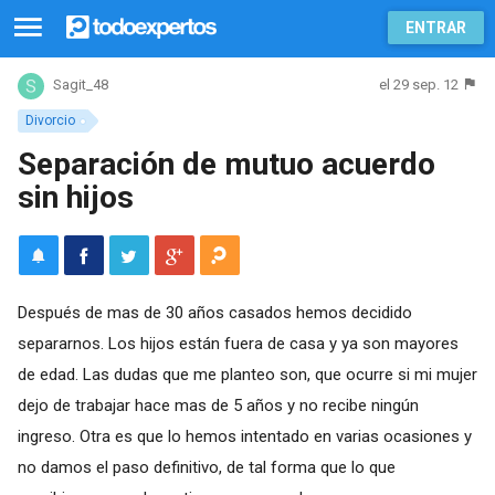
ENTRAR
el 29 sep. 12
Sagit_48
Divorcio
Separación de mutuo acuerdo
sin hijos
Después de mas de 30 años casados hemos decidido
separarnos. Los hijos están fuera de casa y ya son mayores
de edad. Las dudas que me planteo son, que ocurre si mi mujer
dejo de trabajar hace mas de 5 años y no recibe ningún
ingreso. Otra es que lo hemos intentado en varias ocasiones y
no damos el paso definitivo, de tal forma que lo que