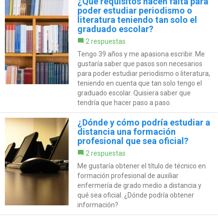
¿Qué requisitos hacen falta para
poder estudiar periodismo o
literatura teniendo tan solo el
graduado escolar?
2 respuestas
Tengo 39 años y me apasiona escribir. Me
gustaría saber que pasos son necesarios
para poder estudiar periodismo o literatura,
teniendo en cuenta que tan solo tengo el
graduado escolar. Quisiera saber que
tendría que hacer paso a paso.
¿Dónde y cómo podría estudiar a
distancia una formación
profesional que sea oficial?
2 respuestas
Me gustaría obtener el título de técnico en
formación profesional de auxiliar
enfermería de grado medio a distancia y
qué sea oficial. ¿Dónde podría obtener
información?