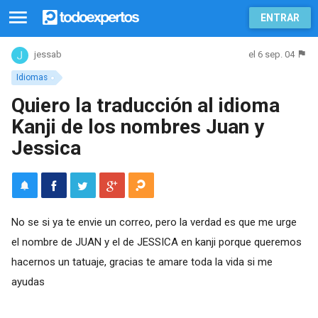
ENTRAR
el 6 sep. 04
jessab
Idiomas
Quiero la traducción al idioma
Kanji de los nombres Juan y
Jessica
No se si ya te envie un correo, pero la verdad es que me urge
el nombre de JUAN y el de JESSICA en kanji porque queremos
hacernos un tatuaje, gracias te amare toda la vida si me
ayudas