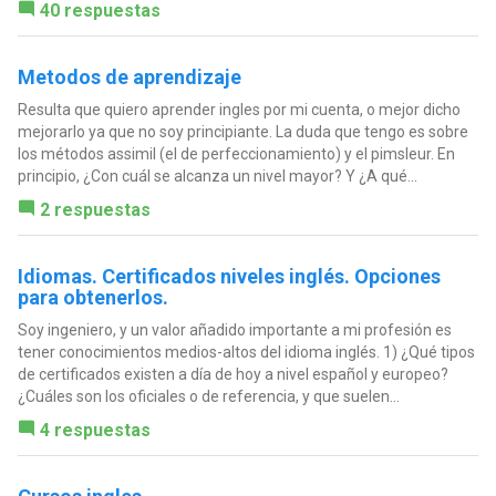
40 respuestas
Metodos de aprendizaje
Resulta que quiero aprender ingles por mi cuenta, o mejor dicho
mejorarlo ya que no soy principiante. La duda que tengo es sobre
los métodos assimil (el de perfeccionamiento) y el pimsleur. En
principio, ¿Con cuál se alcanza un nivel mayor? Y ¿A qué...
2 respuestas
Idiomas. Certificados niveles inglés. Opciones
para obtenerlos.
Soy ingeniero, y un valor añadido importante a mi profesión es
tener conocimientos medios-altos del idioma inglés. 1) ¿Qué tipos
de certificados existen a día de hoy a nivel español y europeo?
¿Cuáles son los oficiales o de referencia, y que suelen...
4 respuestas