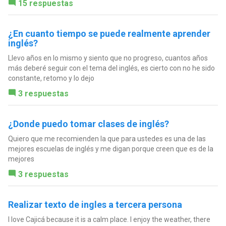
15 respuestas
¿En cuanto tiempo se puede realmente aprender
inglés?
Llevo años en lo mismo y siento que no progreso, cuantos años
más deberé seguir con el tema del inglés, es cierto con no he sido
constante, retomo y lo dejo
3 respuestas
¿Donde puedo tomar clases de inglés?
Quiero que me recomienden la que para ustedes es una de las
mejores escuelas de inglés y me digan porque creen que es de la
mejores
3 respuestas
Realizar texto de ingles a tercera persona
I love Cajicá because it is a calm place. I enjoy the weather, there