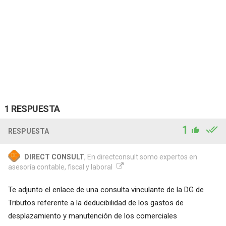
1 RESPUESTA
1
RESPUESTA
DIRECT CONSULT
, En directconsult somo expertos en
asesoría contable, fiscal y laboral
Te adjunto el enlace de una consulta vinculante de la DG de
Tributos referente a la deducibilidad de los gastos de
desplazamiento y manutención de los comerciales