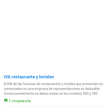
IVA restaurante y hoteles
El IVA de las facturas de restaurantes y hoteles que presentan los
comerciales en una empresa de representaciones es deducible.
Consecuentemente se deben incluir en los modelos 300 y 390.
1 respuesta