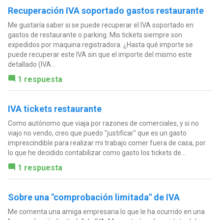
Recuperación IVA soportado gastos restaurante
Me gustaría saber si se puede recuperar el IVA soportado en
gastos de restaurante o parking. Mis tickets siempre son
expedidos por maquina registradora. ¿Hasta qué importe se
puede recuperar este IVA sin que el importe del mismo este
detallado (IVA...
1 respuesta
IVA tickets restaurante
Como autónomo que viaja por razones de comerciales, y si no
viajo no vendo, creo que puedo "justificar" que es un gasto
imprescindible para realizar mi trabajo comer fuera de casa, por
lo que he decidido contabilizar como gasto los tickets de...
1 respuesta
Sobre una "comprobación limitada" de IVA
Me comenta una amiga empresaria lo que le ha ocurrido en una