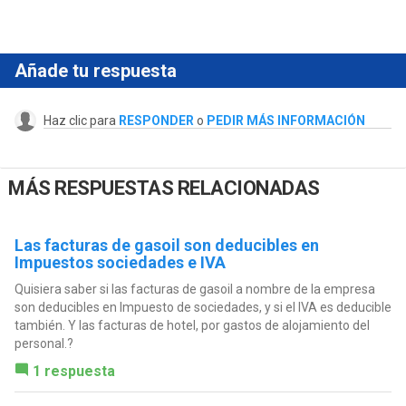
Añade tu respuesta
Haz clic para
RESPONDER
o
PEDIR MÁS INFORMACIÓN
MÁS RESPUESTAS RELACIONADAS
Las facturas de gasoil son deducibles en
Impuestos sociedades e IVA
Quisiera saber si las facturas de gasoil a nombre de la empresa
son deducibles en Impuesto de sociedades, y si el IVA es deducible
también. Y las facturas de hotel, por gastos de alojamiento del
personal.?
1 respuesta