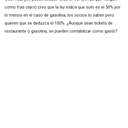
como fras claro) creo que la ley indica que solo es el 50% por
lo menos en el caso de gasolina, los socios lo saben pero
quieren que se deduzca el 100%. ¿Aunque sean tickets de
restaurante o gasolina, se pueden contabilizar como gasto?