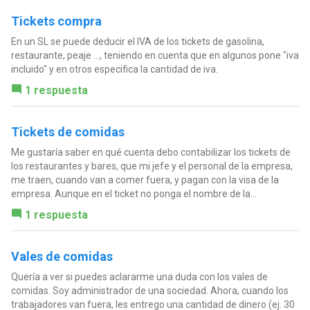
Tickets compra
En un SL se puede deducir el IVA de los tickets de gasolina,
restaurante, peaje ..., teniendo en cuenta que en algunos pone "iva
incluido" y en otros especifica la cantidad de iva.
1 respuesta
Tickets de comidas
Me gustaría saber en qué cuenta debo contabilizar los tickets de
los restaurantes y bares, que mi jefe y el personal de la empresa,
me traen, cuando van a comer fuera, y pagan con la visa de la
empresa. Aunque en el ticket no ponga el nombre de la...
1 respuesta
Vales de comidas
Quería a ver si puedes aclararme una duda con los vales de
comidas. Soy administrador de una sociedad. Ahora, cuando los
trabajadores van fuera, les entrego una cantidad de dinero (ej. 30