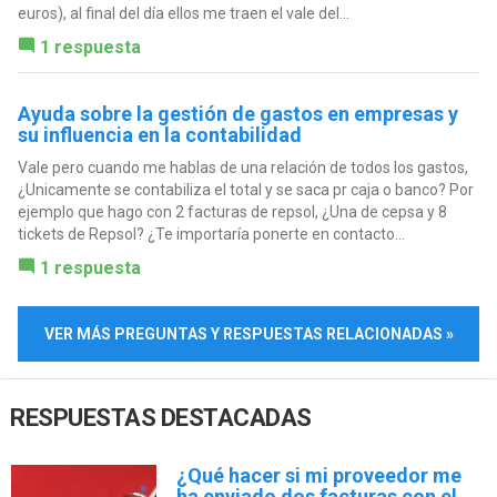
euros), al final del día ellos me traen el vale del...
1 respuesta
Ayuda sobre la gestión de gastos en empresas y
su influencia en la contabilidad
Vale pero cuando me hablas de una relación de todos los gastos,
¿Unicamente se contabiliza el total y se saca pr caja o banco? Por
ejemplo que hago con 2 facturas de repsol, ¿Una de cepsa y 8
tickets de Repsol? ¿Te importaría ponerte en contacto...
1 respuesta
VER MÁS PREGUNTAS Y RESPUESTAS RELACIONADAS »
RESPUESTAS DESTACADAS
¿Qué hacer si mi proveedor me
ha enviado dos facturas con el