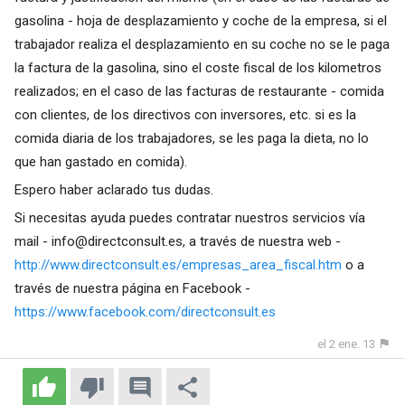
gasolina - hoja de desplazamiento y coche de la empresa, si el
trabajador realiza el desplazamiento en su coche no se le paga
la factura de la gasolina, sino el coste fiscal de los kilometros
realizados; en el caso de las facturas de restaurante - comida
con clientes, de los directivos con inversores, etc. si es la
comida diaria de los trabajadores, se les paga la dieta, no lo
que han gastado en comida).
Espero haber aclarado tus dudas.
Si necesitas ayuda puedes contratar nuestros servicios vía
mail -
info@directconsult.es
, a través de nuestra web -
http://www.directconsult.es/empresas_area_fiscal.htm
o a
través de nuestra página en Facebook -
https://www.facebook.com/directconsult.es
el 2 ene. 13