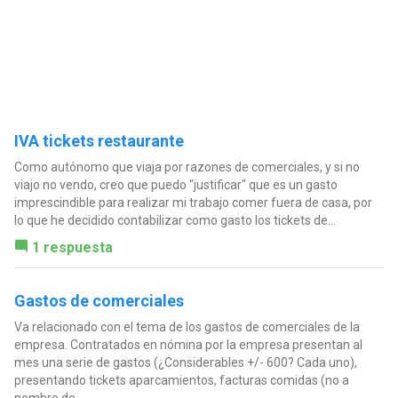
IVA tickets restaurante
Como autónomo que viaja por razones de comerciales, y si no
viajo no vendo, creo que puedo "justificar" que es un gasto
imprescindible para realizar mi trabajo comer fuera de casa, por
lo que he decidido contabilizar como gasto los tickets de...
1 respuesta
Gastos de comerciales
Va relacionado con el tema de los gastos de comerciales de la
empresa. Contratados en nómina por la empresa presentan al
mes una serie de gastos (¿Considerables +/- 600? Cada uno),
presentando tickets aparcamientos, facturas comidas (no a
nombre de...