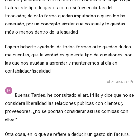
trates este tipo de gastos como si fuesen dietas del
trabajador, de esta forma quedan imputados a quien los ha
generado, por un concepto similar que no igual y te quedas
más o menos dentro de la legalidad
Espero haberte ayudado, de todas formas si te quedan dudas
me cuentas, que la verdad es que este tipo de cuestiones, son
las que nos ayudan a aprender y mantenernos al día en
contabilidad/fiscalidad
el 21 ene. 07
Buenas Tardes, he consultado el art.14 lis y dice que no se
considera liberalidad las relaciones publicas con clientes y
proveedores, ¿no se podrían considerar así las comidas con
ellos?
Otra cosa, en lo que se refiere a deducir un gasto sin factura,