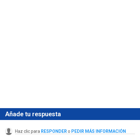
Añade tu respuesta
Haz clic para
RESPONDER
o
PEDIR MÁS INFORMACIÓN