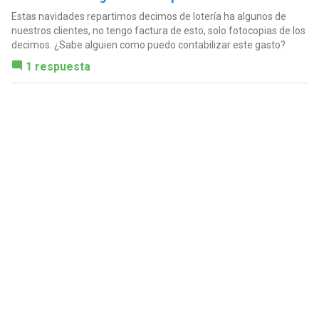
Estas navidades repartimos decimos de lotería ha algunos de
nuestros clientes, no tengo factura de esto, solo fotocopias de los
decimos. ¿Sabe alguien como puedo contabilizar este gasto?
1 respuesta