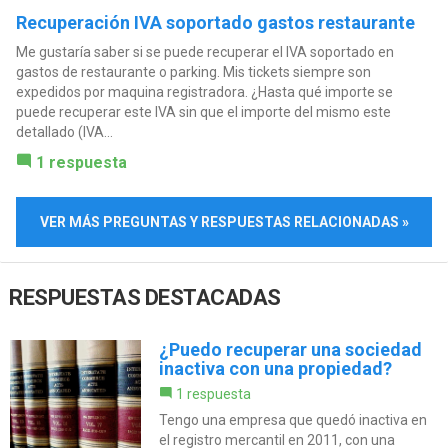
Recuperación IVA soportado gastos restaurante
Me gustaría saber si se puede recuperar el IVA soportado en
gastos de restaurante o parking. Mis tickets siempre son
expedidos por maquina registradora. ¿Hasta qué importe se
puede recuperar este IVA sin que el importe del mismo este
detallado (IVA...
1 respuesta
VER MÁS PREGUNTAS Y RESPUESTAS RELACIONADAS »
RESPUESTAS DESTACADAS
¿Puedo recuperar una sociedad
inactiva con una propiedad?
1 respuesta
Tengo una empresa que quedó inactiva en
el registro mercantil en 2011, con una