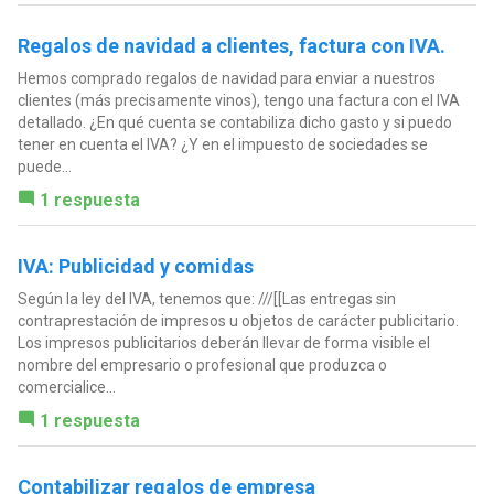
Regalos de navidad a clientes, factura con IVA.
Hemos comprado regalos de navidad para enviar a nuestros
clientes (más precisamente vinos), tengo una factura con el IVA
detallado. ¿En qué cuenta se contabiliza dicho gasto y si puedo
tener en cuenta el IVA? ¿Y en el impuesto de sociedades se
puede...
1 respuesta
IVA: Publicidad y comidas
Según la ley del IVA, tenemos que: ///[[Las entregas sin
contraprestación de impresos u objetos de carácter publicitario.
Los impresos publicitarios deberán llevar de forma visible el
nombre del empresario o profesional que produzca o
comercialice...
1 respuesta
Contabilizar regalos de empresa