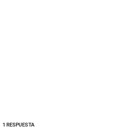
1 RESPUESTA