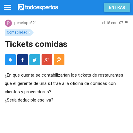
ENTRAR
el 18 ene. 07
penelope321
Contabilidad
Tickets comidas
¿En qué cuenta se contabilizarían los tickets de restaurantes
que el gerente de una s.l trae a la oficina de comidas con
clientes y proveedores?
¿Sería deducible ese iva?