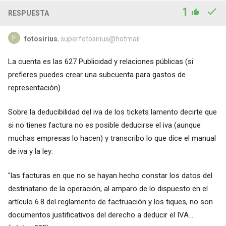
1
RESPUESTA
fotosirius
, superfotosirius@hotmail
La cuenta es las 627 Publicidad y relaciones públicas (si
prefieres puedes crear una subcuenta para gastos de
representación)
Sobre la deducibilidad del iva de los tickets lamento decirte que
si no tienes factura no es posible deducirse el iva (aunque
muchas empresas lo hacen) y transcribo lo que dice el manual
de iva y la ley:
"las facturas en que no se hayan hecho constar los datos del
destinatario de la operación, al amparo de lo dispuesto en el
artículo 6.8 del reglamento de factruación y los tiques, no son
documentos justificativos del derecho a deducir el IVA...