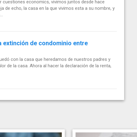
or cuestiones economics, vivimos juntos desde hace
a de echo, la casa en la que vivimos esta a su nombre, y
..
a extinción de condominio entre
uedó con la casa que heredamos de nuestros padres y
or de la casa. Ahora al hacer la declaración de la renta,