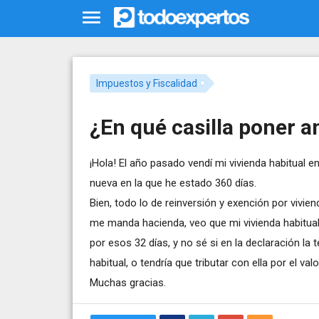
Impuestos y Fiscalidad
¿En qué casilla poner a
¡Hola! El año pasado vendí mi vivienda habitual en
nueva en la que he estado 360 días.
Bien, todo lo de reinversión y exención por vivien
me manda hacienda, veo que mi vivienda habitual 
por esos 32 días, y no sé si en la declaración la
habitual, o tendría que tributar con ella por el va
Muchas gracias.