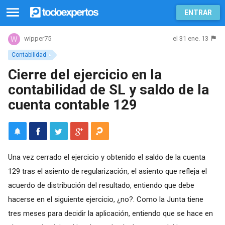
ENTRAR
el 31 ene. 13
wipper75
Contabilidad
Cierre del ejercicio en la
contabilidad de SL y saldo de la
cuenta contable 129
Una vez cerrado el ejercicio y obtenido el saldo de la cuenta
129 tras el asiento de regularización, el asiento que refleja el
acuerdo de distribución del resultado, entiendo que debe
hacerse en el siguiente ejercicio, ¿no?. Como la Junta tiene
tres meses para decidir la aplicación, entiendo que se hace en