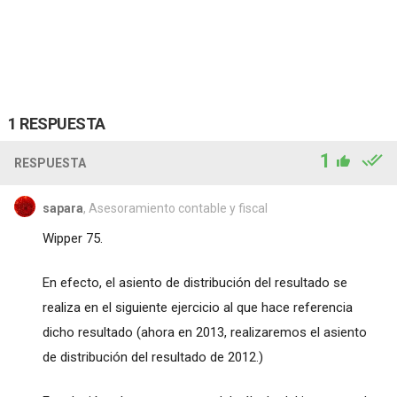
1 RESPUESTA
1
RESPUESTA
sapara
, Asesoramiento contable y fiscal
Wipper 75.
En efecto, el asiento de distribución del resultado se
realiza en el siguiente ejercicio al que hace referencia
dicho resultado (ahora en 2013, realizaremos el asiento
de distribución del resultado de 2012.)