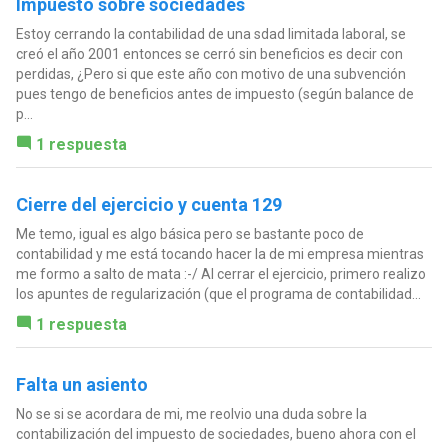
Impuesto sobre sociedades
Estoy cerrando la contabilidad de una sdad limitada laboral, se
creó el año 2001 entonces se cerró sin beneficios es decir con
perdidas, ¿Pero si que este año con motivo de una subvención
pues tengo de beneficios antes de impuesto (según balance de
p...
1 respuesta
Cierre del ejercicio y cuenta 129
Me temo, igual es algo básica pero se bastante poco de
contabilidad y me está tocando hacer la de mi empresa mientras
me formo a salto de mata :-/ Al cerrar el ejercicio, primero realizo
los apuntes de regularización (que el programa de contabilidad...
1 respuesta
Falta un asiento
No se si se acordara de mi, me reolvio una duda sobre la
contabilización del impuesto de sociedades, bueno ahora con el