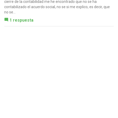
cierre de la contabilidad me he encontrado que no se ha
contabilizado el acuerdo social, no se si me explico, es decir, que
no se...
1 respuesta