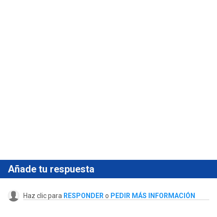
Añade tu respuesta
Haz clic para
RESPONDER
o
PEDIR MÁS INFORMACIÓN