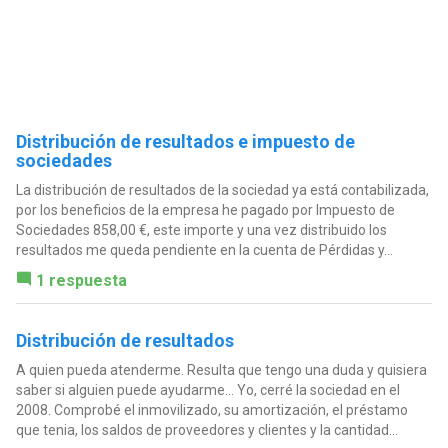
Distribución de resultados e impuesto de
sociedades
La distribución de resultados de la sociedad ya está contabilizada,
por los beneficios de la empresa he pagado por Impuesto de
Sociedades 858,00 €, este importe y una vez distribuido los
resultados me queda pendiente en la cuenta de Pérdidas y...
1 respuesta
Distribución de resultados
A quien pueda atenderme. Resulta que tengo una duda y quisiera
saber si alguien puede ayudarme... Yo, cerré la sociedad en el
2008. Comprobé el inmovilizado, su amortización, el préstamo
que tenia, los saldos de proveedores y clientes y la cantidad...