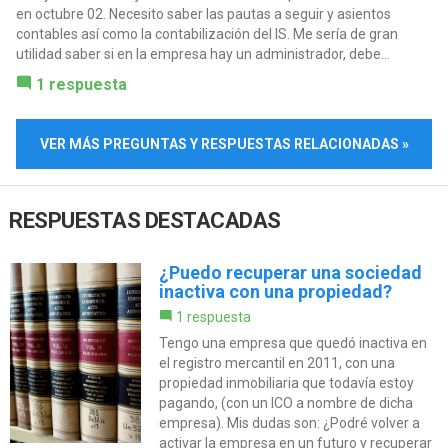
en octubre 02. Necesito saber las pautas a seguir y asientos
contables así como la contabilización del IS. Me sería de gran
utilidad saber si en la empresa hay un administrador, debe...
1 respuesta
VER MÁS PREGUNTAS Y RESPUESTAS RELACIONADAS »
RESPUESTAS DESTACADAS
¿Puedo recuperar una sociedad
inactiva con una propiedad?
1 respuesta
Tengo una empresa que quedó inactiva en
el registro mercantil en 2011, con una
propiedad inmobiliaria que todavía estoy
pagando, (con un ICO a nombre de dicha
empresa). Mis dudas son: ¿Podré volver a
activar la empresa en un futuro y recuperar