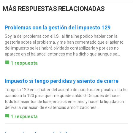
MÁS RESPUESTAS RELACIONADAS
Problemas con la gestión del impuesto 129
Soy la del problema con el I.S., al final he podido hablar con la
gestoría sobre el problema, y me han comentado que el asiento
del impuesto se les habrá olvidado contabilizarlo y por eso no
aparece en el balance; entonces me ha dicho que aunque se...
1 respuesta
Impuesto si tengo perdidas y asiento de cierre
Tengo la 129 en el haber del asiento de apertura en positivo. La he
pasado a la 120 para que me quede saldo 0. Después de hacer
todo los asientos de los ejercicios en el año y hacer la liquidación
del iva la variación de existencias amortizaciones...
1 respuesta