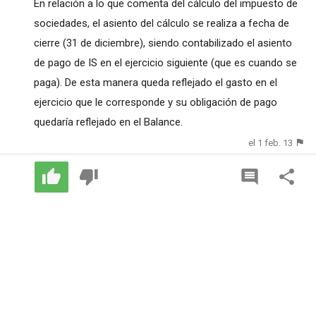
En relación a lo que comenta del cálculo del impuesto de
sociedades, el asiento del cálculo se realiza a fecha de
cierre (31 de diciembre), siendo contabilizado el asiento
de pago de IS en el ejercicio siguiente (que es cuando se
paga). De esta manera queda reflejado el gasto en el
ejercicio que le corresponde y su obligación de pago
quedaría reflejado en el Balance.
el 1 feb. 13