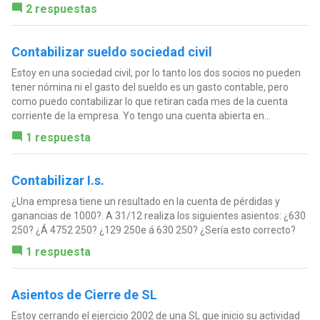
2 respuestas
Contabilizar sueldo sociedad civil
Estoy en una sociedad civil, por lo tanto los dos socios no pueden
tener nómina ni el gasto del sueldo es un gasto contable, pero
como puedo contabilizar lo que retiran cada mes de la cuenta
corriente de la empresa. Yo tengo una cuenta abierta en...
1 respuesta
Contabilizar I.s.
¿Una empresa tiene un resultado en la cuenta de pérdidas y
ganancias de 1000?. A 31/12 realiza los siguientes asientos: ¿630
250? ¿Á 4752 250? ¿129 250e á 630 250? ¿Sería esto correcto?
1 respuesta
Asientos de Cierre de SL
Estoy cerrando el ejercicio 2002 de una SL que inicio su actividad