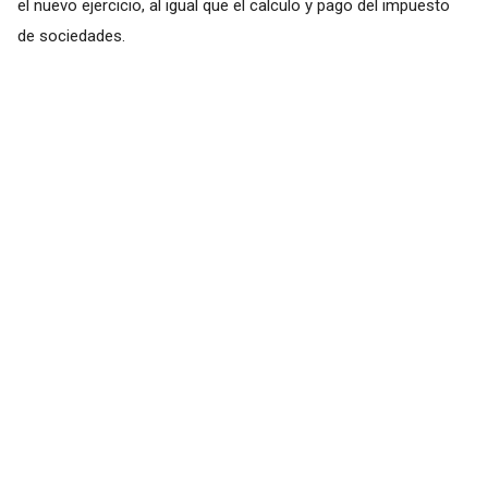
el nuevo ejercicio, al igual que el calculo y pago del impuesto
de sociedades.