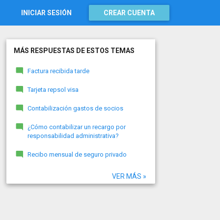
INICIAR SESIÓN
CREAR CUENTA
MÁS RESPUESTAS DE ESTOS TEMAS
Factura recibida tarde
Tarjeta repsol visa
Contabilización gastos de socios
¿Cómo contabilizar un recargo por
responsabilidad administrativa?
Recibo mensual de seguro privado
VER MÁS »