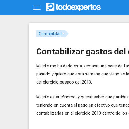
Contabilidad
Contabilizar gastos del
Mi jefe me ha dado esta semana una serie de fac
pasado y quiere que esta semana que viene se las
del ejercicio pasado del 2013.
Mi jefe es autónomo, y quería saber que partidas 
teniendo en cuenta el pago en efectivo que teng
contabilizarlas en el ejercicio 2013 dentro de los