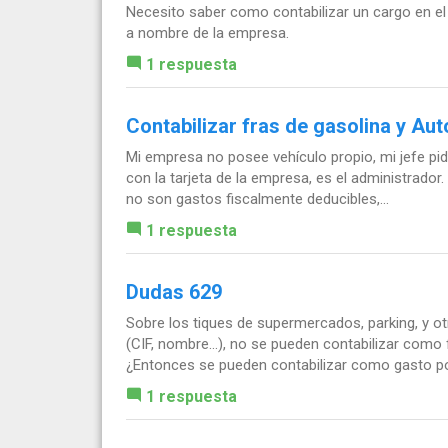
Necesito saber como contabilizar un cargo en el
a nombre de la empresa.
1 respuesta
Contabilizar fras de gasolina y Aut
Mi empresa no posee vehículo propio, mi jefe pid
con la tarjeta de la empresa, es el administrador
no son gastos fiscalmente deducibles,...
1 respuesta
Dudas 629
Sobre los tiques de supermercados, parking, y ot
(CIF, nombre...), no se pueden contabilizar como
¿Entonces se pueden contabilizar como gasto por
1 respuesta