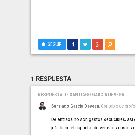
SEGUIR
1 RESPUESTA
RESPUESTA
DE SANTIAGO GARCIA DEVESA
Santiago Garcia Devesa
, Contable de prof
De entrada no son gastos deducibles, así q
jefe tiene el capricho de ver esos gastos 