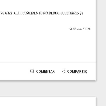
 la 678 GASTOS FISCALMENTE NO DEDUCIBLES, luego ya
el 10 ene. 14
COMENTAR
COMPARTIR