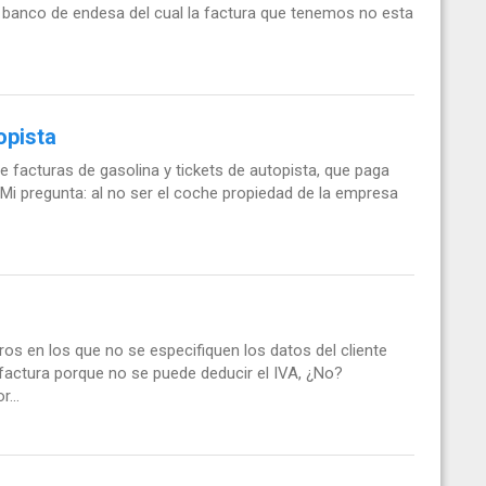
 banco de endesa del cual la factura que tenemos no esta
opista
e facturas de gasolina y tickets de autopista, que paga
. Mi pregunta: al no ser el coche propiedad de la empresa
ros en los que no se especifiquen los datos del cliente
 factura porque no se puede deducir el IVA, ¿No?
...