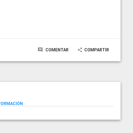
COMENTAR
COMPARTIR
NFORMACIÓN