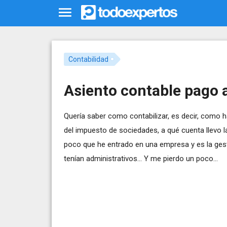
Contabilidad
Asiento contable pago a
Quería saber como contabilizar, es decir, como 
del impuesto de sociedades, a qué cuenta llevo la
poco que he entrado en una empresa y es la gest
tenían administrativos... Y me pierdo un poco...