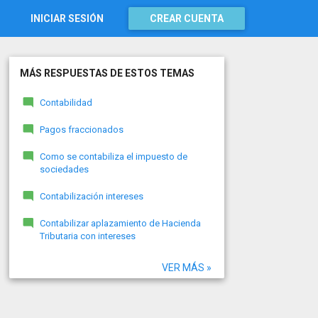
INICIAR SESIÓN
CREAR CUENTA
MÁS RESPUESTAS DE ESTOS TEMAS
Contabilidad
Pagos fraccionados
Como se contabiliza el impuesto de
sociedades
Contabilización intereses
Contabilizar aplazamiento de Hacienda
Tributaria con intereses
VER MÁS »