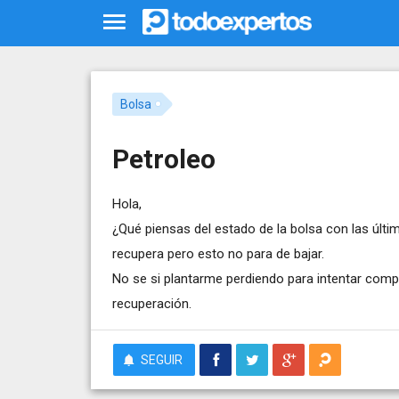
Bolsa
Petroleo
Hola,
¿Qué piensas del estado de la bolsa con las últi
recupera pero esto no para de bajar.
No se si plantarme perdiendo para intentar comp
recuperación.
SEGUIR