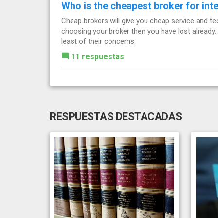
Who is the cheapest broker for inte
Cheap brokers will give you cheap service and tec
choosing your broker then you have lost already.
least of their concerns.
11 respuestas
RESPUESTAS DESTACADAS