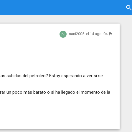
nani2005
el 14 ago. 04
mas subidas del petroleo? Estoy esperando a ver si se
rar un poco más barato o si ha llegado el momento de la