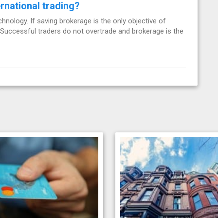
rnational trading?
hnology. If saving brokerage is the only objective of
 Successful traders do not overtrade and brokerage is the