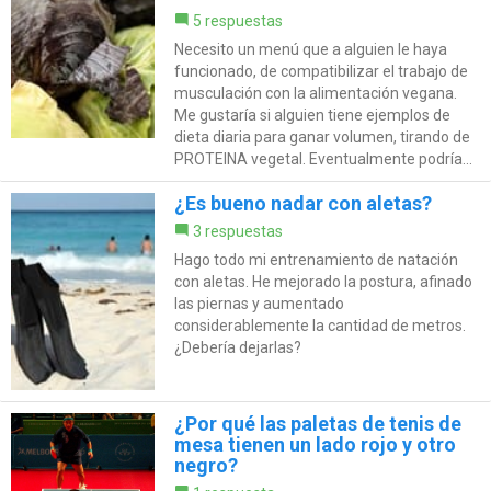
5 respuestas
Necesito un menú que a alguien le haya
funcionado, de compatibilizar el trabajo de
musculación con la alimentación vegana.
Me gustaría si alguien tiene ejemplos de
dieta diaria para ganar volumen, tirando de
PROTEINA vegetal. Eventualmente podría...
¿Es bueno nadar con aletas?
3 respuestas
Hago todo mi entrenamiento de natación
con aletas. He mejorado la postura, afinado
las piernas y aumentado
considerablemente la cantidad de metros.
¿Debería dejarlas?
¿Por qué las paletas de tenis de
mesa tienen un lado rojo y otro
negro?