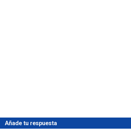
Añade tu respuesta