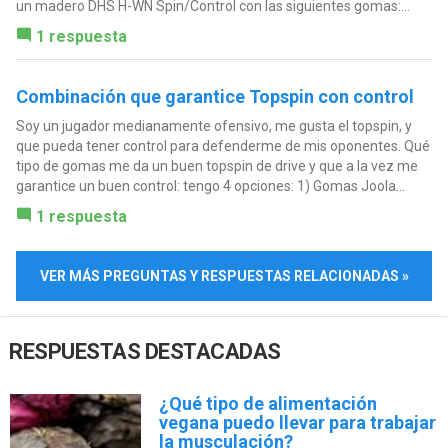
un madero DHS H-WN Spin/Control con las siguientes gomas:...
1 respuesta
Combinación que garantice Topspin con control
Soy un jugador medianamente ofensivo, me gusta el topspin, y
que pueda tener control para defenderme de mis oponentes. Qué
tipo de gomas me da un buen topspin de drive y que a la vez me
garantice un buen control: tengo 4 opciones: 1) Gomas Joola...
1 respuesta
VER MÁS PREGUNTAS Y RESPUESTAS RELACIONADAS »
RESPUESTAS DESTACADAS
¿Qué tipo de alimentación
vegana puedo llevar para trabajar
la musculación?