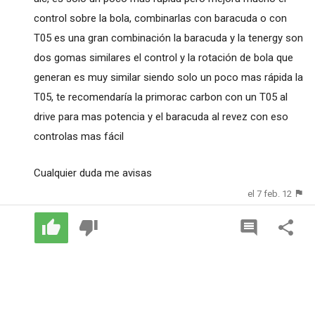
control sobre la bola, combinarlas con baracuda o con
T05 es una gran combinación la baracuda y la tenergy son
dos gomas similares el control y la rotación de bola que
generan es muy similar siendo solo un poco mas rápida la
T05, te recomendaría la primorac carbon con un T05 al
drive para mas potencia y el baracuda al revez con eso
controlas mas fácil
Cualquier duda me avisas
el 7 feb. 12