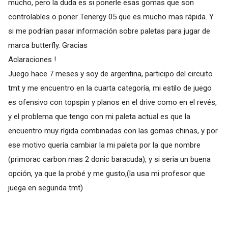
mucho, pero la duda es si ponerle esas gomas que son
controlables o poner Tenergy 05 que es mucho mas rápida. Y
si me podrían pasar información sobre paletas para jugar de
marca butterfly. Gracias
Aclaraciones !
Juego hace 7 meses y soy de argentina, participo del circuito
tmt y me encuentro en la cuarta categoría, mi estilo de juego
es ofensivo con topspin y planos en el drive como en el revés,
y el problema que tengo con mi paleta actual es que la
encuentro muy rígida combinadas con las gomas chinas, y por
ese motivo quería cambiar la mi paleta por la que nombre
(primorac carbon mas 2 donic baracuda), y si seria un buena
opción, ya que la probé y me gusto,(la usa mi profesor que
juega en segunda tmt)