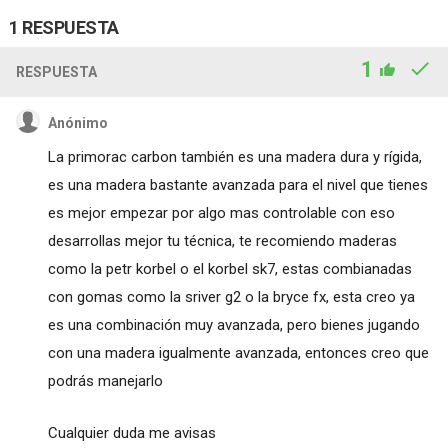
1 RESPUESTA
1
RESPUESTA
Anónimo
La primorac carbon también es una madera dura y rígida,
es una madera bastante avanzada para el nivel que tienes
es mejor empezar por algo mas controlable con eso
desarrollas mejor tu técnica, te recomiendo maderas
como la petr korbel o el korbel sk7, estas combianadas
con gomas como la sriver g2 o la bryce fx, esta creo ya
es una combinación muy avanzada, pero bienes jugando
con una madera igualmente avanzada, entonces creo que
podrás manejarlo
Cualquier duda me avisas