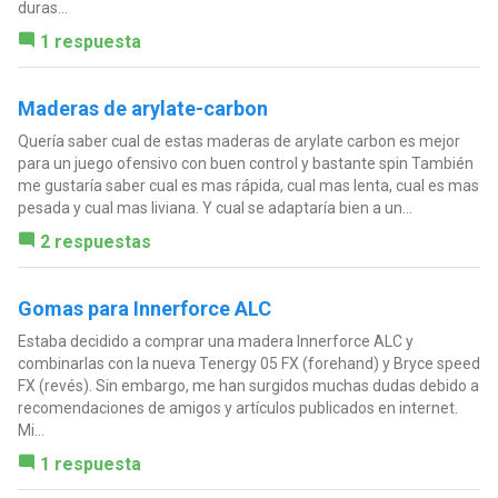
duras...
1 respuesta
Maderas de arylate-carbon
Quería saber cual de estas maderas de arylate carbon es mejor
para un juego ofensivo con buen control y bastante spin También
me gustaría saber cual es mas rápida, cual mas lenta, cual es mas
pesada y cual mas liviana. Y cual se adaptaría bien a un...
2 respuestas
Gomas para Innerforce ALC
Estaba decidido a comprar una madera Innerforce ALC y
combinarlas con la nueva Tenergy 05 FX (forehand) y Bryce speed
FX (revés). Sin embargo, me han surgidos muchas dudas debido a
recomendaciones de amigos y artículos publicados en internet.
Mi...
1 respuesta