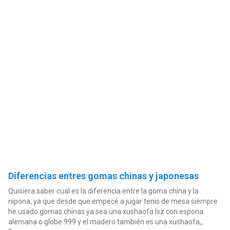
Diferencias entres gomas chinas y japonesas
Quisiera saber cual es la diferencia entre la goma china y la
nipona, ya que desde que empecé a jugar tenis de mesa siempre
he usado gomas chinas ya sea una xushaofa lsz con espona
alemana o globe 999 y el madero también es una xushaofa,,