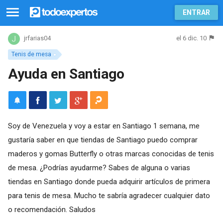
ENTRAR
el 6 dic. 10
jrfarias04
Tenis de mesa
Ayuda en Santiago
Soy de Venezuela y voy a estar en Santiago 1 semana, me
gustaría saber en que tiendas de Santiago puedo comprar
maderos y gomas Butterfly o otras marcas conocidas de tenis
de mesa. ¿Podrías ayudarme? Sabes de alguna o varias
tiendas en Santiago donde pueda adquirir artículos de primera
para tenis de mesa. Mucho te sabría agradecer cualquier dato
o recomendación. Saludos