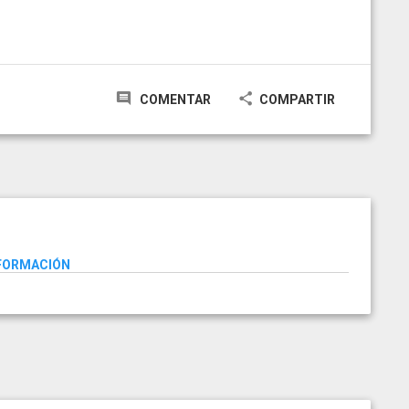
COMENTAR
COMPARTIR
NFORMACIÓN