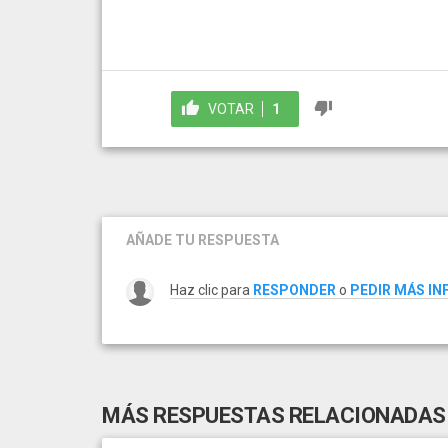
VOTAR
1
AÑADE TU RESPUESTA
Haz clic para
RESPONDER
o
PEDIR MÁS I
MÁS RESPUESTAS RELACIONADAS