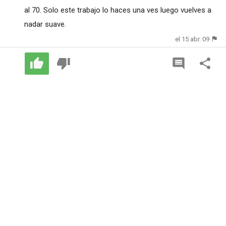
al 70. Solo este trabajo lo haces una ves luego vuelves a
nadar suave.
el 15 abr. 09