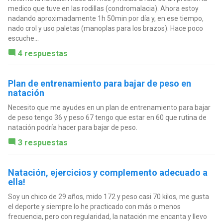
medico que tuve en las rodillas (condromalacia). Ahora estoy
nadando aproximadamente 1h 50min por día y, en ese tiempo,
nado crol y uso paletas (manoplas para los brazos). Hace poco
escuche...
4 respuestas
Plan de entrenamiento para bajar de peso en
natación
Necesito que me ayudes en un plan de entrenamiento para bajar
de peso tengo 36 y peso 67 tengo que estar en 60 que rutina de
natación podría hacer para bajar de peso.
3 respuestas
Natación, ejercicios y complemento adecuado a
ella!
Soy un chico de 29 años, mido 172 y peso casi 70 kilos, me gusta
el deporte y siempre lo he practicado con más o menos
frecuencia, pero con regularidad, la natación me encanta y llevo