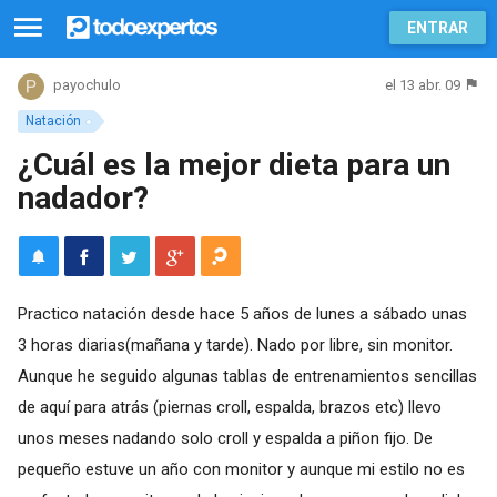
ENTRAR
el 13 abr. 09
payochulo
Natación
¿Cuál es la mejor dieta para un
nadador?
Practico natación desde hace 5 años de lunes a sábado unas
3 horas diarias(mañana y tarde). Nado por libre, sin monitor.
Aunque he seguido algunas tablas de entrenamientos sencillas
de aquí para atrás (piernas croll, espalda, brazos etc) llevo
unos meses nadando solo croll y espalda a piñon fijo. De
pequeño estuve un año con monitor y aunque mi estilo no es