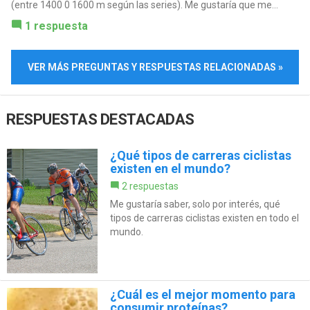
(entre 1400 0 1600 m según las series). Me gustaría que me...
1 respuesta
VER MÁS PREGUNTAS Y RESPUESTAS RELACIONADAS »
RESPUESTAS DESTACADAS
¿Qué tipos de carreras ciclistas
existen en el mundo?
2 respuestas
Me gustaría saber, solo por interés, qué
tipos de carreras ciclistas existen en todo el
mundo.
¿Cuál es el mejor momento para
consumir proteínas?