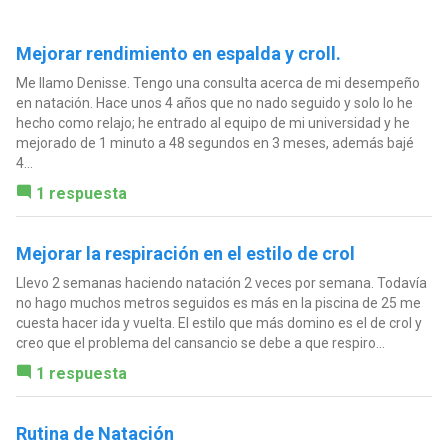
Mejorar rendimiento en espalda y croll.
Me llamo Denisse. Tengo una consulta acerca de mi desempeño
en natación. Hace unos 4 años que no nado seguido y solo lo he
hecho como relajo; he entrado al equipo de mi universidad y he
mejorado de 1 minuto a 48 segundos en 3 meses, además bajé
4...
1 respuesta
Mejorar la respiración en el estilo de crol
Llevo 2 semanas haciendo natación 2 veces por semana. Todavía
no hago muchos metros seguidos es más en la piscina de 25 me
cuesta hacer ida y vuelta. El estilo que más domino es el de crol y
creo que el problema del cansancio se debe a que respiro...
1 respuesta
Rutina de Natación