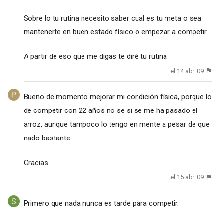
Sobre lo tu rutina necesito saber cual es tu meta o sea
mantenerte en buen estado físico o empezar a competir.
A partir de eso que me digas te diré tu rutina
el 14 abr. 09
Bueno de momento mejorar mi condición física, porque lo
de competir con 22 años no se si se me ha pasado el
arroz, aunque tampoco lo tengo en mente a pesar de que
nado bastante.
Gracias.
el 15 abr. 09
Primero que nada nunca es tarde para competir.