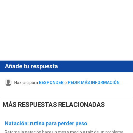
Añade tu respuesta
Haz clic para
RESPONDER
o
PEDIR MÁS INFORMACIÓN
MÁS RESPUESTAS RELACIONADAS
Natación: rutina para perder peso
Retome la natación hace un mes y medio a raíz de un problema