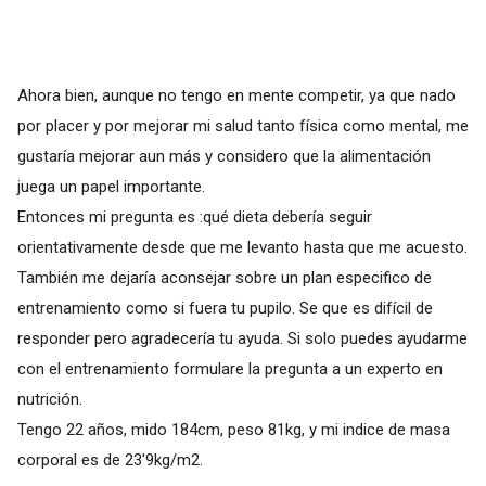
Ahora bien, aunque no tengo en mente competir, ya que nado
por placer y por mejorar mi salud tanto física como mental, me
gustaría mejorar aun más y considero que la alimentación
juega un papel importante.
Entonces mi pregunta es :qué dieta debería seguir
orientativamente desde que me levanto hasta que me acuesto.
También me dejaría aconsejar sobre un plan especifico de
entrenamiento como si fuera tu pupilo. Se que es difícil de
responder pero agradecería tu ayuda. Si solo puedes ayudarme
con el entrenamiento formulare la pregunta a un experto en
nutrición.
Tengo 22 años, mido 184cm, peso 81kg, y mi indice de masa
corporal es de 23'9kg/m2.