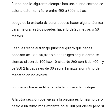
Bueno haz lo siguiente siempre has una buena entrada de
calor a esto me refiero entre 400 a 800 metros.
Luego de la entrada de calor puedes hacer alguna técnica
para mejorar estilos puedes hacerlo de 25 metros o 50
metros.
Después viene el trabajo principal quiero que hagas
pasadas de 100,200,400 o 800 tu eliges según como te
sientas si son de 100 haz 10 si es de 200 son 8 de 400 4 y
de 800 2 la pausa es de 30 seg a 1 min.Es a un ritmo de
mantención no exigirte.
Lo puedes hacer estilos o patada o brazada tu eliges.
A la otra sección que vayas a la piscina es lo mismo pero
hazlo a un rtimo más exigente no al 100 por ciento pero si