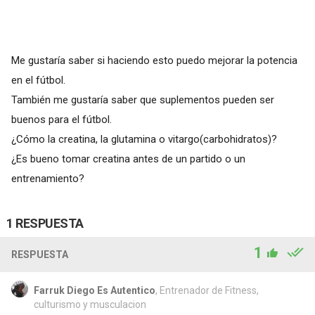
Me gustaría saber si haciendo esto puedo mejorar la potencia
en el fútbol.
También me gustaría saber que suplementos pueden ser
buenos para el fútbol.
¿Cómo la creatina, la glutamina o vitargo(carbohidratos)?
¿Es bueno tomar creatina antes de un partido o un
entrenamiento?
1 RESPUESTA
1
RESPUESTA
Farruk Diego Es Autentico
, Entrenador de Fitness,
culturismo y musculacion