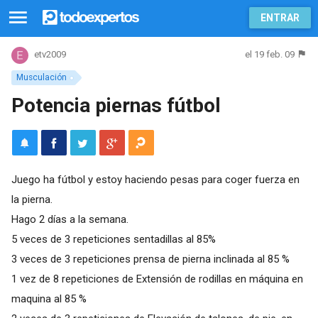
ENTRAR
el 19 feb. 09
etv2009
Musculación
Potencia piernas fútbol
Juego ha fútbol y estoy haciendo pesas para coger fuerza en
la pierna.
Hago 2 días a la semana.
5 veces de 3 repeticiones sentadillas al 85%
3 veces de 3 repeticiones prensa de pierna inclinada al 85 %
1 vez de 8 repeticiones de Extensión de rodillas en máquina en
maquina al 85 %