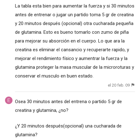
La tabla esta bien para aumentar la fuerza y si 30 minutos
antes de entrenar o jugar un partido toma 5 gr de creatina
y 20 minutos después (opcional) otra cucharada pequeña
de glutamina. Esto es bueno tomarlo con zumo de piña
para mejorar su absorción en el cuerpo. Lo que ara la
creatina es eliminar el cansancio y recuperarte rapido, y
mejorar el rendimiento físico y aumentrar la fuerza y la
glutamina proteger la masa muscular de la microroturas y
conservar el musculo en buen estado.
el 20 feb. 09
Osea 30 minutos antes del entrena o partido 5 gr de
creatina y glutamina, ¿no?
¿Y 20 minutos después(opcional) una cucharada de
glutamina?