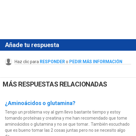
Añade tu respuesta
Haz clic para
RESPONDER
o
PEDIR MÁS INFORMACIÓN
MÁS RESPUESTAS RELACIONADAS
¿Aminoácidos o glutamina?
Tengo un problema voy al gym llevo bastante tiempo y estoy
tomando proteínas y creatina y me han recomendado que tome
aminoácidos o glutamina y no se que tomar.. También escuchado
que es bueno tomar las 2 cosas juntas pero no se necesito algo