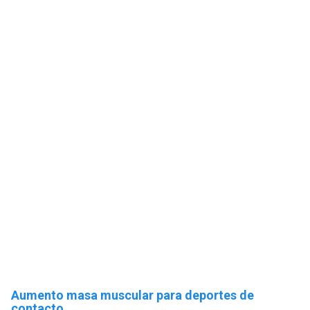
Aumento masa muscular para deportes de
contacto