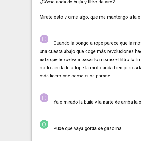
¿Cómo anda de bujía y filtro de aire?
Mirate esto y dime algo, que me mantengo a la e
Cuando la pongo a tope parece que la mo
una cuesta abajo que coge más revoluciones hace
asta que le vuelva a pasar lo mismo el filtro lo lim
moto sin darle a tope la moto anda bien pero si
más ligero ase como si se parase
Ya e mirado la bujía y la parte de arriba 
Pude que vaya gorda de gasolina.