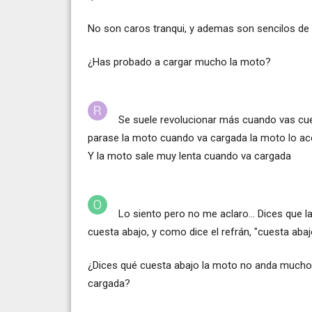
No son caros tranqui, y ademas son sencilos de
¿Has probado a cargar mucho la moto?
Se suele revolucionar más cuando vas cu
parase la moto cuando va cargada la moto lo ac
Y la moto sale muy lenta cuando va cargada
Lo siento pero no me aclaro... Dices que 
cuesta abajo, y como dice el refrán, "cuesta abaj
¿Dices qué cuesta abajo la moto no anda mucho?
cargada?