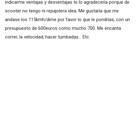
indicarme ventajas y desventajas te lo agradecería porque de
scooter no tengo ni repajolera idea. Me gustaría que me
andase los 115kmh/dime por favor lo que le pondrías, con un
presupuesto de 600euros como mucho 700. Me encanta
correr, la velocidad, hacer tumbadas... Etc.