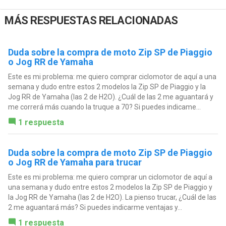
MÁS RESPUESTAS RELACIONADAS
Duda sobre la compra de moto Zip SP de Piaggio
o Jog RR de Yamaha
Este es mi problema: me quiero comprar ciclomotor de aquí a una
semana y dudo entre estos 2 modelos la Zip SP de Piaggio y la
Jog RR de Yamaha (las 2 de H2O). ¿Cuál de las 2 me aguantará y
me correrá más cuando la truque a 70? Si puedes indicame...
1 respuesta
Duda sobre la compra de moto Zip SP de Piaggio
o Jog RR de Yamaha para trucar
Este es mi problema: me quiero comprar un ciclomotor de aquí a
una semana y dudo entre estos 2 modelos la Zip SP de Piaggio y
la Jog RR de Yamaha (las 2 de H2O). La pienso trucar, ¿Cuál de las
2 me aguantará más? Si puedes indicarme ventajas y...
1 respuesta