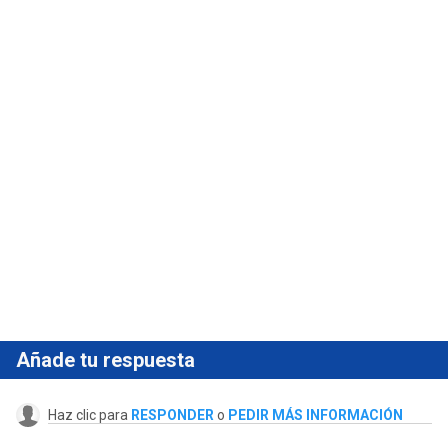
Añade tu respuesta
Haz clic para
RESPONDER
o
PEDIR MÁS INFORMACIÓN