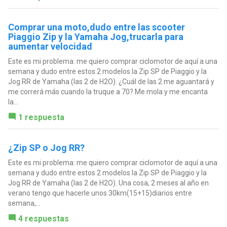
Comprar una moto,dudo entre las scooter
Piaggio Zip y la Yamaha Jog,trucarla para
aumentar velocidad
Este es mi problema: me quiero comprar ciclomotor de aquí a una
semana y dudo entre estos 2 modelos la Zip SP de Piaggio y la
Jog RR de Yamaha (las 2 de H2O). ¿Cuál de las 2 me aguantará y
me correrá más cuando la truque a 70? Me mola y me encanta
la...
1 respuesta
¿Zip SP o Jog RR?
Este es mi problema: me quiero comprar ciclomotor de aquí a una
semana y dudo entre estos 2 modelos la Zip SP de Piaggio y la
Jog RR de Yamaha (las 2 de H2O). Una cosa, 2 meses al año en
verano tengo que hacerle unos 30km(15+15)diarios entre
semana,...
4 respuestas