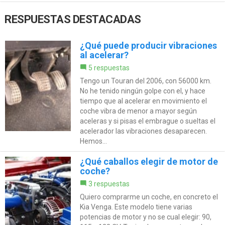
RESPUESTAS DESTACADAS
¿Qué puede producir vibraciones
al acelerar?
5 respuestas
Tengo un Touran del 2006, con 56000 km.
No he tenido ningún golpe con el, y hace
tiempo que al acelerar en movimiento el
coche vibra de menor a mayor según
aceleras y si pisas el embrague o sueltas el
acelerador las vibraciones desaparecen.
Hemos...
¿Qué caballos elegir de motor de
coche?
3 respuestas
Quiero comprarme un coche, en concreto el
Kia Venga. Este modelo tiene varias
potencias de motor y no se cual elegir: 90,