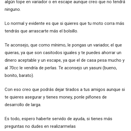
algún tope en variador o en escape aunque creo que no tendrá
ninguno.
Lo normal y evidente es que si quieres que tu moto corra más
tendrás que arrascarte más el bolsillo.
Te aconsejo, que como mínimo, le pongas un variador, el que
quieras, ya que son casitodos iguales y te puedes ahorrar un
dinero aceptable y un escape, ya que el de casa pesa mucho y
al 70cc le vendría de perlas. Te aconsejo un yasuni (bueno,
bonito, barato).
Con eso creo que podrás dejar tirados a tus amigos aunque si
te quieres asegurar y tienes money, ponle piñones de
desarrollo de larga.
Es todo, espero haberte servido de ayuda, si tienes más
preguntas no dudes en realizarmelas