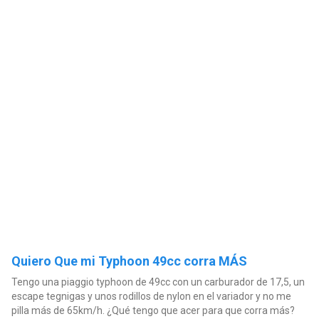
Quiero Que mi Typhoon 49cc corra MÁS
Tengo una piaggio typhoon de 49cc con un carburador de 17,5, un
escape tegnigas y unos rodillos de nylon en el variador y no me
pilla más de 65km/h. ¿Qué tengo que acer para que corra más?