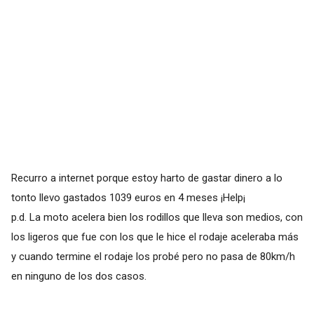
Recurro a internet porque estoy harto de gastar dinero a lo
tonto llevo gastados 1039 euros en 4 meses ¡Help¡
p.d. La moto acelera bien los rodillos que lleva son medios, con
los ligeros que fue con los que le hice el rodaje aceleraba más
y cuando termine el rodaje los probé pero no pasa de 80km/h
en ninguno de los dos casos.