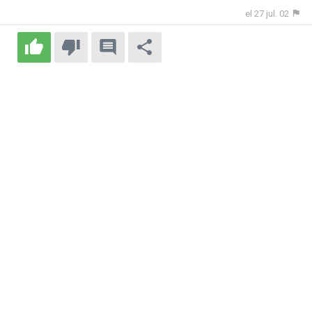
el 27 jul. 02