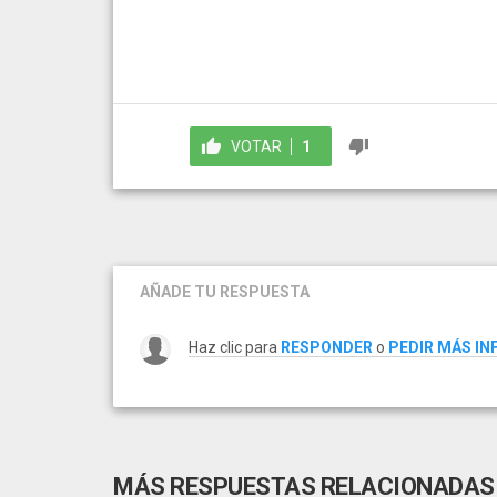
VOTAR
1
AÑADE TU RESPUESTA
Haz clic para
RESPONDER
o
PEDIR MÁS I
MÁS RESPUESTAS RELACIONADAS