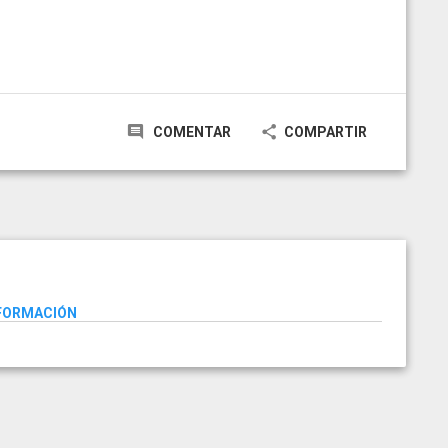
COMENTAR
COMPARTIR
NFORMACIÓN