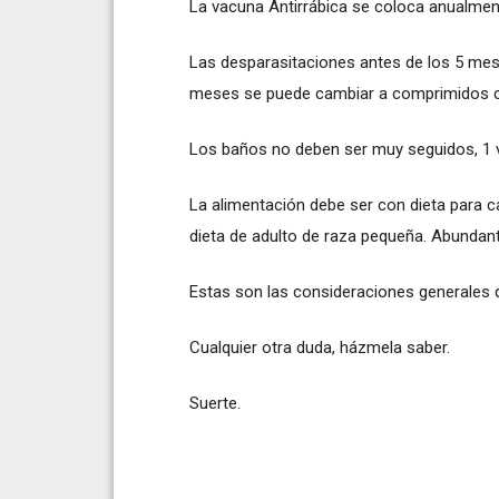
La vacuna Antirrábica se coloca anualmen
Las desparasitaciones antes de los 5 mese
meses se puede cambiar a comprimidos 
Los baños no deben ser muy seguidos, 1 v
La alimentación debe ser con dieta para 
dieta de adulto de raza pequeña. Abundan
Estas son las consideraciones generales 
Cualquier otra duda, házmela saber.
Suerte.