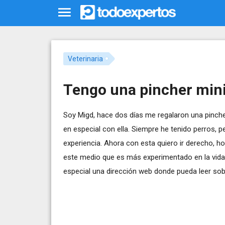
Veterinaria
Tengo una pincher min
Soy Migd, hace dos días me regalaron una pinche
en especial con ella. Siempre he tenido perros, 
experiencia. Ahora con esta quiero ir derecho, hoy
este medio que es más experimentado en la vida
especial una dirección web donde pueda leer sob