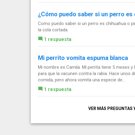
¿Cómo puedo saber si un perro es 
Como puedo saber si un perro es chihuahua o pinc
la cola cortada.
1 respuesta
Mi perrito vomita espuma blanca
Mi nombre es Camila. Mi perrita tiene 5 meses y 
para que la vacunen contra la rabia. Hace unos 
comida, pero ahora vomita una especie de...
1 respuesta
VER MÁS PREGUNTAS 