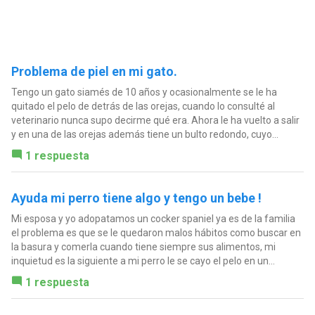
Problema de piel en mi gato.
Tengo un gato siamés de 10 años y ocasionalmente se le ha
quitado el pelo de detrás de las orejas, cuando lo consulté al
veterinario nunca supo decirme qué era. Ahora le ha vuelto a salir
y en una de las orejas además tiene un bulto redondo, cuyo...
1 respuesta
Ayuda mi perro tiene algo y tengo un bebe !
Mi esposa y yo adopatamos un cocker spaniel ya es de la familia
el problema es que se le quedaron malos hábitos como buscar en
la basura y comerla cuando tiene siempre sus alimentos, mi
inquietud es la siguiente a mi perro le se cayo el pelo en un...
1 respuesta