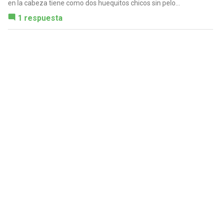
en la cabeza tiene como dos huequitos chicos sin pelo...
1 respuesta