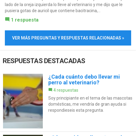
lado de la oreja izquierda lo lleve al veterinario y me dijo que le
pusiera gotas de auricil que contiene bacitracina,...
1 respuesta
VER MÁS PREGUNTAS Y RESPUESTAS RELACIONADAS »
RESPUESTAS DESTACADAS
¿Cada cuánto debo llevar mi
perro al veterinario?
4 respuestas
Soy principiante en el tema de las mascotas
domésticas, me vendría de gran ayuda si
respondieseis esta pregunta.