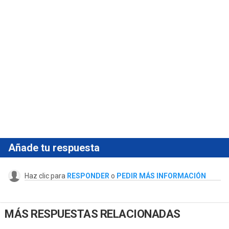
Añade tu respuesta
Haz clic para
RESPONDER
o
PEDIR MÁS INFORMACIÓN
MÁS RESPUESTAS RELACIONADAS