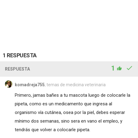
1 RESPUESTA
1
RESPUESTA
komadreja755
, temas de medicina veterinaria
Primero, jamas bañes a tu mascota luego de colocarle la
pipeta, como es un medicamento que ingresa al
organismo vía cutánea, osea por la piel, debes esperar
mínimo dos semanas, sino sera en vano el empleo, y
tendrás que volver a colocarle pipeta.