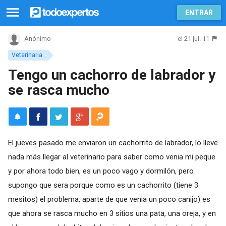
ENTRAR
el 21 jul. 11
Anónimo
Veterinaria
Tengo un cachorro de labrador y
se rasca mucho
El jueves pasado me enviaron un cachorrito de labrador, lo lleve
nada más llegar al veterinario para saber como venia mi peque
y por ahora todo bien, es un poco vago y dormilón, pero
supongo que sera porque como es un cachorrito (tiene 3
mesitos) el problema, aparte de que venia un poco canijo) es
que ahora se rasca mucho en 3 sitios una pata, una oreja, y en