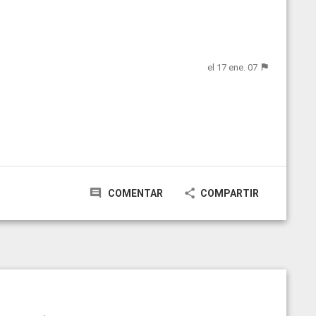
el 17 ene. 07
COMENTAR
COMPARTIR