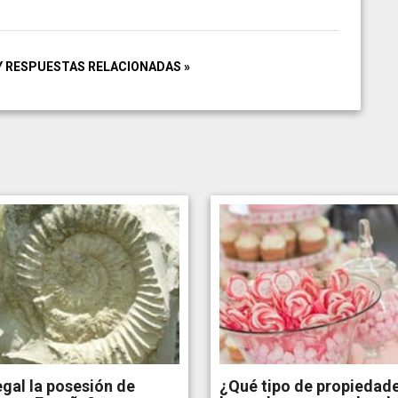
Y RESPUESTAS RELACIONADAS »
egal la posesión de
¿Qué tipo de propiedade