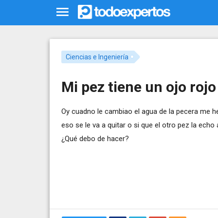
Ciencias e Ingeniería
Mi pez tiene un ojo rojo
Oy cuadno le cambiao el agua de la pecera me he
eso se le va a quitar o si que el otro pez la echo 
¿Qué debo de hacer?