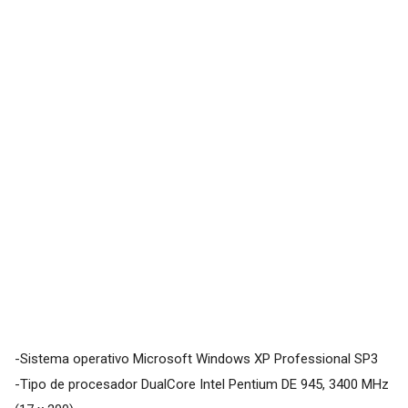
-Sistema operativo Microsoft Windows XP Professional SP3
-Tipo de procesador DualCore Intel Pentium DE 945, 3400 MHz