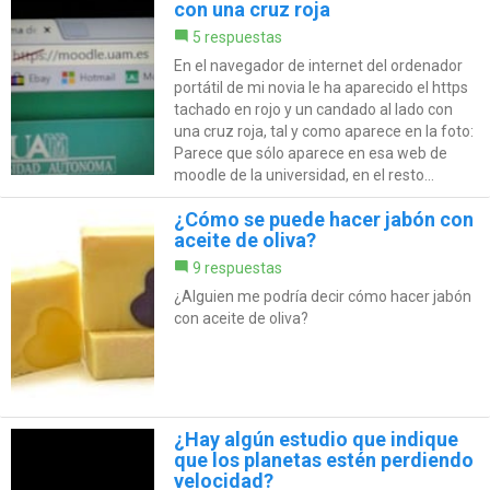
con una cruz roja
5 respuestas
En el navegador de internet del ordenador
portátil de mi novia le ha aparecido el https
tachado en rojo y un candado al lado con
una cruz roja, tal y como aparece en la foto:
Parece que sólo aparece en esa web de
moodle de la universidad, en el resto...
¿Cómo se puede hacer jabón con
aceite de oliva?
9 respuestas
¿Alguien me podría decir cómo hacer jabón
con aceite de oliva?
¿Hay algún estudio que indique
que los planetas estén perdiendo
velocidad?