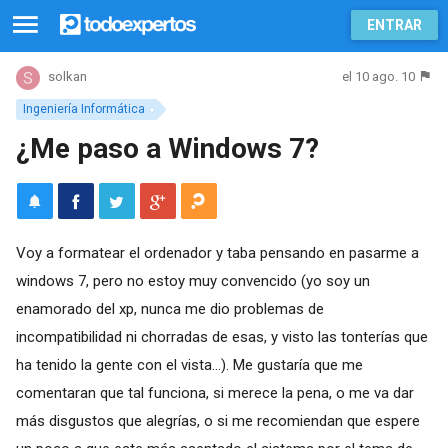
ENTRAR
el 10 ago. 10
solkan
Ingeniería Informática
¿Me paso a Windows 7?
Voy a formatear el ordenador y taba pensando en pasarme a
windows 7, pero no estoy muy convencido (yo soy un
enamorado del xp, nunca me dio problemas de
incompatibilidad ni chorradas de esas, y visto las tonterías que
ha tenido la gente con el vista...). Me gustaría que me
comentaran que tal funciona, si merece la pena, o me va dar
más disgustos que alegrías, o si me recomiendan que espere