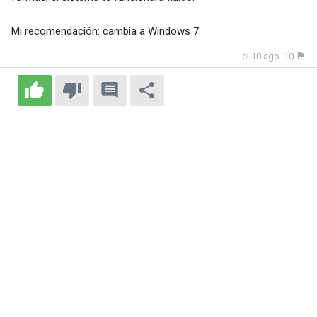
Mi recomendación: cambia a Windows 7.
el 10 ago. 10