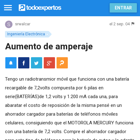
ENTRAR
el 2 sep. 04
srwalcar
Ingeniería Electrónica
Aumento de amperaje
Tengo un radiotransmior móvil que funciona con una batería
recargable de 7,2volts compuesta por 6 pilas en
serie(BATERÍAS)de 1,2 volts y 1.200 mA cada una, para
abaratar el costo de reposición de la misma pensé en un
ahorrador cargador para baterías de teléfonos móviles
celulares, consiguiendo que el MOTOROLA MERCURY funciona
con una batería de 7,2 volts. Compre el ahorrador cargador