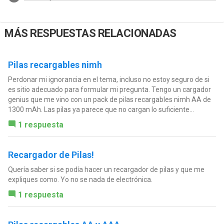
MÁS RESPUESTAS RELACIONADAS
Pilas recargables nimh
Perdonar mi ignorancia en el tema, incluso no estoy seguro de si
es sitio adecuado para formular mi pregunta. Tengo un cargador
genius que me vino con un pack de pilas recargables nimh AA de
1300 mAh. Las pilas ya parece que no cargan lo suficiente...
1 respuesta
Recargador de Pilas!
Quería saber si se podía hacer un recargador de pilas y que me
expliques como. Yo no se nada de electrónica.
1 respuesta