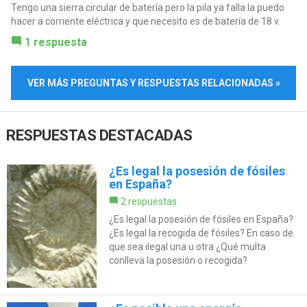
Tengo una sierra circular de batería pero la pila ya falla la puedo
hacer a corriente eléctrica y que necesito es de batería de 18 v.
1 respuesta
VER MÁS PREGUNTAS Y RESPUESTAS RELACIONADAS »
RESPUESTAS DESTACADAS
¿Es legal la posesión de fósiles
en España?
2 respuestas
¿Es legal la posesión de fósiles en España?
¿Es legal la recogida de fósiles? En caso de
que sea ilegal una u otra ¿Qué multa
conlleva la posesión o recogida?