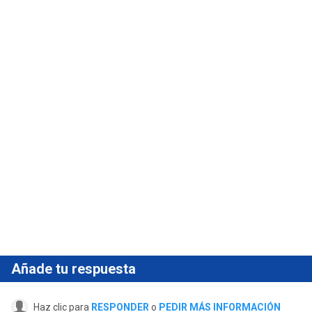
Añade tu respuesta
Haz clic para
RESPONDER
o
PEDIR MÁS INFORMACIÓN