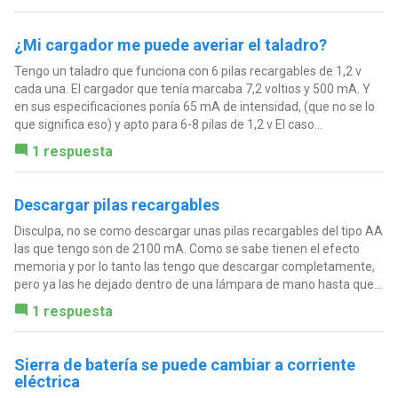
¿Mi cargador me puede averiar el taladro?
Tengo un taladro que funciona con 6 pilas recargables de 1,2 v
cada una. El cargador que tenía marcaba 7,2 voltios y 500 mA. Y
en sus especificaciones ponía 65 mA de intensidad, (que no se lo
que significa eso) y apto para 6-8 pilas de 1,2 v El caso...
1 respuesta
Descargar pilas recargables
Disculpa, no se como descargar unas pilas recargables del tipo AA
las que tengo son de 2100 mA. Como se sabe tienen el efecto
memoria y por lo tanto las tengo que descargar completamente,
pero ya las he dejado dentro de una lámpara de mano hasta que...
1 respuesta
Sierra de batería se puede cambiar a corriente
eléctrica