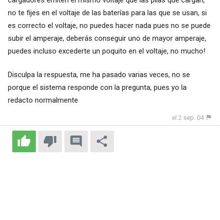
no te fijes en el voltaje de las baterías para las que se usan, si
es correcto el voltaje, no puedes hacer nada pues no se puede
subir el amperaje, deberás conseguir uno de mayor amperaje,
puedes incluso excederte un poquito en el voltaje, no mucho!
Disculpa la respuesta, me ha pasado varias veces, no se
porque el sistema responde con la pregunta, pues yo la
redacto normalmente
el 2 sep. 04