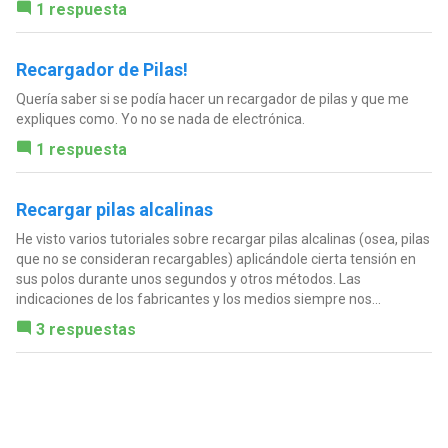
1 respuesta
Recargador de Pilas!
Quería saber si se podía hacer un recargador de pilas y que me
expliques como. Yo no se nada de electrónica.
1 respuesta
Recargar pilas alcalinas
He visto varios tutoriales sobre recargar pilas alcalinas (osea, pilas
que no se consideran recargables) aplicándole cierta tensión en
sus polos durante unos segundos y otros métodos. Las
indicaciones de los fabricantes y los medios siempre nos...
3 respuestas