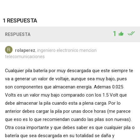
1 RESPUESTA
1
RESPUESTA
rolaperez
, ingeniero electronico mencion
telecomunicaciones
Cualquier pila batería por muy descargada que este siempre te
va a generar un valor de voltaje, aunque sea muy bajo, pues
son componentes que almacenan energía. Ademas 0.025
Volts es un valor muy bajo comparado con los 1.5 Volt que
debe almacenar la pila cuando esta a plena carga. Por lo
anterior debes cargar la pila por unas doce horas (me parece
que eso es lo que recomiendan cuando las pilas son nuevas).
Otra cosa importante y que debes saber es que cualquier pila o
batería que sea descargada en su totalidad se daña y