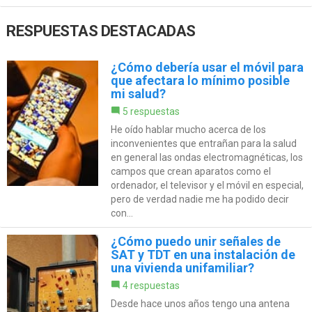
RESPUESTAS DESTACADAS
¿Cómo debería usar el móvil para
que afectara lo mínimo posible
mi salud?
5 respuestas
He oído hablar mucho acerca de los
inconvenientes que entrañan para la salud
en general las ondas electromagnéticas, los
campos que crean aparatos como el
ordenador, el televisor y el móvil en especial,
pero de verdad nadie me ha podido decir
con...
¿Cómo puedo unir señales de
SAT y TDT en una instalación de
una vivienda unifamiliar?
4 respuestas
Desde hace unos años tengo una antena