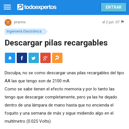
ENTRAR
el 2 jun. 07
yirarmx
Ingeniería Electrónica
Descargar pilas recargables
Disculpa, no se como descargar unas pilas recargables del tipo
AA las que tengo son de 2100 mA.
Como se sabe tienen el efecto memoria y por lo tanto las
tengo que descargar completamente, pero ya las he dejado
dentro de una lámpara de mano hasta que no encienda el
foquito y una semana de más y sigue midiendo algo en el
multímetro (0.025 Volts).