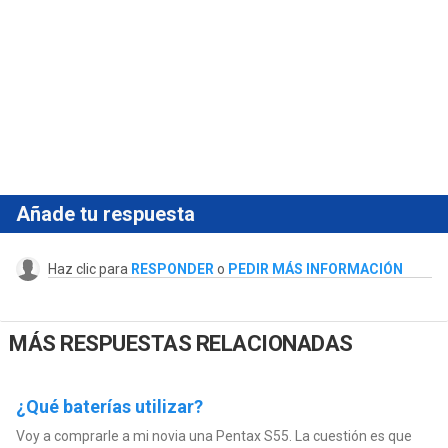
Añade tu respuesta
Haz clic para
RESPONDER
o
PEDIR MÁS INFORMACIÓN
MÁS RESPUESTAS RELACIONADAS
¿Qué baterías utilizar?
Voy a comprarle a mi novia una Pentax S55. La cuestión es que