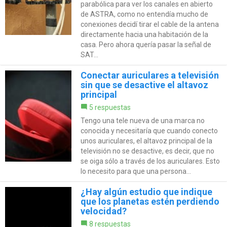
parabólica para ver los canales en abierto
de ASTRA, como no entendía mucho de
conexiones decidí tirar el cable de la antena
directamente hacia una habitación de la
casa. Pero ahora quería pasar la señal de
SAT...
Conectar auriculares a televisión
sin que se desactive el altavoz
principal
5 respuestas
Tengo una tele nueva de una marca no
conocida y necesitaría que cuando conecto
unos auriculares, el altavoz principal de la
televisión no se desactive, es decir, que no
se oiga sólo a través de los auriculares. Esto
lo necesito para que una persona...
¿Hay algún estudio que indique
que los planetas estén perdiendo
velocidad?
8 respuestas