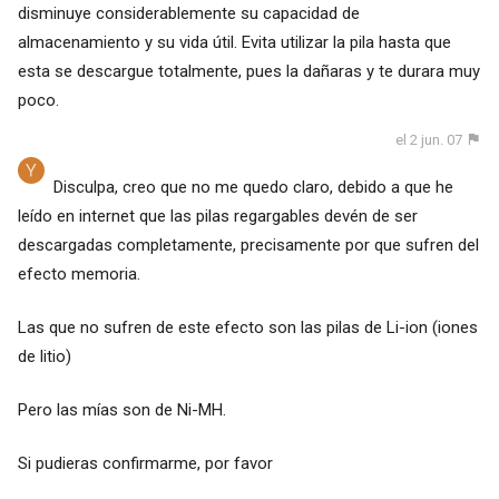
disminuye considerablemente su capacidad de
almacenamiento y su vida útil. Evita utilizar la pila hasta que
esta se descargue totalmente, pues la dañaras y te durara muy
poco.
el 2 jun. 07
Disculpa, creo que no me quedo claro, debido a que he
leído en internet que las pilas regargables devén de ser
descargadas completamente, precisamente por que sufren del
efecto memoria.
Las que no sufren de este efecto son las pilas de Li-ion (iones
de litio)
Pero las mías son de Ni-MH.
Si pudieras confirmarme, por favor