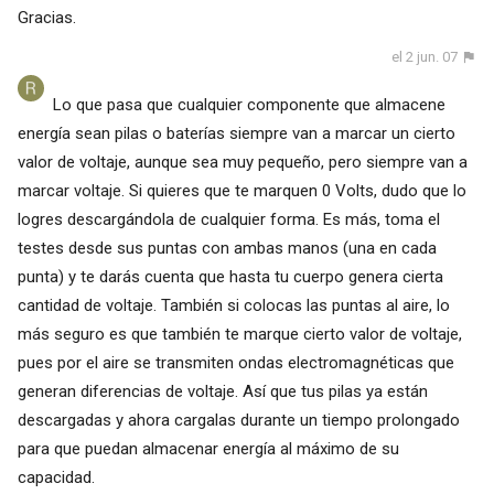
Gracias.
el 2 jun. 07
Lo que pasa que cualquier componente que almacene
energía sean pilas o baterías siempre van a marcar un cierto
valor de voltaje, aunque sea muy pequeño, pero siempre van a
marcar voltaje. Si quieres que te marquen 0 Volts, dudo que lo
logres descargándola de cualquier forma. Es más, toma el
testes desde sus puntas con ambas manos (una en cada
punta) y te darás cuenta que hasta tu cuerpo genera cierta
cantidad de voltaje. También si colocas las puntas al aire, lo
más seguro es que también te marque cierto valor de voltaje,
pues por el aire se transmiten ondas electromagnéticas que
generan diferencias de voltaje. Así que tus pilas ya están
descargadas y ahora cargalas durante un tiempo prolongado
para que puedan almacenar energía al máximo de su
capacidad.