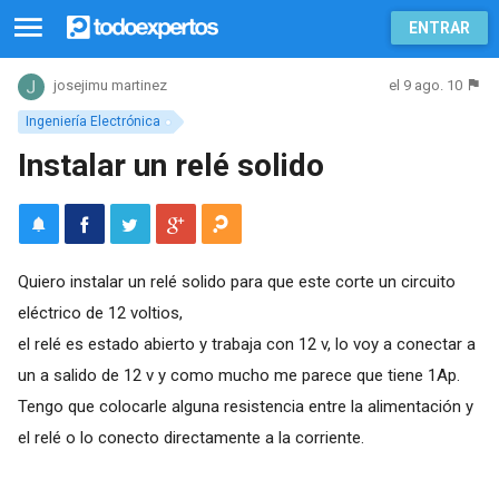
ENTRAR
el 9 ago. 10
josejimu martinez
Ingeniería Electrónica
Instalar un relé solido
Quiero instalar un relé solido para que este corte un circuito
eléctrico de 12 voltios,
el relé es estado abierto y trabaja con 12 v, lo voy a conectar a
un a salido de 12 v y como mucho me parece que tiene 1Ap.
Tengo que colocarle alguna resistencia entre la alimentación y
el relé o lo conecto directamente a la corriente.