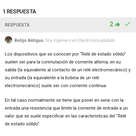
1 RESPUESTA
2
RESPUESTA
Botijo Antiguo
, Soy ingeniero en Electrónica jubilado
Los dispositivos que se conocen por "Relé de estado sólido"
suelen ser para la conmutación de corriente alterna, en su
salida (la equivalente al contacto de un relé electromecánico) y
su entrada (la equivalente a la bobina de un relé
electromecánico) suele ser con corriente continua.
En tal caso normalmente se tiene que poner en serie con la
entrada una resistencia que limite la corriente de entrada a un
valor que se suele especificar en las características del "Relé
de estado sólido".