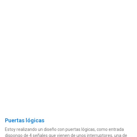
Puertas lógicas
Estoy realizando un diseño con puertas lógicas, como entrada
dispongo de 4 señales que vienen de unos interruptores, una de