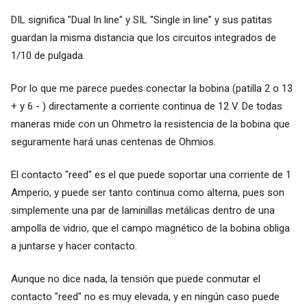
DIL significa "Dual In line" y SIL "Single in line" y sus patitas
guardan la misma distancia que los circuitos integrados de
1/10 de pulgada.
Por lo que me parece puedes conectar la bobina (patilla 2 o 13
+ y 6 - ) directamente a corriente continua de 12 V. De todas
maneras mide con un Ohmetro la resistencia de la bobina que
seguramente hará unas centenas de Ohmios.
El contacto "reed" es el que puede soportar una corriente de 1
Amperio, y puede ser tanto continua como alterna, pues son
simplemente una par de laminillas metálicas dentro de una
ampolla de vidrio, que el campo magnético de la bobina obliga
a juntarse y hacer contacto.
Aunque no dice nada, la tensión que puede conmutar el
contacto "reed" no es muy elevada, y en ningún caso puede