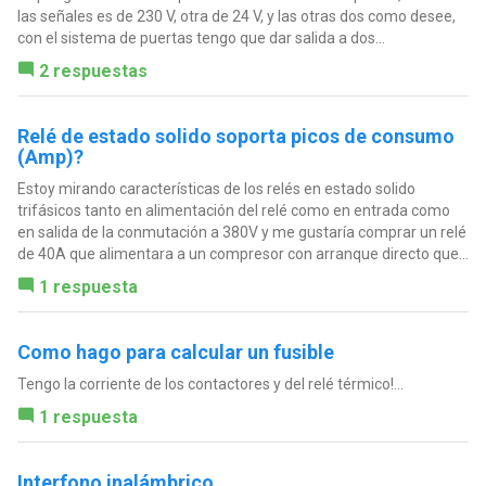
las señales es de 230 V, otra de 24 V, y las otras dos como desee,
con el sistema de puertas tengo que dar salida a dos...
2 respuestas
Relé de estado solido soporta picos de consumo
(Amp)?
Estoy mirando características de los relés en estado solido
trifásicos tanto en alimentación del relé como en entrada como
en salida de la conmutación a 380V y me gustaría comprar un relé
de 40A que alimentara a un compresor con arranque directo que...
1 respuesta
Como hago para calcular un fusible
Tengo la corriente de los contactores y del relé térmico!...
1 respuesta
Interfono inalámbrico