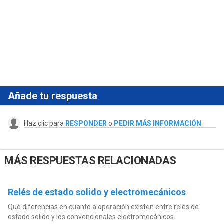
Añade tu respuesta
Haz clic para
RESPONDER
o
PEDIR MÁS INFORMACIÓN
MÁS RESPUESTAS RELACIONADAS
Relés de estado solido y electromecánicos
Qué diferencias en cuanto a operación existen entre relés de
estado solido y los convencionales electromecánicos.