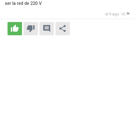
ser la red de 220 V.
el 9 ago. 10