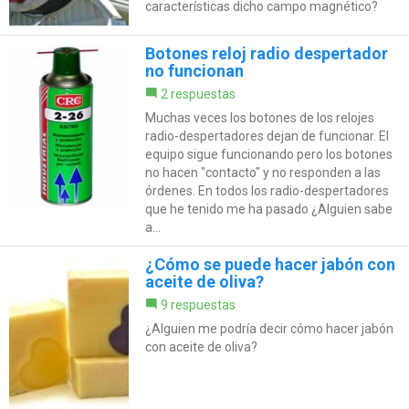
características dicho campo magnético?
Botones reloj radio despertador
no funcionan
2 respuestas
Muchas veces los botones de los relojes
radio-despertadores dejan de funcionar. El
equipo sigue funcionando pero los botones
no hacen "contacto" y no responden a las
órdenes. En todos los radio-despertadores
que he tenido me ha pasado ¿Alguien sabe
a...
¿Cómo se puede hacer jabón con
aceite de oliva?
9 respuestas
¿Alguien me podría decir cómo hacer jabón
con aceite de oliva?