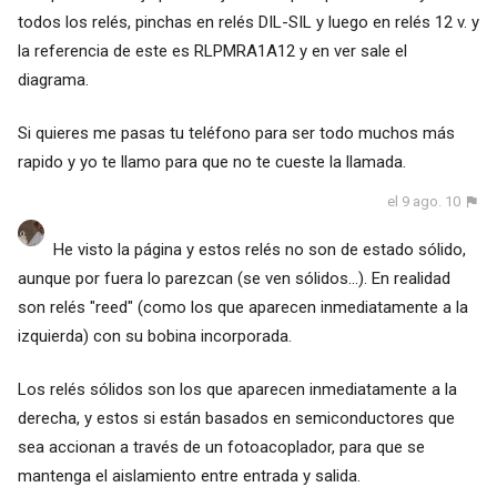
todos los relés, pinchas en relés DIL-SIL y luego en relés 12 v. y
la referencia de este es RLPMRA1A12 y en ver sale el
diagrama.
Si quieres me pasas tu teléfono para ser todo muchos más
rapido y yo te llamo para que no te cueste la llamada.
el 9 ago. 10
He visto la página y estos relés no son de estado sólido,
aunque por fuera lo parezcan (se ven sólidos...). En realidad
son relés "reed" (como los que aparecen inmediatamente a la
izquierda) con su bobina incorporada.
Los relés sólidos son los que aparecen inmediatamente a la
derecha, y estos si están basados en semiconductores que
sea accionan a través de un fotoacoplador, para que se
mantenga el aislamiento entre entrada y salida.