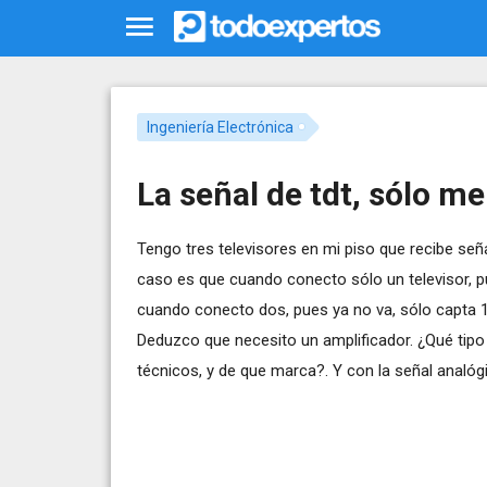
Ingeniería Electrónica
La señal de tdt, sólo me
Tengo tres televisores en mi piso que recibe seña
caso es que cuando conecto sólo un televisor, 
cuando conecto dos, pues ya no va, sólo capta 1
Deduzco que necesito un amplificador. ¿Qué tip
técnicos, y de que marca?. Y con la señal analógi