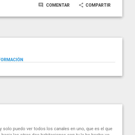
COMENTAR
COMPARTIR
NFORMACIÓN
 y solo puedo ver todos los canales en uno, que es el que