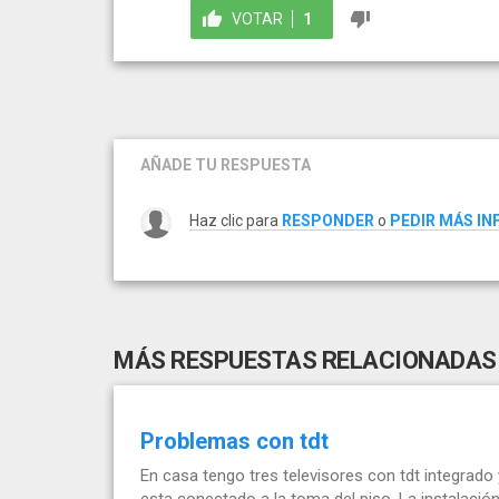
VOTAR
1
AÑADE TU RESPUESTA
Haz clic para
RESPONDER
o
PEDIR MÁS I
MÁS RESPUESTAS RELACIONADAS
Problemas con tdt
En casa tengo tres televisores con tdt integrado