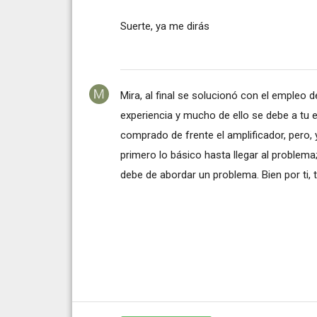
Suerte, ya me dirás
Mira, al final se solucionó con el empleo 
experiencia y mucho de ello se debe a tu e
comprado de frente el amplificador, pero,
primero lo básico hasta llegar al problem
debe de abordar un problema. Bien por ti, t