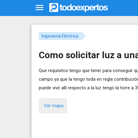
Ingeniería Eléctrica
Como solicitar luz a u
Que requisitos tengo que tener para conseguir qu
campo ya que la tengo toda en regla contribución
puede vivir allí respecto a la luz tengo la torre a
Ver mapa