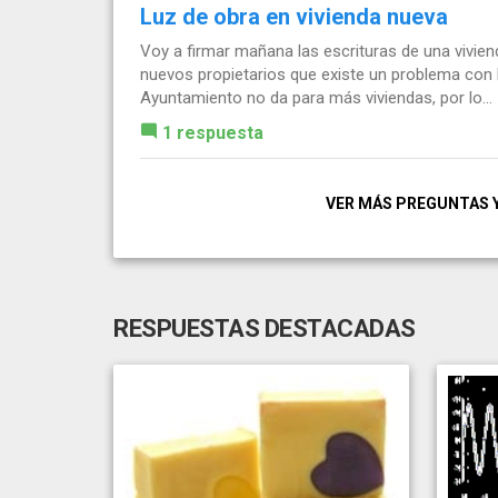
Luz de obra en vivienda nueva
Voy a firmar mañana las escrituras de una vivie
nuevos propietarios que existe un problema con l
Ayuntamiento no da para más viviendas, por lo...
1 respuesta
VER MÁS PREGUNTAS 
RESPUESTAS DESTACADAS