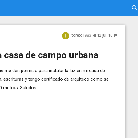
toreto1983
el 12 jul. 10
na casa de campo urbana
e me den permiso para instalar la luz en mi casa de
, escrituras y tengo certificado de arquiteco como se
 30 metros. Saludos