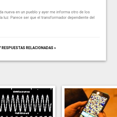
nda nueva en un pueblo y ayer me informa otro de los
a luz. Parece ser que el transformador dependiente del
Y RESPUESTAS RELACIONADAS »