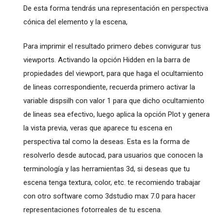
De esta forma tendrás una representación en perspectiva
cónica del elemento y la escena,
Para imprimir el resultado primero debes convigurar tus
viewports. Activando la opción Hidden en la barra de
propiedades del viewport, para que haga el ocultamiento
de lineas correspondiente, recuerda primero activar la
variable dispsilh con valor 1 para que dicho ocultamiento
de lineas sea efectivo, luego aplica la opción Plot y genera
la vista previa, veras que aparece tu escena en
perspectiva tal como la deseas. Esta es la forma de
resolverlo desde autocad, para usuarios que conocen la
terminología y las herramientas 3d, si deseas que tu
escena tenga textura, color, etc. te recomiendo trabajar
con otro software como 3dstudio max 7.0 para hacer
representaciones fotorreales de tu escena.