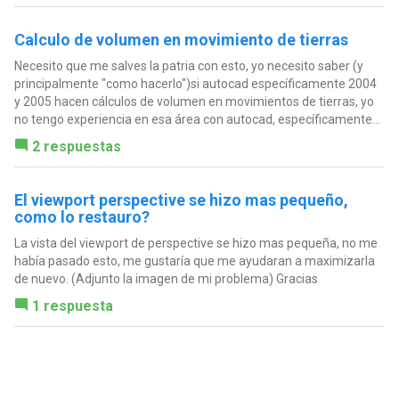
Calculo de volumen en movimiento de tierras
Necesito que me salves la patria con esto, yo necesito saber (y
principalmente "como hacerlo")si autocad específicamente 2004
y 2005 hacen cálculos de volumen en movimientos de tierras, yo
no tengo experiencia en esa área con autocad, específicamente...
2 respuestas
El viewport perspective se hizo mas pequeño,
como lo restauro?
La vista del viewport de perspective se hizo mas pequeña, no me
había pasado esto, me gustaría que me ayudaran a maximizarla
de nuevo. (Adjunto la imagen de mi problema) Gracias
1 respuesta