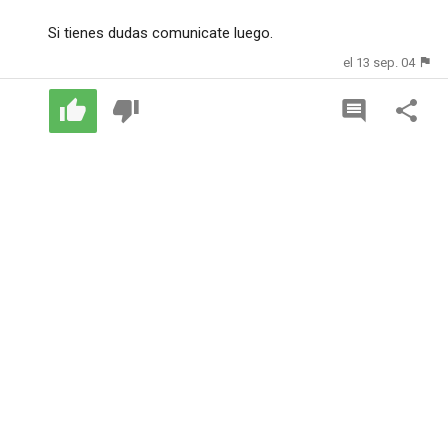
Si tienes dudas comunicate luego.
el 13 sep. 04