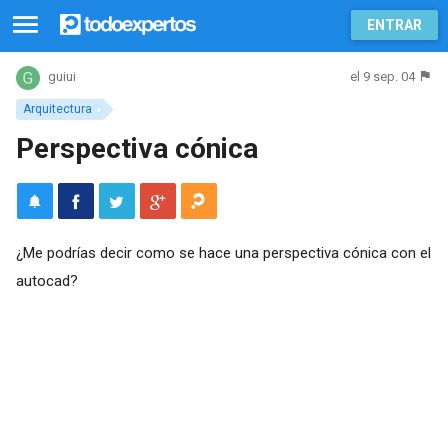
ENTRAR
el 9 sep. 04
guiui
Arquitectura
Perspectiva cónica
¿Me podrías decir como se hace una perspectiva cónica con el
autocad?