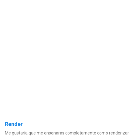
Render
Me gustaría que me ensenaras completamente como renderizar