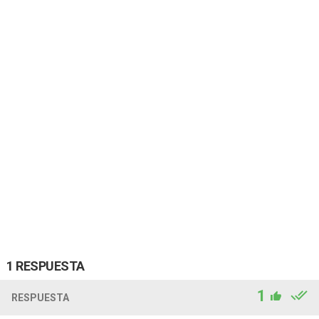
1 RESPUESTA
1
RESPUESTA