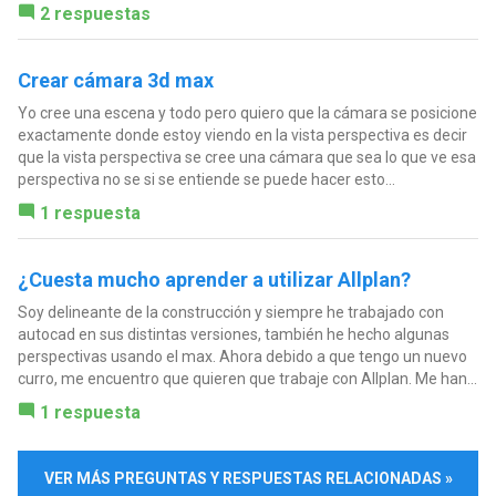
2 respuestas
Crear cámara 3d max
Yo cree una escena y todo pero quiero que la cámara se posicione
exactamente donde estoy viendo en la vista perspectiva es decir
que la vista perspectiva se cree una cámara que sea lo que ve esa
perspectiva no se si se entiende se puede hacer esto...
1 respuesta
¿Cuesta mucho aprender a utilizar Allplan?
Soy delineante de la construcción y siempre he trabajado con
autocad en sus distintas versiones, también he hecho algunas
perspectivas usando el max. Ahora debido a que tengo un nuevo
curro, me encuentro que quieren que trabaje con Allplan. Me han...
1 respuesta
VER MÁS PREGUNTAS Y RESPUESTAS RELACIONADAS »