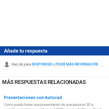
Añade tu respuesta
Haz clic para
RESPONDER
o
PEDIR MÁS INFORMACIÓN
MÁS RESPUESTAS RELACIONADAS
Presentaciones con Autocad
Como puedo hacer una presentación de una pieza en 3D a