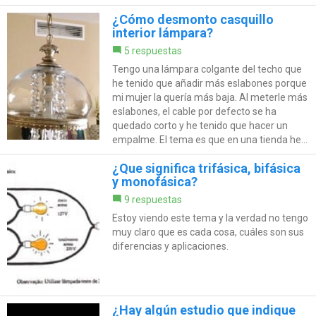
¿Cómo desmonto casquillo
interior lámpara?
5 respuestas
Tengo una lámpara colgante del techo que
he tenido que añadir más eslabones porque
mi mujer la quería más baja. Al meterle más
eslabones, el cable por defecto se ha
quedado corto y he tenido que hacer un
empalme. El tema es que en una tienda he...
¿Que significa trifásica, bifásica
y monofásica?
9 respuestas
Estoy viendo este tema y la verdad no tengo
muy claro que es cada cosa, cuáles son sus
diferencias y aplicaciones.
¿Hay algún estudio que indique