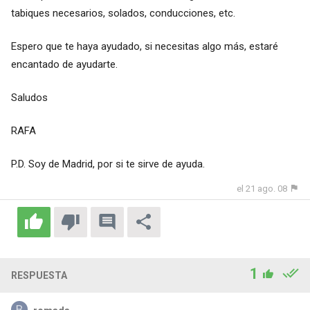
tabiques necesarios, solados, conducciones, etc.
Espero que te haya ayudado, si necesitas algo más, estaré
encantado de ayudarte.
Saludos
RAFA
P.D. Soy de Madrid, por si te sirve de ayuda.
el 21 ago. 08
1
RESPUESTA