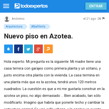
ENTRAR
el 21 ago. 08
Anónimo
Arquitectura
Albañilería
Nuevo piso en Azotea.
Hola experto. Mi pregunta es la siguiente: Mi madre tiene una
casa terrera con garajes como primera planta y un sótano, y
justo encima otra planta con la vivienda. La casa termina en
una planta más que es la azotea, tendrá unos 120 metros
cuadrados. La cuestión es que a mi me gustaría construir en la
azotea un piso, no algo demasiado ... Bien acabado, tan sólo
modificarlo. Imagino que habría que ponerle techo y cambiar la