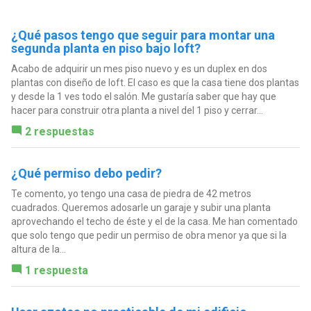
¿Qué pasos tengo que seguir para montar una
segunda planta en piso bajo loft?
Acabo de adquirir un mes piso nuevo y es un duplex en dos
plantas con diseño de loft. El caso es que la casa tiene dos plantas
y desde la 1 ves todo el salón. Me gustaría saber que hay que
hacer para construir otra planta a nivel del 1 piso y cerrar...
2 respuestas
¿Qué permiso debo pedir?
Te comento, yo tengo una casa de piedra de 42 metros
cuadrados. Queremos adosarle un garaje y subir una planta
aprovechando el techo de éste y el de la casa. Me han comentado
que solo tengo que pedir un permiso de obra menor ya que si la
altura de la...
1 respuesta