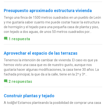
Presupuesto aproximado estructura vivienda
Tengo una finca de 1500 metros cuadrados en un pueblo de León
y me gustaría saber cuanto me puede costar hacer la estructura
de hormigón y el tejado para una pequeña casa de planta y piso,
con tejado a dos aguas, de unos 50 metros cuadrados por...
1 respuesta
Aprovechar el espacio de las terrazas
Tenemos la intención de cambiar de vivienda. El caso es que ya
hemos visto una casa que es de nuestro gusto, aunque nos
gustaría hacer algunas modificaciones, la casa tiene 30 años. La
fachada principal, la que da a la calle, tiene en la 2ª y 3ª...
2 respuestas
Construir plantas y tejado
A tod@s! Estamos planteando la posibilidad de comprar una casa