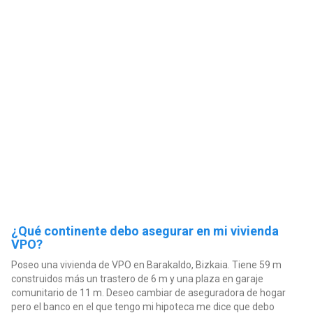
¿Qué continente debo asegurar en mi vivienda
VPO?
Poseo una vivienda de VPO en Barakaldo, Bizkaia. Tiene 59 m
construidos más un trastero de 6 m y una plaza en garaje
comunitario de 11 m. Deseo cambiar de aseguradora de hogar
pero el banco en el que tengo mi hipoteca me dice que debo