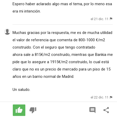
Espero haber aclarado algo mas el tema, por lo meno esa
era mi intención.
el 21 dic. 11
Muchas gracias por la respuesta, me es de mucha utilidad
el valor de referencia que comenta de 800-1000 €/m2
construido. Con el seguro que tengo contratado
ahora sale a 815€/m2 construido, mientras que Bankia me
pide que lo asegure a 1915€/m2 construido, lo cual está
claro que no es un precio de mercado para un piso de 15
años en un barrio normal de Madrid.
Un saludo.
el 22 dic. 11