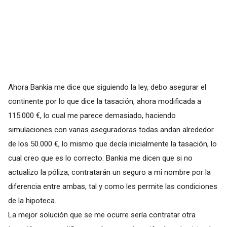
Ahora Bankia me dice que siguiendo la ley, debo asegurar el
continente por lo que dice la tasación, ahora modificada a
115.000 €, lo cual me parece demasiado, haciendo
simulaciones con varias aseguradoras todas andan alrededor
de los 50.000 €, lo mismo que decía inicialmente la tasación, lo
cual creo que es lo correcto. Bankia me dicen que si no
actualizo la póliza, contratarán un seguro a mi nombre por la
diferencia entre ambas, tal y como les permite las condiciones
de la hipoteca.
La mejor solución que se me ocurre sería contratar otra