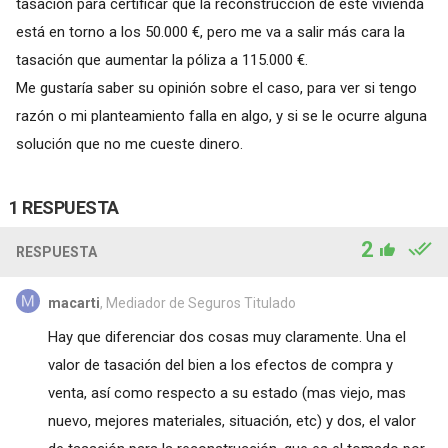
tasación para certificar que la reconstrucción de este vivienda
está en torno a los 50.000 €, pero me va a salir más cara la
tasación que aumentar la póliza a 115.000 €.
Me gustaría saber su opinión sobre el caso, para ver si tengo
razón o mi planteamiento falla en algo, y si se le ocurre alguna
solución que no me cueste dinero.
1 RESPUESTA
2
RESPUESTA
macarti
, Mediador de Seguros Titulado
Hay que diferenciar dos cosas muy claramente. Una el
valor de tasación del bien a los efectos de compra y
venta, así como respecto a su estado (mas viejo, mas
nuevo, mejores materiales, situación, etc) y dos, el valor