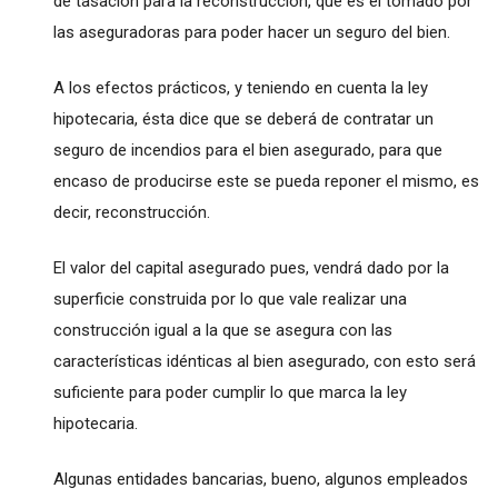
de tasación para la reconstrucción, que es el tomado por
las aseguradoras para poder hacer un seguro del bien.
A los efectos prácticos, y teniendo en cuenta la ley
hipotecaria, ésta dice que se deberá de contratar un
seguro de incendios para el bien asegurado, para que
encaso de producirse este se pueda reponer el mismo, es
decir, reconstrucción.
El valor del capital asegurado pues, vendrá dado por la
superficie construida por lo que vale realizar una
construcción igual a la que se asegura con las
características idénticas al bien asegurado, con esto será
suficiente para poder cumplir lo que marca la ley
hipotecaria.
Algunas entidades bancarias, bueno, algunos empleados