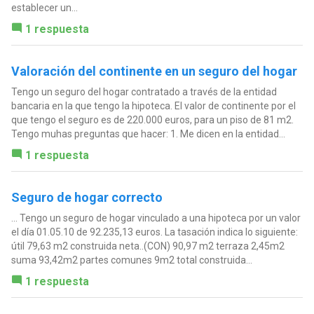
establecer un...
1 respuesta
Valoración del continente en un seguro del hogar
Tengo un seguro del hogar contratado a través de la entidad
bancaria en la que tengo la hipoteca. El valor de continente por el
que tengo el seguro es de 220.000 euros, para un piso de 81 m2.
Tengo muhas preguntas que hacer: 1. Me dicen en la entidad...
1 respuesta
Seguro de hogar correcto
... Tengo un seguro de hogar vinculado a una hipoteca por un valor
el día 01.05.10 de 92.235,13 euros. La tasación indica lo siguiente:
útil 79,63 m2 construida neta..(CON) 90,97 m2 terraza 2,45m2
suma 93,42m2 partes comunes 9m2 total construida...
1 respuesta