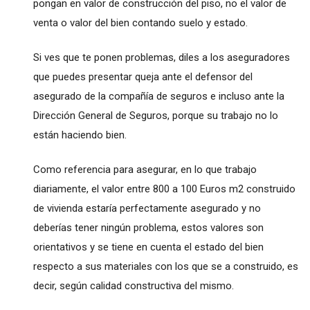
pongan en valor de construcción del piso, no el valor de
venta o valor del bien contando suelo y estado.
Si ves que te ponen problemas, diles a los aseguradores
que puedes presentar queja ante el defensor del
asegurado de la compañía de seguros e incluso ante la
Dirección General de Seguros, porque su trabajo no lo
están haciendo bien.
Como referencia para asegurar, en lo que trabajo
diariamente, el valor entre 800 a 100 Euros m2 construido
de vivienda estaría perfectamente asegurado y no
deberías tener ningún problema, estos valores son
orientativos y se tiene en cuenta el estado del bien
respecto a sus materiales con los que se a construido, es
decir, según calidad constructiva del mismo.