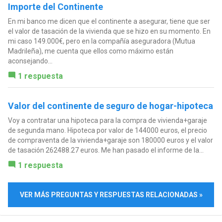
Importe del Continente
En mi banco me dicen que el continente a asegurar, tiene que ser
el valor de tasación de la vivienda que se hizo en su momento. En
mi caso 149.000€, pero en la compañía aseguradora (Mutua
Madrileña), me cuenta que ellos como máximo están
aconsejando...
1 respuesta
Valor del continente de seguro de hogar-hipoteca
Voy a contratar una hipoteca para la compra de vivienda+garaje
de segunda mano. Hipoteca por valor de 144000 euros, el precio
de compraventa de la vivienda+garaje son 180000 euros y el valor
de tasación 262488.27 euros. Me han pasado el informe de la...
1 respuesta
VER MÁS PREGUNTAS Y RESPUESTAS RELACIONADAS »