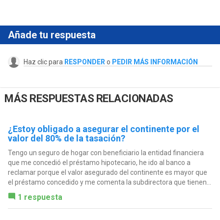
Añade tu respuesta
Haz clic para
RESPONDER
o
PEDIR MÁS INFORMACIÓN
MÁS RESPUESTAS RELACIONADAS
¿Estoy obligado a asegurar el continente por el
valor del 80% de la tasación?
Tengo un seguro de hogar con beneficiario la entidad financiera
que me concedió el préstamo hipotecario, he ido al banco a
reclamar porque el valor asegurado del continente es mayor que
el préstamo concedido y me comenta la subdirectora que tienen...
1 respuesta