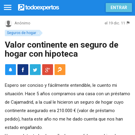
ENTRAR
el 19 dic. 11
Anónimo
Seguros de hogar
Valor continente en seguro de
hogar con hipoteca
Espero ser conciso y fácilmente entendible, le cuento mi
situación. Hace 5 años compramos una casa con un préstamo
de Cajamadrid, a la cual le hicieron un seguro de hogar cuyo
continente asegurado era 210.000 € (valor de préstamo
pedido), hasta este año no me he dado cuenta que nos han
estado engañando.