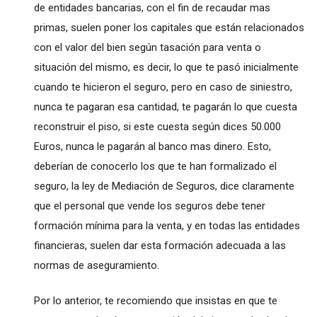
de entidades bancarias, con el fin de recaudar mas
primas, suelen poner los capitales que están relacionados
con el valor del bien según tasación para venta o
situación del mismo, es decir, lo que te pasó inicialmente
cuando te hicieron el seguro, pero en caso de siniestro,
nunca te pagaran esa cantidad, te pagarán lo que cuesta
reconstruir el piso, si este cuesta según dices 50.000
Euros, nunca le pagarán al banco mas dinero. Esto,
deberían de conocerlo los que te han formalizado el
seguro, la ley de Mediación de Seguros, dice claramente
que el personal que vende los seguros debe tener
formación mínima para la venta, y en todas las entidades
financieras, suelen dar esta formación adecuada a las
normas de aseguramiento.
Por lo anterior, te recomiendo que insistas en que te